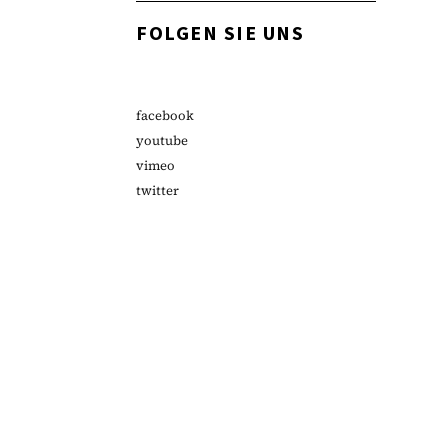
FOLGEN SIE UNS
facebook
youtube
vimeo
twitter