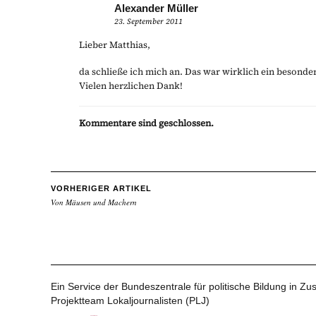
Alexander Müller
23. September 2011
Lieber Matthias,
da schließe ich mich an. Das war wirklich ein besond
Vielen herzlichen Dank!
Kommentare sind geschlossen.
VORHERIGER ARTIKEL
Von Mäusen und Machern
Ein Service der Bundeszentrale für politische Bildung in 
Projektteam Lokaljournalisten (PLJ)