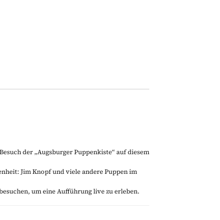
n Besuch der „Augsburger Puppenkiste“ auf diesem
genheit: Jim Knopf und viele andere Puppen im
besuchen, um eine Aufführung live zu erleben.