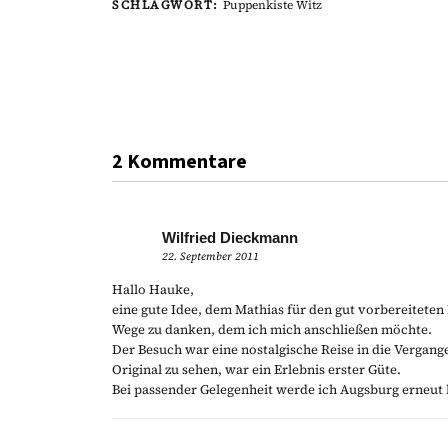
SCHLAGWORT:
Puppenkiste Witz
2 Kommentare
Wilfried Dieckmann
22. September 2011
Hallo Hauke,
eine gute Idee, dem Mathias für den gut vorbereitete
Wege zu danken, dem ich mich anschließen möchte.
Der Besuch war eine nostalgische Reise in die Vergan
Original zu sehen, war ein Erlebnis erster Güte.
Bei passender Gelegenheit werde ich Augsburg erneut 