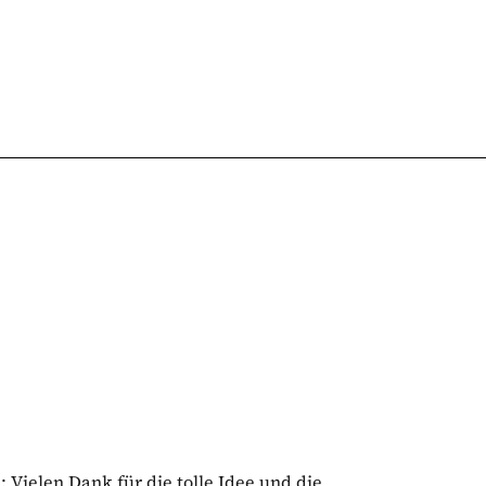
: Vielen Dank für die tolle Idee und die