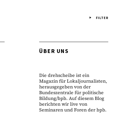
FILTER
ÜBER UNS
Die drehscheibe ist ein
Magazin für Lokaljournalisten,
herausgegeben von der
Bundeszentrale für politische
Bildung/bpb. Auf diesem Blog
berichten wir live von
Seminaren und Foren der bpb.