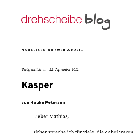
MODELLSEMINAR WEB 2.0 2011
Veröffentlicht am
22. September 2011
Kasper
von
Hauke Petersen
Lieber Mathias,
sicher spreche ich für viele, die dabei waren