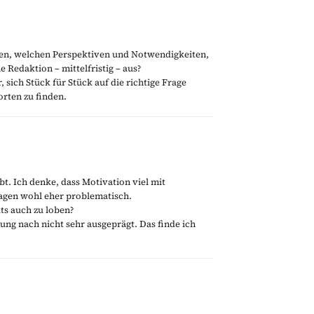
ten, welchen Perspektiven und Notwendigkeiten,
Redaktion – mittelfristig – aus?
 sich Stück für Stück auf die richtige Frage
rten zu finden.
ibt. Ich denke, dass Motivation viel mit
lagen wohl eher problematisch.
ts auch zu loben?
ung nach nicht sehr ausgeprägt. Das finde ich