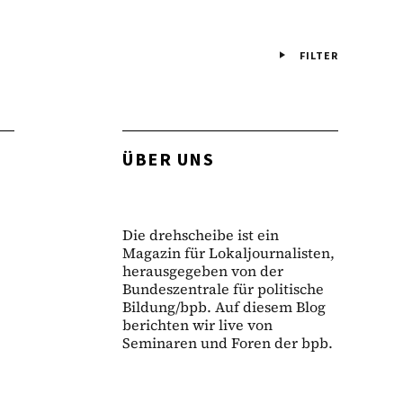
FILTER
ÜBER UNS
Die drehscheibe ist ein
Magazin für Lokaljournalisten,
herausgegeben von der
Bundeszentrale für politische
Bildung/bpb. Auf diesem Blog
berichten wir live von
Seminaren und Foren der bpb.