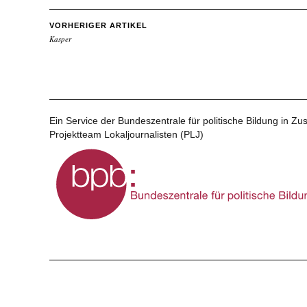
VORHERIGER ARTIKEL
Kasper
Ein Service der Bundeszentrale für politische Bildung in 
Projektteam Lokaljournalisten (PLJ)