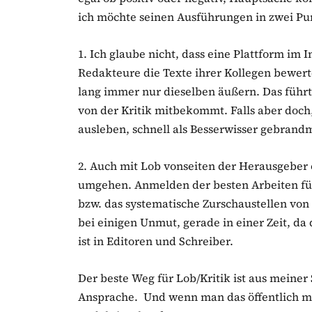
ich möchte seinen Ausführungen in zwei P
1. Ich glaube nicht, dass eine Plattform im I
Redakteure die Texte ihrer Kollegen bewert
lang immer nur dieselben äußern. Das führt 
von der Kritik mitbekommt. Falls aber doch, 
ausleben, schnell als Besserwisser gebrand
2. Auch mit Lob vonseiten der Herausgeber
umgehen. Anmelden der besten Arbeiten für 
bzw. das systematische Zurschaustellen von 
bei einigen Unmut, gerade in einer Zeit, da 
ist in Editoren und Schreiber.
Der beste Weg für Lob/Kritik ist aus meiner
Ansprache. Und wenn man das öffentlich ma