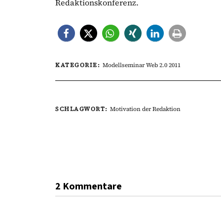
Redaktionskonferenz.
KATEGORIE:
Modellseminar Web 2.0 2011
SCHLAGWORT:
Motivation der Redaktion
2 Kommentare