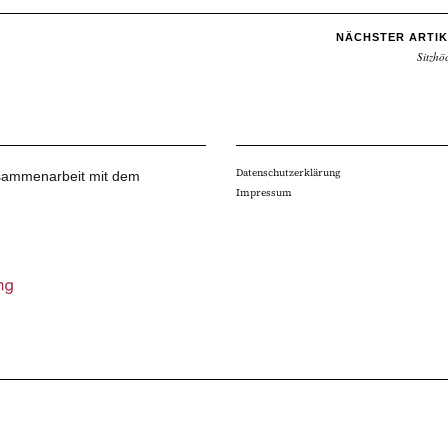
NÄCHSTER ARTIK
Sitzhö
Datenschutzerklärung
Zusammenarbeit mit dem
Impressum