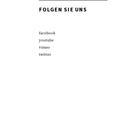
FOLGEN SIE UNS
facebook
youtube
vimeo
twitter