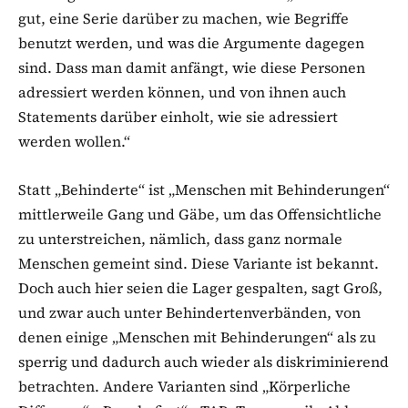
gut, eine Serie darüber zu machen, wie Begriffe
benutzt werden, und was die Argumente dagegen
sind. Dass man damit anfängt, wie diese Personen
adressiert werden können, und von ihnen auch
Statements darüber einholt, wie sie adressiert
werden wollen.“
Statt „Behinderte“ ist „Menschen mit Behinderungen“
mittlerweile Gang und Gäbe, um das Offensichtliche
zu unterstreichen, nämlich, dass ganz normale
Menschen gemeint sind. Diese Variante ist bekannt.
Doch auch hier seien die Lager gespalten, sagt Groß,
und zwar auch unter Behindertenverbänden, von
denen einige „Menschen mit Behinderungen“ als zu
sperrig und dadurch auch wieder als diskriminierend
betrachten. Andere Varianten sind „Körperliche