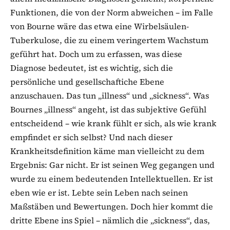
Funktionen, die von der Norm abweichen – im Falle
von Bourne wäre das etwa eine Wirbelsäulen-
Tuberkulose, die zu einem veringertem Wachstum
geführt hat. Doch um zu erfassen, was diese
Diagnose bedeutet, ist es wichtig, sich die
persönliche und gesellschaftiche Ebene
anzuschauen. Das tun „illness“ und „sickness“. Was
Bournes „illness“ angeht, ist das subjektive Gefühl
entscheidend – wie krank fühlt er sich, als wie krank
empfindet er sich selbst? Und nach dieser
Krankheitsdefinition käme man vielleicht zu dem
Ergebnis: Gar nicht. Er ist seinen Weg gegangen und
wurde zu einem bedeutenden Intellektuellen. Er ist
eben wie er ist. Lebte sein Leben nach seinen
Maßstäben und Bewertungen. Doch hier kommt die
dritte Ebene ins Spiel – nämlich die „sickness“, das,