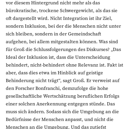
vor diesem Hintergrund nicht mehr als das
bürokratische, trockene Schwergewicht, als das sie
oft dargestellt wird. Nicht Integration ist ihr Ziel,
sondern Inklusion, bei der die Menschen nicht unter
sich bleiben, sondern in der Gemeindschaft
aufgehen, bei allem mitgestalten können. Was sind
für Groß die Schlussfolgerungen des Diskurses? „Das
Ideal der Inklusion ist, dass die Unterscheidung
behindert, nicht-behindert ohne Relevanz ist. Fakt ist
aber, dass dies etwa im Hinblick auf geistige
Behinderung nicht trägt“, sagt Groß. Er verweist auf
den Forscher Bonfranchi, demzufolge die hohe
gesellschaftliche Wertschätzung beruflichen Erfolgs
einer solchen Anerkennung entgegen stünde. Das
muss sich ändern. Sodass sich die Umgebung an die
Bedürfnisse der Menschen anpasst, und nicht die
Menschen an die Umgebung. Und das zutiefst