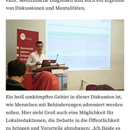
Fazit: Medizinische Diagnosen sind auch ein Ergebnis
von Diskussionen und Mentalitäten.
Ein heiß umkämpftes Gebiet in dieser Diskussion ist,
wie Menschen mit Behinderungen adressiert werden
sollen. Hier sieht Groß auch eine Möglichkeit für
Lokalredaktionen, die Debatte in die Öffentlichkeit
zu bringen und Vorurteile abzubauen: „Ich fände es