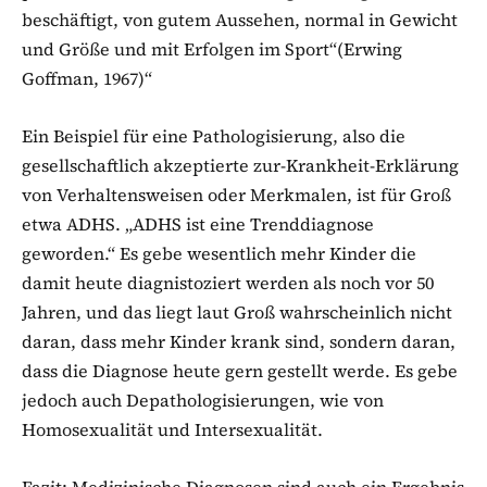
beschäftigt, von gutem Aussehen, normal in Gewicht
und Größe und mit Erfolgen im Sport“(Erwing
Goffman, 1967)“
Ein Beispiel für eine Pathologisierung, also die
gesellschaftlich akzeptierte zur-Krankheit-Erklärung
von Verhaltensweisen oder Merkmalen, ist für Groß
etwa ADHS. „ADHS ist eine Trenddiagnose
geworden.“ Es gebe wesentlich mehr Kinder die
damit heute diagnistoziert werden als noch vor 50
Jahren, und das liegt laut Groß wahrscheinlich nicht
daran, dass mehr Kinder krank sind, sondern daran,
dass die Diagnose heute gern gestellt werde. Es gebe
jedoch auch Depathologisierungen, wie von
Homosexualität und Intersexualität.