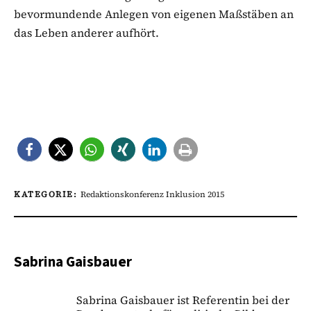
bevormundende Anlegen von eigenen Maßstäben an
das Leben anderer aufhört.
KATEGORIE:
Redaktionskonferenz Inklusion 2015
Sabrina Gaisbauer
Sabrina Gaisbauer ist Referentin bei der