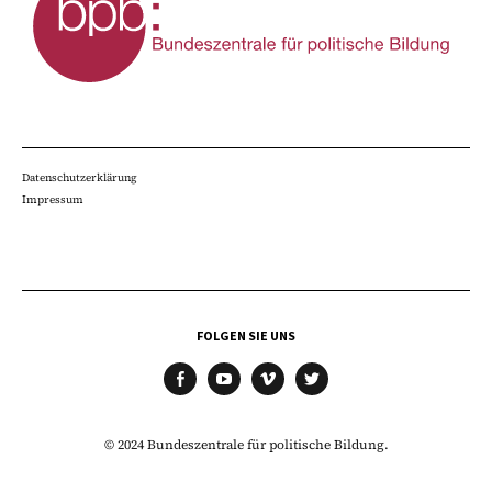
Datenschutzerklärung
Impressum
FOLGEN SIE UNS
facebook
youtube
vimeo
twitter
© 2024 Bundeszentrale für politische Bildung