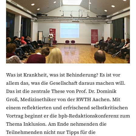
Was ist Krankheit, was ist Behinderung? Es ist vor
allem das, was die Gesellschaft daraus machen will.
Das ist die zentrale These von Prof. Dr. Dominik
Groß, Medizinethiker von der RWTH Aachen. Mit
einem reflektierten und erfrischend selbstkritischen
Vortrag beginnt er die bpb-Redaktionskonferenz zum
Thema Inklusion. Am Ende nehmenden die
Teilnehmenden nicht nur Tipps für die