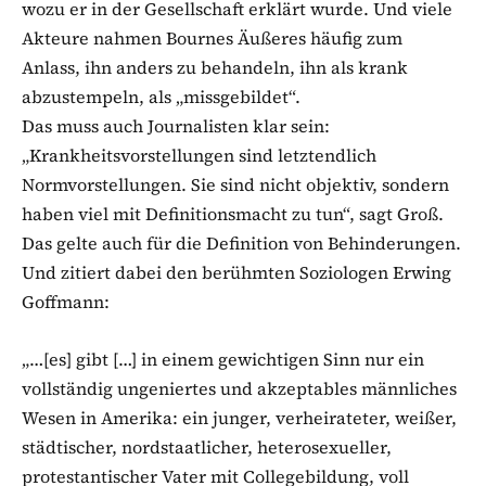
wozu er in der Gesellschaft erklärt wurde. Und viele
Akteure nahmen Bournes Äußeres häufig zum
Anlass, ihn anders zu behandeln, ihn als krank
abzustempeln, als „missgebildet“.
Das muss auch Journalisten klar sein:
„Krankheitsvorstellungen sind letztendlich
Normvorstellungen. Sie sind nicht objektiv, sondern
haben viel mit Definitionsmacht zu tun“, sagt Groß.
Das gelte auch für die Definition von Behinderungen.
Und zitiert dabei den berühmten Soziologen Erwing
Goffmann:
„…[es] gibt […] in einem gewichtigen Sinn nur ein
vollständig ungeniertes und akzeptables männliches
Wesen in Amerika: ein junger, verheirateter, weißer,
städtischer, nordstaatlicher, heterosexueller,
protestantischer Vater mit Collegebildung, voll