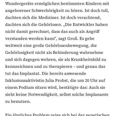
Wundergeräte ermöglichen bestimmten Kindern mit
angeborener Schwerhörigkeit zu hören. Ist doch toll,
dachten sich die Mediziner. Ist doch verachtend,
dachten sich die Gehörlosen. „Die Entwickler haben
nicht damit gerechnet, dass das auch als Angriff
verstanden werden kann“, sagt Groß. Es gebe
weltweit eine große Gehörlosenbewegung, die
Gehörlosigkeit nicht als Behinderung wahrnehme
und sich dagegen wehren, sie als Krankheitsbild zu
kennzeichnen und zu therapieren – und genau das
tut das Implantat. Die bereits anwesende
Inklusionsaktivistin Julia Probst, die um 20 Uhr auf
einem Podium sitzen wird, bestätigte das: Auch sie
sieht keine Notwendigkeit, selbst solche Implanante
zu benutzen.
Ein ähnliches Problem zeige sich bei der genetischen