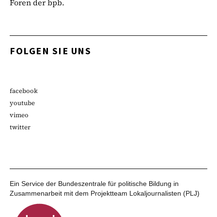
Foren der bpb.
FOLGEN SIE UNS
facebook
youtube
vimeo
twitter
Ein Service der Bundeszentrale für politische Bildung in
Zusammenarbeit mit dem Projektteam Lokaljournalisten (PLJ)