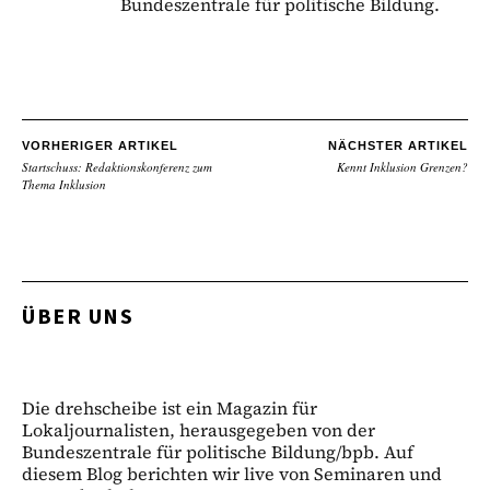
Bundeszentrale für politische Bildung.
VORHERIGER ARTIKEL
NÄCHSTER ARTIKEL
Startschuss: Redaktionskonferenz zum
Kennt Inklusion Grenzen?
Thema Inklusion
ÜBER UNS
Die drehscheibe ist ein Magazin für
Lokaljournalisten, herausgegeben von der
Bundeszentrale für politische Bildung/bpb. Auf
diesem Blog berichten wir live von Seminaren und