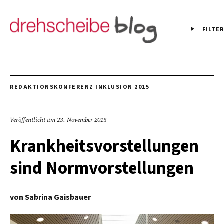
FILTER
REDAKTIONSKONFERENZ INKLUSION 2015
Veröffentlicht am
23. November 2015
Krankheitsvorstellungen
sind Normvorstellungen
von
Sabrina Gaisbauer