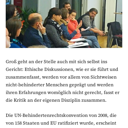
Groß geht an der Stelle auch mit sich selbst ins
Gericht: Ethische Diskussionen, wie er sie führt und
zusammenfasst, werden vor allem von Sichtweisen
nicht-behinderter Menschen geprägt und werden
ihren Erfahrungen womöglich nicht gerecht, fasst er
die Kritik an der eigenen Disziplin zusammen.
Die UN-Behindertenrechtskonvention von 2008, die
von 158 Staaten und EU ratifiziert wurde, erscheint