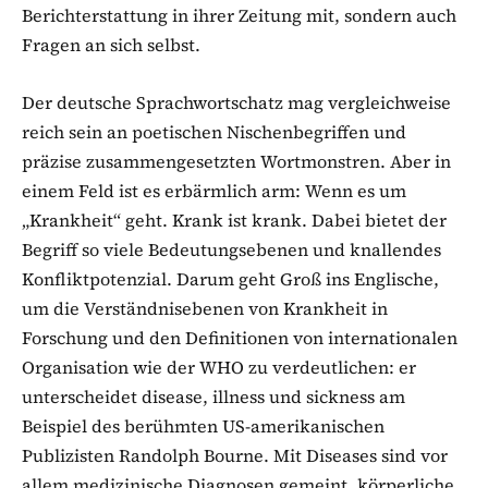
Berichterstattung in ihrer Zeitung mit, sondern auch
Fragen an sich selbst.
Der deutsche Sprachwortschatz mag vergleichweise
reich sein an poetischen Nischenbegriffen und
präzise zusammengesetzten Wortmonstren. Aber in
einem Feld ist es erbärmlich arm: Wenn es um
„Krankheit“ geht. Krank ist krank. Dabei bietet der
Begriff so viele Bedeutungsebenen und knallendes
Konfliktpotenzial. Darum geht Groß ins Englische,
um die Verständnisebenen von Krankheit in
Forschung und den Definitionen von internationalen
Organisation wie der WHO zu verdeutlichen: er
unterscheidet disease, illness und sickness am
Beispiel des berühmten US-amerikanischen
Publizisten Randolph Bourne. Mit Diseases sind vor
allem medizinische Diagnosen gemeint, körperliche