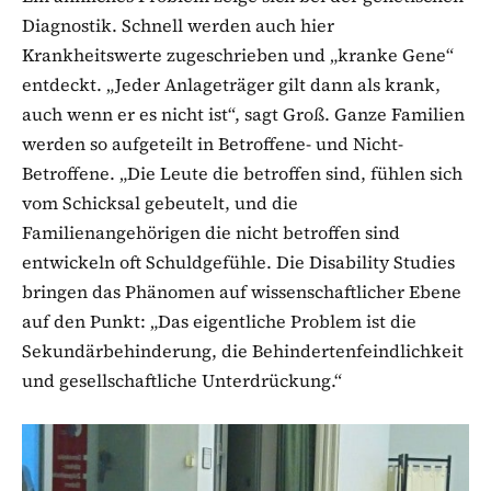
Diagnostik. Schnell werden auch hier
Krankheitswerte zugeschrieben und „kranke Gene“
entdeckt. „Jeder Anlageträger gilt dann als krank,
auch wenn er es nicht ist“, sagt Groß. Ganze Familien
werden so aufgeteilt in Betroffene- und Nicht-
Betroffene. „Die Leute die betroffen sind, fühlen sich
vom Schicksal gebeutelt, und die
Familienangehörigen die nicht betroffen sind
entwickeln oft Schuldgefühle. Die Disability Studies
bringen das Phänomen auf wissenschaftlicher Ebene
auf den Punkt: „Das eigentliche Problem ist die
Sekundärbehinderung, die Behindertenfeindlichkeit
und gesellschaftliche Unterdrückung.“