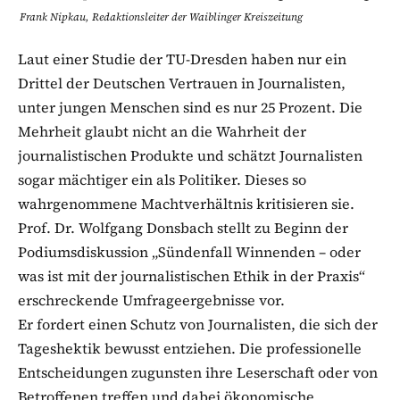
Frank Nipkau, Redaktionsleiter der Waiblinger Kreiszeitung
Laut einer Studie der TU-Dresden haben nur ein
Drittel der Deutschen Vertrauen in Journalisten,
unter jungen Menschen sind es nur 25 Prozent. Die
Mehrheit glaubt nicht an die Wahrheit der
journalistischen Produkte und schätzt Journalisten
sogar mächtiger ein als Politiker. Dieses so
wahrgenommene Machtverhältnis kritisieren sie.
Prof. Dr. Wolfgang Donsbach stellt zu Beginn der
Podiumsdiskussion „Sündenfall Winnenden – oder
was ist mit der journalistischen Ethik in der Praxis“
erschreckende Umfrageergebnisse vor.
Er fordert einen Schutz von Journalisten, die sich der
Tageshektik bewusst entziehen. Die professionelle
Entscheidungen zugunsten ihre Leserschaft oder von
Betroffenen treffen und dabei ökonomische