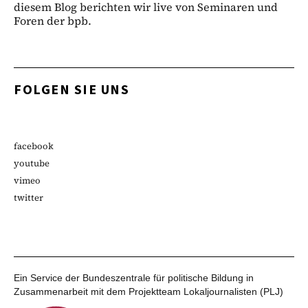
diesem Blog berichten wir live von Seminaren und
Foren der bpb.
FOLGEN SIE UNS
facebook
youtube
vimeo
twitter
Ein Service der Bundeszentrale für politische Bildung in
Zusammenarbeit mit dem Projektteam Lokaljournalisten (PLJ)