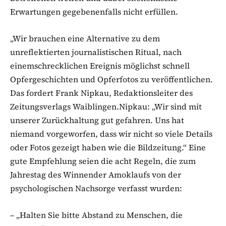
Erwartungen gegebenenfalls nicht erfüllen.
„Wir brauchen eine Alternative zu dem
unreflektierten journalistischen Ritual, nach
einemschrecklichen Ereignis möglichst schnell
Opfergeschichten und Opferfotos zu veröffentlichen.
Das fordert Frank Nipkau, Redaktionsleiter des
Zeitungsverlags Waiblingen.Nipkau: „Wir sind mit
unserer Zurückhaltung gut gefahren. Uns hat
niemand vorgeworfen, dass wir nicht so viele Details
oder Fotos gezeigt haben wie die Bildzeitung.“ Eine
gute Empfehlung seien die acht Regeln, die zum
Jahrestag des Winnender Amoklaufs von der
psychologischen Nachsorge verfasst wurden:
– „Halten Sie bitte Abstand zu Menschen, die