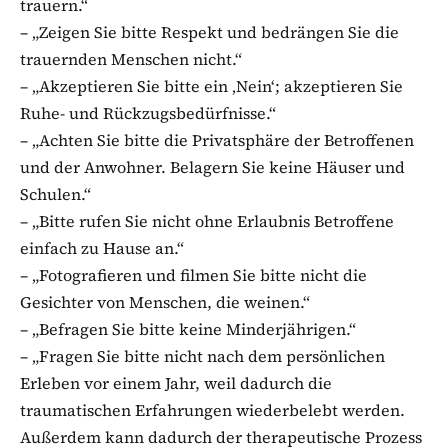
trauern.“
– „Zeigen Sie bitte Respekt und bedrängen Sie die
trauernden Menschen nicht.“
– „Akzeptieren Sie bitte ein ‚Nein‘; akzeptieren Sie
Ruhe- und Rückzugsbedürfnisse.“
– „Achten Sie bitte die Privatsphäre der Betroffenen
und der Anwohner. Belagern Sie keine Häuser und
Schulen.“
– „Bitte rufen Sie nicht ohne Erlaubnis Betroffene
einfach zu Hause an.“
– „Fotografieren und filmen Sie bitte nicht die
Gesichter von Menschen, die weinen.“
– „Befragen Sie bitte keine Minderjährigen.“
– „Fragen Sie bitte nicht nach dem persönlichen
Erleben vor einem Jahr, weil dadurch die
traumatischen Erfahrungen wiederbelebt werden.
Außerdem kann dadurch der therapeutische Prozess