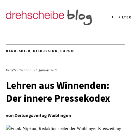
FILTER
BERUFSBILD
,
DISKUSSION
,
FORUM
Veröffentlicht am
27. Januar 2011
Lehren aus Winnenden:
Der innere Pressekodex
von
Zeitungsverlag Waiblingen