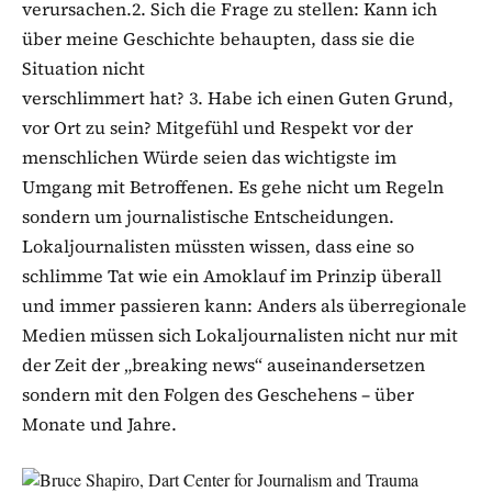
verursachen.2. Sich die Frage zu stellen: Kann ich
über meine Geschichte behaupten, dass sie die
Situation nicht
verschlimmert hat? 3. Habe ich einen Guten Grund,
vor Ort zu sein? Mitgefühl und Respekt vor der
menschlichen Würde seien das wichtigste im
Umgang mit Betroffenen. Es gehe nicht um Regeln
sondern um journalistische Entscheidungen.
Lokaljournalisten müssten wissen, dass eine so
schlimme Tat wie ein Amoklauf im Prinzip überall
und immer passieren kann: Anders als überregionale
Medien müssen sich Lokaljournalisten nicht nur mit
der Zeit der „breaking news“ auseinandersetzen
sondern mit den Folgen des Geschehens – über
Monate und Jahre.