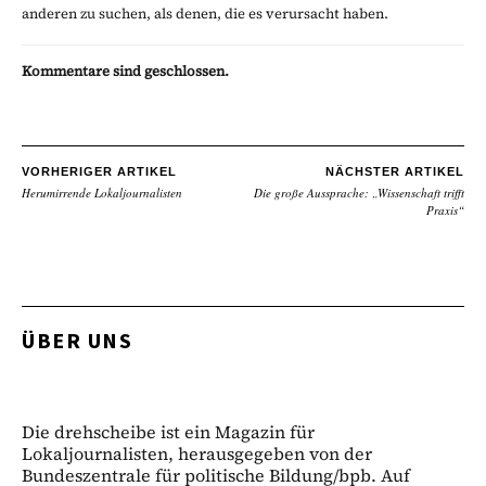
anderen zu suchen, als denen, die es verursacht haben.
Kommentare sind geschlossen.
VORHERIGER ARTIKEL
NÄCHSTER ARTIKEL
Herumirrende Lokaljournalisten
Die große Aussprache: „Wissenschaft trifft
Praxis“
ÜBER UNS
Die drehscheibe ist ein Magazin für
Lokaljournalisten, herausgegeben von der
Bundeszentrale für politische Bildung/bpb. Auf