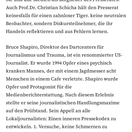
Auch Prof.Dr. Christian Schicha hält den Presserat
keinesfalls für einen zahnloser Tiger. keine neutralen
Beobachter, sondern Diskursteilnehmer, die ihr
Handeln reflektieren und aus Fehlern lernen.
Bruce Shapiro, Direktor des Dartcenters für
Journalismus und Trauma, ist ein renommierter US-
Journalist. Er wurde 1994 Opfer eines psychisch
kranken Mannes, der mit einem Jagdmesser acht
Menschen in einem Cafe verletzte. Shapiro wurde
Opfer und Protagonist für die
Medienberichterstattung. Nach diesem Erlebnis
stellte er seine journalistischen Handlungsmaxime
auf den Prüfstand. Sein Appell an alle
Lokaljournalisten: Einen inneren Pressekodex zu
entwickeln. 1. Versuche, keine Schmerzen zu