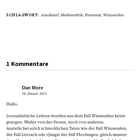
SCHLAGWORT:
Amoklauf
,
Medienethik
,
Presserat
,
Winnenden
1 Kommentare
Dan More
28. Januar 2011
Hallo,
Journalistische Lehren wurden aus dem Fall Winnenden keine
gezogen. Weder von der Presse, noch von anderen.
Anstelle bei solch schrecklichen Taten wie der Fall Winnenden,
der Fall Lörrach ode rjüngst der Fall Plochingen, gleich munter