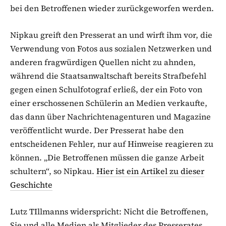
bei den Betroffenen wieder zurückgeworfen werden.
Nipkau greift den Presserat an und wirft ihm vor, die
Verwendung von Fotos aus sozialen Netzwerken und
anderen fragwürdigen Quellen nicht zu ahnden,
während die Staatsanwaltschaft bereits Strafbefehl
gegen einen Schulfotograf erließ, der ein Foto von
einer erschossenen Schülerin an Medien verkaufte,
das dann über Nachrichtenagenturen und Magazine
veröffentlicht wurde. Der Presserat habe den
entscheidenen Fehler, nur auf Hinweise reagieren zu
können. „Die Betroffenen müssen die ganze Arbeit
schultern“, so Nipkau.
Hier ist ein Artikel zu dieser
Geschichte
Lutz TIllmanns widerspricht: Nicht die Betroffenen,
Sie und alle Medien als Mitglieder des Presserates.