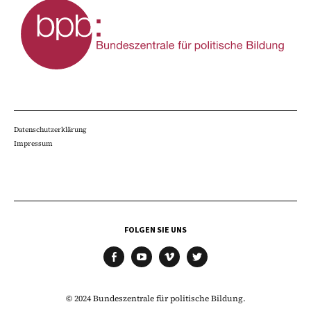
Datenschutzerklärung
Impressum
FOLGEN SIE UNS
facebook
youtube
vimeo
twitter
© 2024 Bundeszentrale für politische Bildung