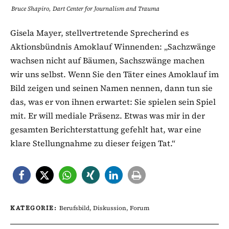
Bruce Shapiro, Dart Center for Journalism and Trauma
Gisela Mayer, stellvertretende Sprecherind es
Aktionsbündnis Amoklauf Winnenden: „Sachzwänge
wachsen nicht auf Bäumen, Sachszwänge machen
wir uns selbst. Wenn Sie den Täter eines Amoklauf im
Bild zeigen und seinen Namen nennen, dann tun sie
das, was er von ihnen erwartet: Sie spielen sein Spiel
mit. Er will mediale Präsenz. Etwas was mir in der
gesamten Berichterstattung gefehlt hat, war eine
klare Stellungnahme zu dieser feigen Tat.“
KATEGORIE:
Berufsbild
,
Diskussion
,
Forum