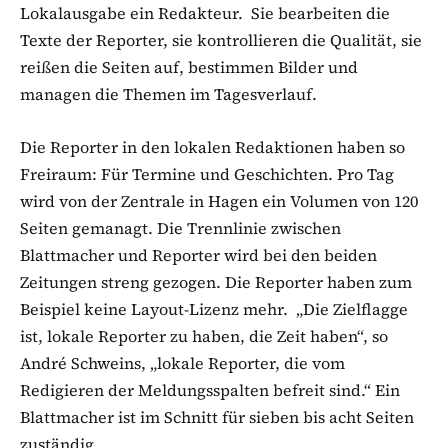
Lokalausgabe ein Redakteur. Sie bearbeiten die
Texte der Reporter, sie kontrollieren die Qualität, sie
reißen die Seiten auf, bestimmen Bilder und
managen die Themen im Tagesverlauf.
Die Reporter in den lokalen Redaktionen haben so
Freiraum: Für Termine und Geschichten. Pro Tag
wird von der Zentrale in Hagen ein Volumen von 120
Seiten gemanagt. Die Trennlinie zwischen
Blattmacher und Reporter wird bei den beiden
Zeitungen streng gezogen. Die Reporter haben zum
Beispiel keine Layout-Lizenz mehr. „Die Zielflagge
ist, lokale Reporter zu haben, die Zeit haben“, so
André Schweins, „lokale Reporter, die vom
Redigieren der Meldungsspalten befreit sind.“ Ein
Blattmacher ist im Schnitt für sieben bis acht Seiten
zuständig.