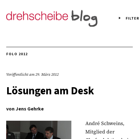
FILTER
FOLO 2012
Veröffentlicht am
29. März 2012
Lösungen am Desk
von
Jens Gehrke
André Schweins,
Mitglied der