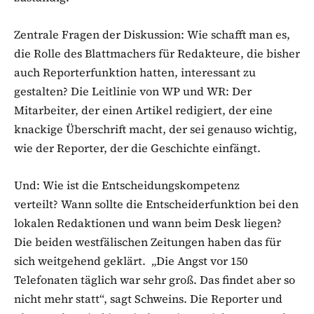
Zentrale Fragen der Diskussion: Wie schafft man es,
die Rolle des Blattmachers für Redakteure, die bisher
auch Reporterfunktion hatten, interessant zu
gestalten? Die Leitlinie von WP und WR: Der
Mitarbeiter, der einen Artikel redigiert, der eine
knackige Überschrift macht, der sei genauso wichtig,
wie der Reporter, der die Geschichte einfängt.
Und: Wie ist die Entscheidungskompetenz
verteilt? Wann sollte die Entscheiderfunktion bei den
lokalen Redaktionen und wann beim Desk liegen?
Die beiden westfälischen Zeitungen haben das für
sich weitgehend geklärt. „Die Angst vor 150
Telefonaten täglich war sehr groß. Das findet aber so
nicht mehr statt“, sagt Schweins. Die Reporter und