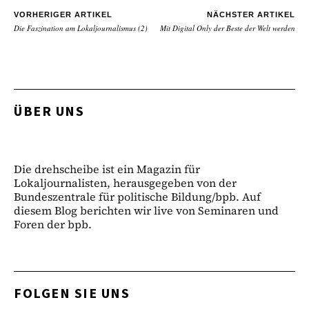
VORHERIGER ARTIKEL
NÄCHSTER ARTIKEL
Die Faszination am Lokaljournalismus (2)
Mit Digital Only der Beste der Welt werden
ÜBER UNS
Die drehscheibe ist ein Magazin für
Lokaljournalisten, herausgegeben von der
Bundeszentrale für politische Bildung/bpb. Auf
diesem Blog berichten wir live von Seminaren und
Foren der bpb.
FOLGEN SIE UNS