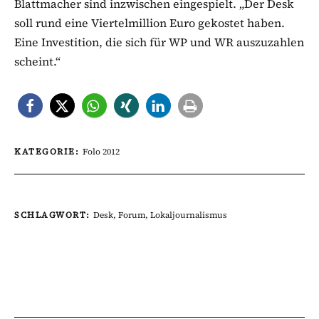
Blattmacher sind inzwischen eingespielt. „Der Desk
soll rund eine Viertelmillion Euro gekostet haben.
Eine Investition, die sich für WP und WR auszuzahlen
scheint.“
KATEGORIE:
Folo 2012
SCHLAGWORT:
Desk
,
Forum
,
Lokaljournalismus