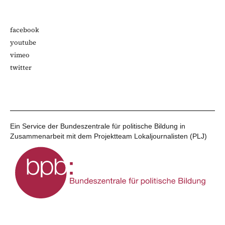
facebook
youtube
vimeo
twitter
Ein Service der Bundeszentrale für politische Bildung in
Zusammenarbeit mit dem Projektteam Lokaljournalisten (PLJ)