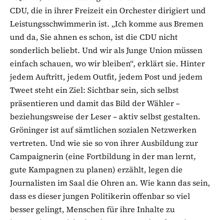
CDU, die in ihrer Freizeit ein Orchester dirigiert und
Leistungsschwimmerin ist. „Ich komme aus Bremen
und da, Sie ahnen es schon, ist die CDU nicht
sonderlich beliebt. Und wir als Junge Union müssen
einfach schauen, wo wir bleiben“, erklärt sie. Hinter
jedem Auftritt, jedem Outfit, jedem Post und jedem
Tweet steht ein Ziel: Sichtbar sein, sich selbst
präsentieren und damit das Bild der Wähler –
beziehungsweise der Leser – aktiv selbst gestalten.
Gröninger ist auf sämtlichen sozialen Netzwerken
vertreten. Und wie sie so von ihrer Ausbildung zur
Campaignerin (eine Fortbildung in der man lernt,
gute Kampagnen zu planen) erzählt, legen die
Journalisten im Saal die Ohren an. Wie kann das sein,
dass es dieser jungen Politikerin offenbar so viel
besser gelingt, Menschen für ihre Inhalte zu