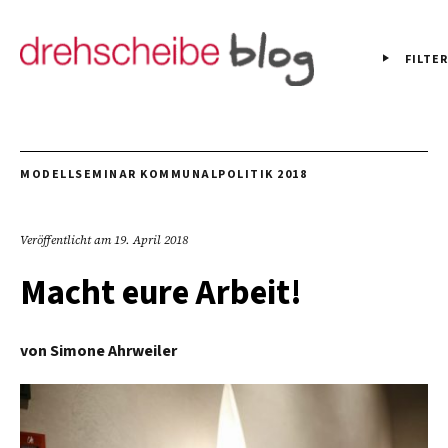
FILTER
MODELLSEMINAR KOMMUNALPOLITIK 2018
Veröffentlicht am
19. April 2018
Macht eure Arbeit!
von
Simone Ahrweiler