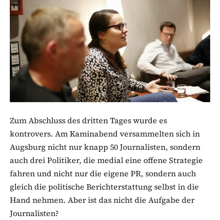
Zum Abschluss des dritten Tages wurde es
kontrovers. Am Kaminabend versammelten sich in
Augsburg nicht nur knapp 50 Journalisten, sondern
auch drei Politiker, die medial eine offene Strategie
fahren und nicht nur die eigene PR, sondern auch
gleich die politische Berichterstattung selbst in die
Hand nehmen. Aber ist das nicht die Aufgabe der
Journalisten?