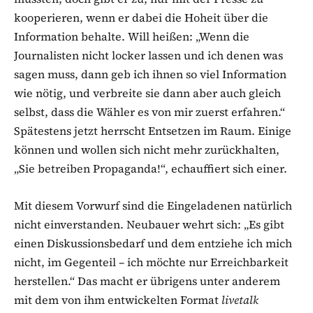
kooperieren, wenn er dabei die Hoheit über die
Information behalte. Will heißen: „Wenn die
Journalisten nicht locker lassen und ich denen was
sagen muss, dann geb ich ihnen so viel Information
wie nötig, und verbreite sie dann aber auch gleich
selbst, dass die Wähler es von mir zuerst erfahren.“
Spätestens jetzt herrscht Entsetzen im Raum. Einige
können und wollen sich nicht mehr zurückhalten,
„Sie betreiben Propaganda!“, echauffiert sich einer.
Mit diesem Vorwurf sind die Eingeladenen natürlich
nicht einverstanden. Neubauer wehrt sich: „Es gibt
einen Diskussionsbedarf und dem entziehe ich mich
nicht, im Gegenteil – ich möchte nur Erreichbarkeit
herstellen.“ Das macht er übrigens unter anderem
mit dem von ihm entwickelten Format
livetalk