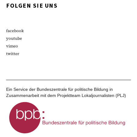
FOLGEN SIE UNS
facebook
youtube
vimeo
twitter
Ein Service der Bundeszentrale für politische Bildung in
Zusammenarbeit mit dem Projektteam Lokaljournalisten (PLJ)