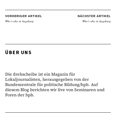
VORHERIGER ARTIKEL
NÄCHSTER ARTIKEL
Who’s who in Augsburg
Who’s who in Augsburg
ÜBER UNS
Die drehscheibe ist ein Magazin für
Lokaljournalisten, herausgegeben von der
Bundeszentrale für politische Bildung/bpb. Auf
diesem Blog berichten wir live von Seminaren und
Foren der bpb.