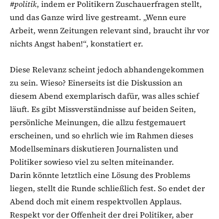
#politik
, indem er Politikern Zuschauerfragen stellt,
und das Ganze wird live gestreamt. „Wenn eure
Arbeit, wenn Zeitungen relevant sind, braucht ihr vor
nichts Angst haben!“, konstatiert er.
Diese Relevanz scheint jedoch abhandengekommen
zu sein. Wieso? Einerseits ist die Diskussion an
diesem Abend exemplarisch dafür, was alles schief
läuft. Es gibt Missverständnisse auf beiden Seiten,
persönliche Meinungen, die allzu festgemauert
erscheinen, und so ehrlich wie im Rahmen dieses
Modellseminars diskutieren Journalisten und
Politiker sowieso viel zu selten miteinander.
Darin könnte letztlich eine Lösung des Problems
liegen, stellt die Runde schließlich fest. So endet der
Abend doch mit einem respektvollen Applaus.
Respekt vor der Offenheit der drei Politiker, aber