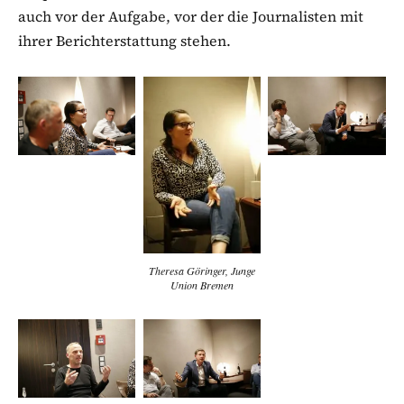
auch vor der Aufgabe, vor der die Journalisten mit
ihrer Berichterstattung stehen.
Theresa Göringer, Junge
Union Bremen