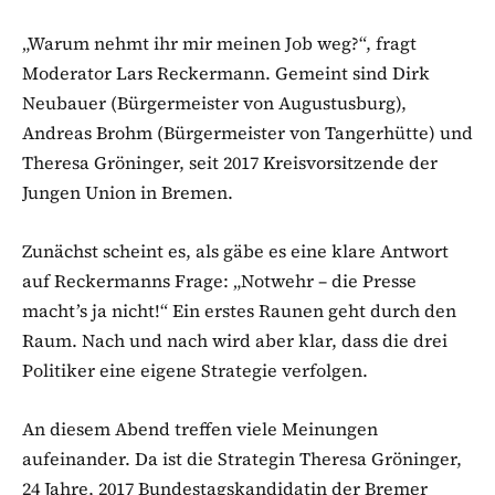
„Warum nehmt ihr mir meinen Job weg?“, fragt
Moderator Lars Reckermann. Gemeint sind Dirk
Neubauer (Bürgermeister von Augustusburg),
Andreas Brohm (Bürgermeister von Tangerhütte) und
Theresa Gröninger, seit 2017 Kreisvorsitzende der
Jungen Union in Bremen.
Zunächst scheint es, als gäbe es eine klare Antwort
auf Reckermanns Frage: „Notwehr – die Presse
macht’s ja nicht!“ Ein erstes Raunen geht durch den
Raum. Nach und nach wird aber klar, dass die drei
Politiker eine eigene Strategie verfolgen.
An diesem Abend treffen viele Meinungen
aufeinander. Da ist die Strategin Theresa Gröninger,
24 Jahre, 2017 Bundestagskandidatin der Bremer