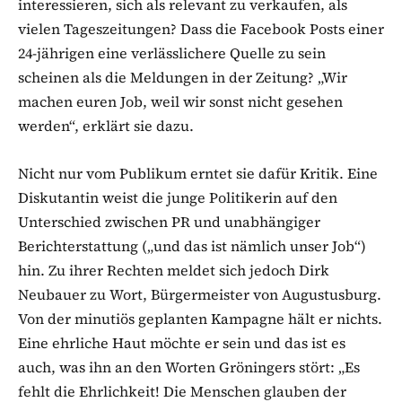
interessieren, sich als relevant zu verkaufen, als
vielen Tageszeitungen? Dass die Facebook Posts einer
24-jährigen eine verlässlichere Quelle zu sein
scheinen als die Meldungen in der Zeitung? „Wir
machen euren Job, weil wir sonst nicht gesehen
werden“, erklärt sie dazu.
Nicht nur vom Publikum erntet sie dafür Kritik. Eine
Diskutantin weist die junge Politikerin auf den
Unterschied zwischen PR und unabhängiger
Berichterstattung („und das ist nämlich unser Job“)
hin. Zu ihrer Rechten meldet sich jedoch Dirk
Neubauer zu Wort, Bürgermeister von Augustusburg.
Von der minutiös geplanten Kampagne hält er nichts.
Eine ehrliche Haut möchte er sein und das ist es
auch, was ihn an den Worten Gröningers stört: „Es
fehlt die Ehrlichkeit! Die Menschen glauben der