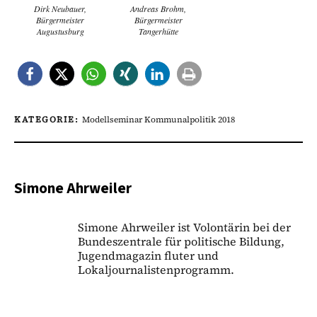
Dirk Neubauer,
Andreas Brohm,
Bürgermeister
Bürgermeister
Augustusburg
Tangerhütte
KATEGORIE:
Modellseminar Kommunalpolitik 2018
Simone Ahrweiler
Simone Ahrweiler ist Volontärin bei der
Bundeszentrale für politische Bildung,
Jugendmagazin fluter und
Lokaljournalistenprogramm.