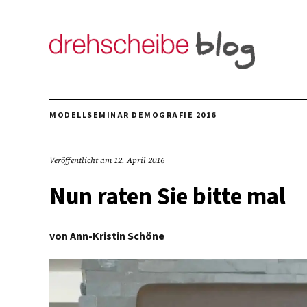
MODELLSEMINAR DEMOGRAFIE 2016
Veröffentlicht am
12. April 2016
Nun raten Sie bitte mal
von
Ann-Kristin Schöne