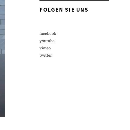
FOLGEN SIE UNS
facebook
youtube
vimeo
twitter