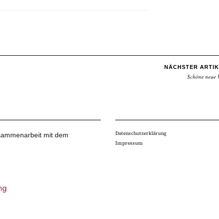
NÄCHSTER ARTIK
Schöne neue 
Datenschutzerklärung
Zusammenarbeit mit dem
Impressum