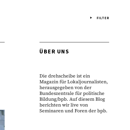
FILTER
ÜBER UNS
Die drehscheibe ist ein
Magazin für Lokaljournalisten,
herausgegeben von der
Bundeszentrale für politische
Bildung/bpb. Auf diesem Blog
berichten wir live von
Seminaren und Foren der bpb.