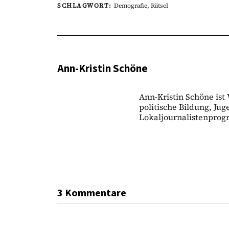
SCHLAGWORT:
Demografie
,
Rätsel
Ann-Kristin Schöne
Ann-Kristin Schöne ist
politische Bildung, Ju
Lokaljournalistenpro
3 Kommentare