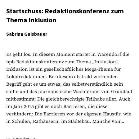
Startschuss: Redaktionskonferenz zum
Thema Inklusion
Sabrina Gaisbauer
Es geht los: In diesem Moment startet in Warendorf die
bpb-Redaktionskonferenz zum Thema „Inklusion“.
Inklusion ist ein gesellschaftliches Mega-Thema für
Lokalredaktionen. Bei diesem abstrakt wirkenden
Begriff geht es um etwas, das selbstverständlich sein
sollte und das journalistische Wächteramt von Grundauf
mitbestimmt: Die gleichberechtigte Teilhabe aller. Auch
im Jahr 2015 gibt es noch Barrieren, die diese
verhindern: Die Barrieren vor der eigenen Haustür, wie
in Schulen, Rathäusern, im Städtebau. Manche von...