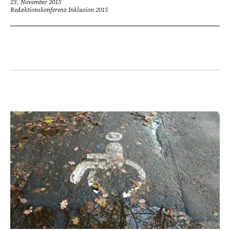
23. November 2015
Redaktionskonferenz Inklusion 2015