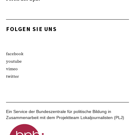
FOLGEN SIE UNS
facebook
youtube
vimeo
twitter
Ein Service der Bundeszentrale für politische Bildung in
Zusammenarbeit mit dem Projektteam Lokaljournalisten (PLJ)