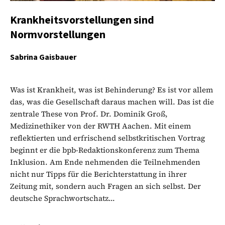
Krankheitsvorstellungen sind
Normvorstellungen
Sabrina Gaisbauer
Was ist Krankheit, was ist Behinderung? Es ist vor allem
das, was die Gesellschaft daraus machen will. Das ist die
zentrale These von Prof. Dr. Dominik Groß,
Medizinethiker von der RWTH Aachen. Mit einem
reflektierten und erfrischend selbstkritischen Vortrag
beginnt er die bpb-Redaktionskonferenz zum Thema
Inklusion. Am Ende nehmenden die Teilnehmenden
nicht nur Tipps für die Berichterstattung in ihrer
Zeitung mit, sondern auch Fragen an sich selbst. Der
deutsche Sprachwortschatz...