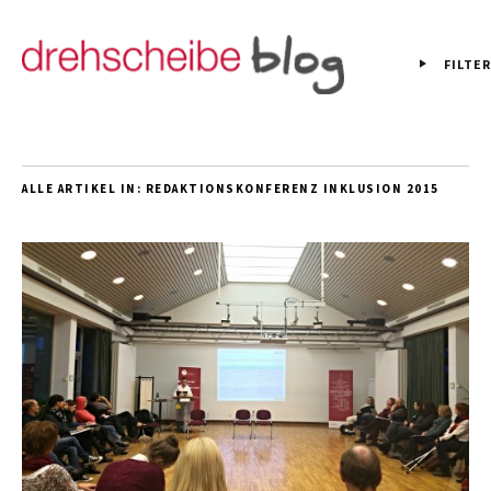
FILTER
ALLE ARTIKEL IN:
REDAKTIONSKONFERENZ INKLUSION 2015