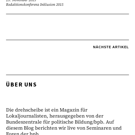
23. November 2015
Redaktionskonferenz Inklusion 2015
NÄCHSTE ARTIKEL
ÜBER UNS
Die drehscheibe ist ein Magazin für
Lokaljournalisten, herausgegeben von der
Bundeszentrale für politische Bildung/bpb. Auf
diesem Blog berichten wir live von Seminaren und
Foren der bpb.