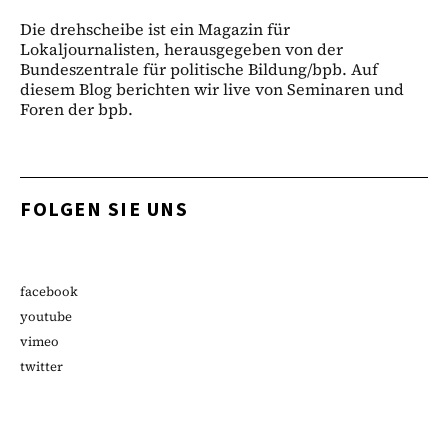
Die drehscheibe ist ein Magazin für
Lokaljournalisten, herausgegeben von der
Bundeszentrale für politische Bildung/bpb. Auf
diesem Blog berichten wir live von Seminaren und
Foren der bpb.
FOLGEN SIE UNS
facebook
youtube
vimeo
twitter