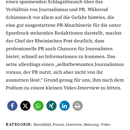
einen spannenden Schlagabtausch über das
Verhältnis von Journalismus und PR. Während
Schimmeck vor allem auf die Gefahr hinwies, die
eine gut ausgestattene PR-Maschinerie für die unter
Spardruck stehenden Redaktionen darstellt, machte
der Chef der Rheinischen Post deutlich, dass
professionelle PR auch Chancen für Journalisten
bietet, schnell an Informationen zu kommen. Das
setze allerdings einen „selbstbewussten Journalismus
voraus, der PR nutzt, sich aber nicht von ihr
ausnutzen lässt.“ Grund genug für uns, ihm nach dem
Podium zu einem kleinen Video-Interview zu bitten.
KATEGORIE:
Berufsbild
,
Forum
,
Interview
,
Meinung
,
Video