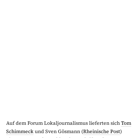
Auf dem Forum Lokaljournalismus lieferten sich
Tom
Schimmeck
und Sven Gösmann (
Rheinische Post
)