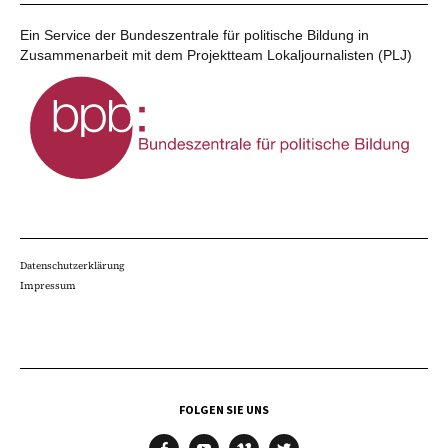
Ein Service der Bundeszentrale für politische Bildung in
Zusammenarbeit mit dem Projektteam Lokaljournalisten (PLJ)
Datenschutzerklärung
Impressum
FOLGEN SIE UNS