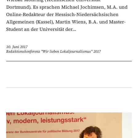
Dortmund). Es sprachen Michael Jochimsen, M.A. und
Online-Redakteur der Hessisch-Niedersächsischen
Allgemeinen (Kassel), Martin Wiens, B.A. und Master-
Student an der Universität der...
30. Juni 2017
Redaktionskonferenz "Wir lieben Lokaljournalismus" 2017