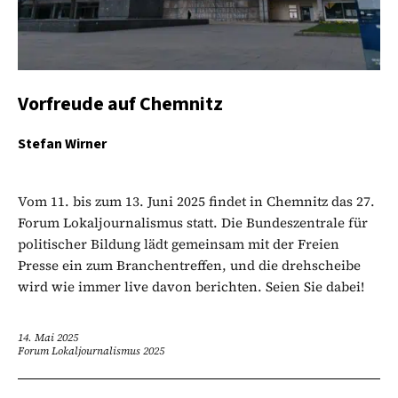
Vorfreude auf Chemnitz
Stefan Wirner
Vom 11. bis zum 13. Juni 2025 findet in Chemnitz das 27.
Forum Lokaljournalismus statt. Die Bundeszentrale für
politischer Bildung lädt gemeinsam mit der Freien
Presse ein zum Branchentreffen, und die drehscheibe
wird wie immer live davon berichten. Seien Sie dabei!
14. Mai 2025
Forum Lokaljournalismus 2025