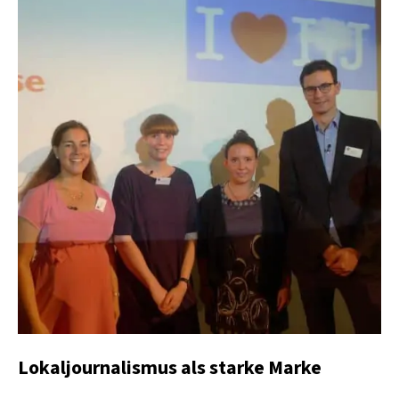
Lokaljournalismus als starke Marke