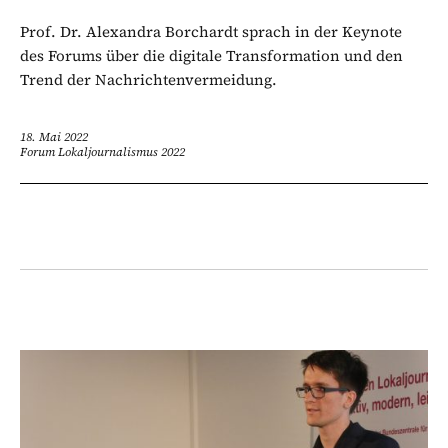
Prof. Dr. Alexandra Borchardt sprach in der Keynote
des Forums über die digitale Transformation und den
Trend der Nachrichtenvermeidung.
18. Mai 2022
Forum Lokaljournalismus 2022