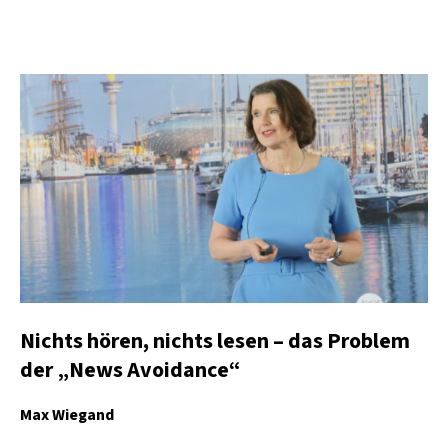
Nichts hören, nichts lesen – das Problem
der „News Avoidance“
Max Wiegand