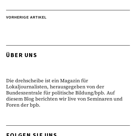
VORHERIGE ARTIKEL
ÜBER UNS
Die drehscheibe ist ein Magazin für
Lokaljournalisten, herausgegeben von der
Bundeszentrale für politische Bildung/bpb. Auf
diesem Blog berichten wir live von Seminaren und
Foren der bpb.
FOLGEN SIE UNS