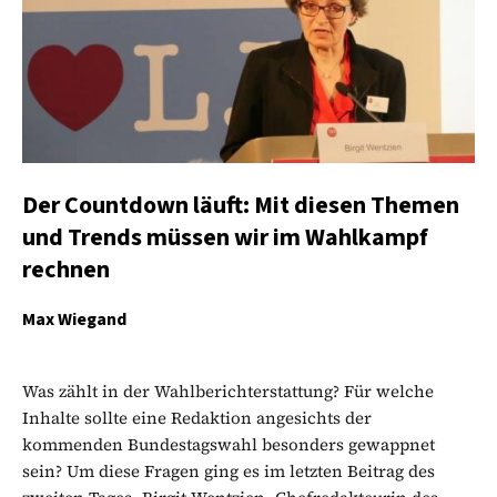
Der Countdown läuft: Mit diesen Themen
und Trends müssen wir im Wahlkampf
rechnen
Max Wiegand
Was zählt in der Wahlberichterstattung? Für welche
Inhalte sollte eine Redaktion angesichts der
kommenden Bundestagswahl besonders gewappnet
sein? Um diese Fragen ging es im letzten Beitrag des