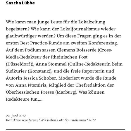
Sascha Lübbe
Wie kann man junge Leute für die Lokalzeitung
begeistern? Wie kann der Lokaljournalismus wieder
glaubwürdiger werden? Um diese Fragen ging es in der
ersten Best Practice-Runde am zweiten Konferenztag.
Auf dem Podium sassen Clemens Boisserée (Cross-
Media-Redakteur der Rheinischen Post
(Düsseldorf)), Anna Stommel (Online-Redakteurin beim
Südkurier (Konstanz)), und die freie Reporterin und
Autorin Jessica Schober. Moderiert wurde die Runde
von Anna Ntemiris, Mitglied der Chefredaktion der
Oberhessischen Presse (Marburg). Was können
Redakteure tun,...
29. Juni 2017
Redaktionskonferenz "Wir lieben Lokaljournalismus" 2017