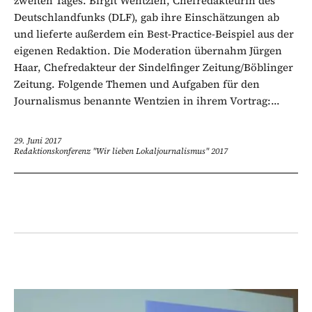
zweiten Tages. Birgit Wentzien, Chefredakteurin des
Deutschlandfunks (DLF), gab ihre Einschätzungen ab
und lieferte außerdem ein Best-Practice-Beispiel aus der
eigenen Redaktion. Die Moderation übernahm Jürgen
Haar, Chefredakteur der Sindelfinger Zeitung/Böblinger
Zeitung. Folgende Themen und Aufgaben für den
Journalismus benannte Wentzien in ihrem Vortrag:...
29. Juni 2017
Redaktionskonferenz "Wir lieben Lokaljournalismus" 2017