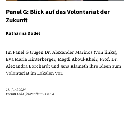
Panel G: Blick auf das Volontariat der
Zukunft
Katharina Dodel
Im Panel G trugen Dr. Alexander Marinos (von links),
Eva Maria Hinterberger, Magdi Aboul-Kheir, Prof. Dr.
Alexandra Borchardt und Jana Klameth ihre Ideen zum
Volontariat im Lokalen vor.
18. Juni 2024
Forum Lokaljournalismus 2024