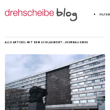
FILTER
ALLE ARTIKEL MIT DEM SCHLAGWORT:
JOURNALISMUS