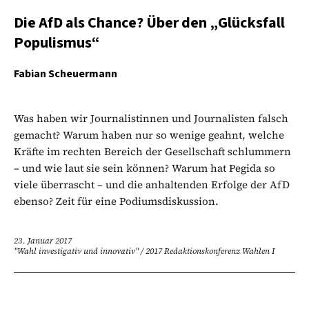
Die AfD als Chance? Über den „Glücksfall
Populismus“
Fabian Scheuermann
Was haben wir Journalistinnen und Journalisten falsch
gemacht? Warum haben nur so wenige geahnt, welche
Kräfte im rechten Bereich der Gesellschaft schlummern
– und wie laut sie sein können? Warum hat Pegida so
viele überrascht – und die anhaltenden Erfolge der AfD
ebenso? Zeit für eine Podiumsdiskussion.
23. Januar 2017
"Wahl investigativ und innovativ"
/
2017 Redaktionskonferenz Wahlen I