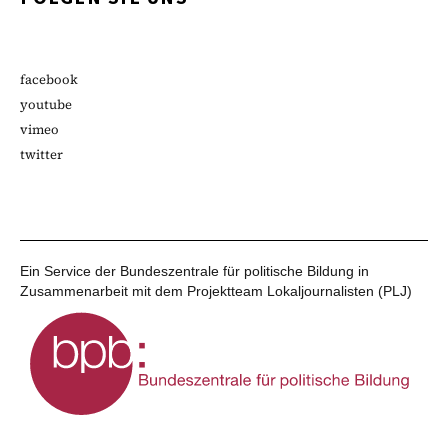
facebook
youtube
vimeo
twitter
Ein Service der Bundeszentrale für politische Bildung in
Zusammenarbeit mit dem Projektteam Lokaljournalisten (PLJ)