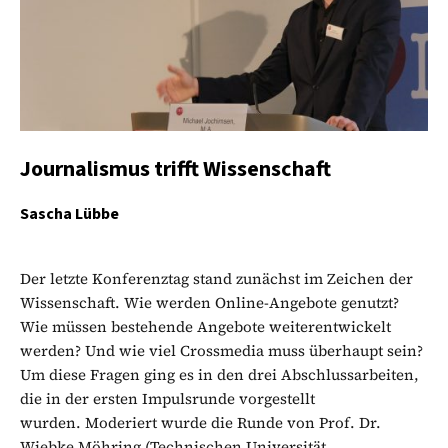
Journalismus trifft Wissenschaft
Sascha Lübbe
Der letzte Konferenztag stand zunächst im Zeichen der
Wissenschaft. Wie werden Online-Angebote genutzt?
Wie müssen bestehende Angebote weiterentwickelt
werden? Und wie viel Crossmedia muss überhaupt sein?
Um diese Fragen ging es in den drei Abschlussarbeiten,
die in der ersten Impulsrunde vorgestellt
wurden. Moderiert wurde die Runde von Prof. Dr.
Wiebke Möhring (Technischen Universität