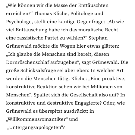
„Wie können wir die Masse der Enttäuschten
erreichen?“ Thomas Kliche, Politologe und
Psychologe, stellt eine kantige Gegenfrage: „Ab wie
viel Enttäuschung habe ich das moralische Recht
eine rassistische Partei zu wählen?“ Stephan
Grünewald möchte die Wogen hier etwas glätten:
„Ich glaube die Menschen sind bereit, diesen
Dornröschenschlaf aufzugeben“, sagt Grünewald. Die
große Schicksalsfrage sei aber eben: In welcher Art
werden die Menschen tätig. Kliche: „Eine proaktive,
konstruktive Reaktion sehen wir bei Millionen von
Menschen“. Spaltet sich die Gesellschaft also auf? In
konstruktive und destruktive Engagierte? Oder, wie
Grünewald es überspitzt ausdrückt: in
„Willkommensromantiker“ und
„Untergangsapologeten“?