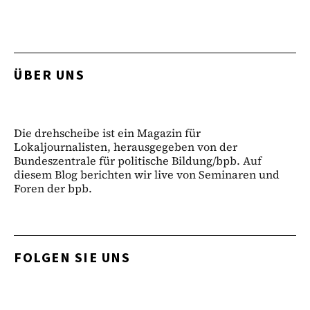
ÜBER UNS
Die drehscheibe ist ein Magazin für
Lokaljournalisten, herausgegeben von der
Bundeszentrale für politische Bildung/bpb. Auf
diesem Blog berichten wir live von Seminaren und
Foren der bpb.
FOLGEN SIE UNS