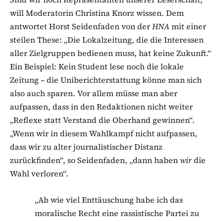
will Moderatorin Christina Knorz wissen. Dem
antwortet Horst Seidenfaden von der
HNA
mit einer
steilen These: „Die Lokalzeitung, die die Interessen
aller Zielgruppen bedienen muss, hat keine Zukunft.“
Ein Beispiel: Kein Student lese noch die lokale
Zeitung – die Uniberichterstattung könne man sich
also auch sparen. Vor allem müsse man aber
aufpassen, dass in den Redaktionen nicht weiter
„Reflexe statt Verstand die Oberhand gewinnen“.
„Wenn wir in diesem Wahlkampf nicht aufpassen,
dass wir zu alter journalistischer Distanz
zurückfinden“, so Seidenfaden, „dann haben
wir
die
Wahl verloren“.
„Ab wie viel Enttäuschung habe ich das
moralische Recht eine rassistische Partei zu