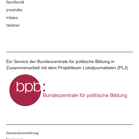
facebook
youtube
vimeo
twitter
Ein Service der Bundeszentrale für politische Bildung in
Zusammenarbeit mit dem Projektteam Lokaljournalisten (PLJ)
Datenschutzerklärung