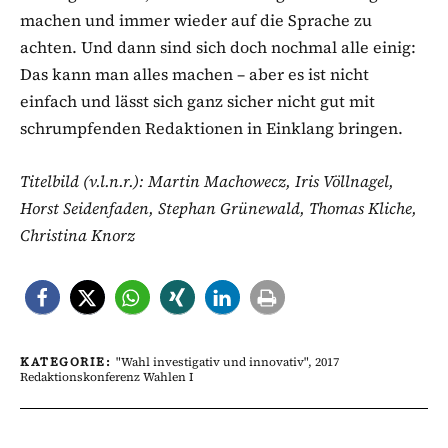
machen und immer wieder auf die Sprache zu
achten. Und dann sind sich doch nochmal alle einig:
Das kann man alles machen – aber es ist nicht
einfach und lässt sich ganz sicher nicht gut mit
schrumpfenden Redaktionen in Einklang bringen.
Titelbild (v.l.n.r.): Martin Machowecz, Iris Völlnagel,
Horst Seidenfaden, Stephan Grünewald, Thomas Kliche,
Christina Knorz
KATEGORIE:
"Wahl investigativ und innovativ"
,
2017
Redaktionskonferenz Wahlen I