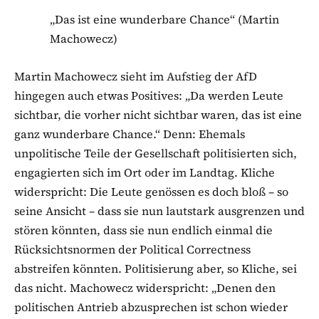
„Das ist eine wunderbare Chance“ (Martin
Machowecz)
Martin Machowecz sieht im Aufstieg der AfD
hingegen auch etwas Positives: „Da werden Leute
sichtbar, die vorher nicht sichtbar waren, das ist eine
ganz wunderbare Chance.“ Denn: Ehemals
unpolitische Teile der Gesellschaft politisierten sich,
engagierten sich im Ort oder im Landtag. Kliche
widerspricht: Die Leute genössen es doch bloß – so
seine Ansicht – dass sie nun lautstark ausgrenzen und
stören könnten, dass sie nun endlich einmal die
Rücksichtsnormen der Political Correctness
abstreifen könnten. Politisierung aber, so Kliche, sei
das nicht. Machowecz widerspricht: „Denen den
politischen Antrieb abzusprechen ist schon wieder