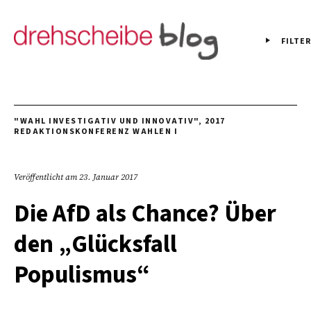
FILTER
"WAHL INVESTIGATIV UND INNOVATIV"
,
2017
REDAKTIONSKONFERENZ WAHLEN I
Veröffentlicht am
23. Januar 2017
Die AfD als Chance? Über
den „Glücksfall
Populismus“