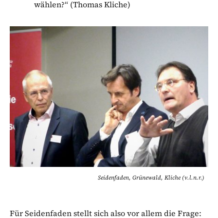
wählen?“ (Thomas Kliche)
Seidenfaden, Grünewald, Kliche (v.l.n.r.)
Für Seidenfaden stellt sich also vor allem die Frage: