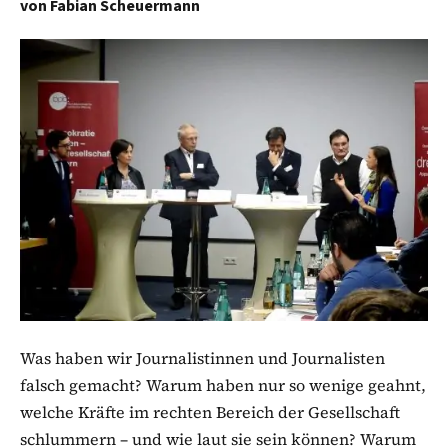
von
Fabian Scheuermann
Was haben wir Journalistinnen und Journalisten
falsch gemacht? Warum haben nur so wenige geahnt,
welche Kräfte im rechten Bereich der Gesellschaft
schlummern – und wie laut sie sein können? Warum