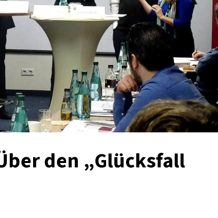
 Über den „Glücksfall