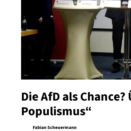
Die AfD als Chance?
Populismus“
Fabian Scheuermann