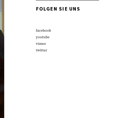
FOLGEN SIE UNS
facebook
youtube
vimeo
twitter