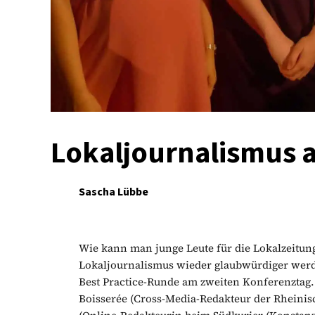
Lokaljournalismus a
Sascha Lübbe
Wie kann man junge Leute für die Lokalzeitun
Lokaljournalismus wieder glaubwürdiger werde
Best Practice-Runde am zweiten Konferenztag
Boisserée (Cross-Media-Redakteur der Rheinis