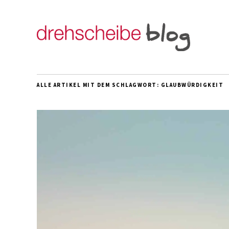
ALLE ARTIKEL MIT DEM SCHLAGWORT:
GLAUBWÜRDIGKEIT