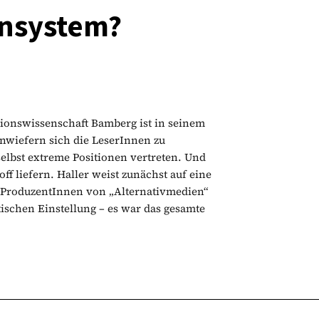
ensystem?
ionswissenschaft Bamberg ist in seinem
nwiefern sich die LeserInnen zu
elbst extreme Positionen vertreten. Und
ff liefern. Haller weist zunächst auf eine
e ProduzentInnen von „Alternativmedien“
ischen Einstellung – es war das gesamte