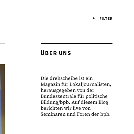
FILTER
ÜBER UNS
Die drehscheibe ist ein
Magazin für Lokaljournalisten,
herausgegeben von der
Bundeszentrale für politische
Bildung/bpb. Auf diesem Blog
berichten wir live von
Seminaren und Foren der bpb.