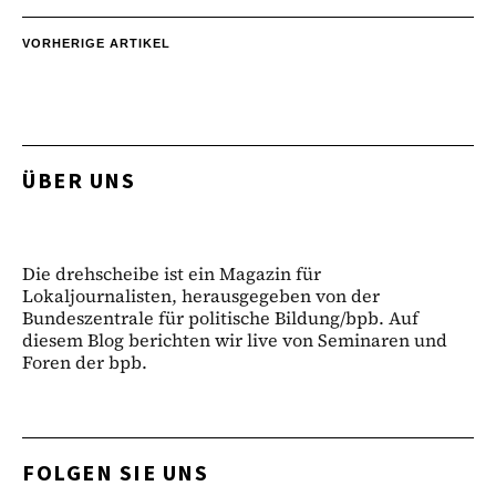
VORHERIGE ARTIKEL
ÜBER UNS
Die drehscheibe ist ein Magazin für
Lokaljournalisten, herausgegeben von der
Bundeszentrale für politische Bildung/bpb. Auf
diesem Blog berichten wir live von Seminaren und
Foren der bpb.
FOLGEN SIE UNS