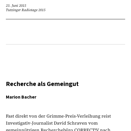
23. Juni 2015
Tutzinger Radiotage 2015
Recherche als Gemeingut
Marion Bacher
Fast direkt von der Grimme-Preis-Verleihung reist
Investigativ-Journalist David Schraven vom
gemeinnützigen Recherchebüro CORRECT!V nach