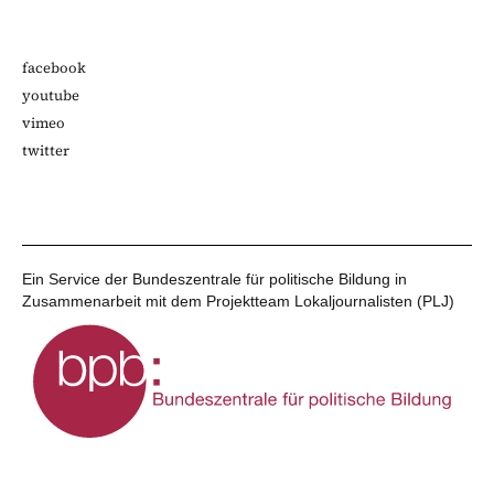
facebook
youtube
vimeo
twitter
Ein Service der Bundeszentrale für politische Bildung in
Zusammenarbeit mit dem Projektteam Lokaljournalisten (PLJ)