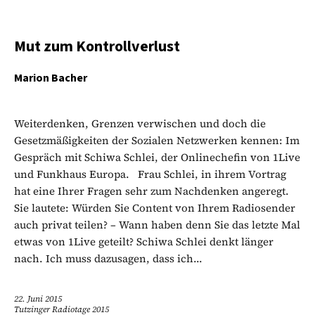
Mut zum Kontrollverlust
Marion Bacher
Weiterdenken, Grenzen verwischen und doch die
Gesetzmäßigkeiten der Sozialen Netzwerken kennen: Im
Gespräch mit Schiwa Schlei, der Onlinechefin von 1Live
und Funkhaus Europa. Frau Schlei, in ihrem Vortrag
hat eine Ihrer Fragen sehr zum Nachdenken angeregt.
Sie lautete: Würden Sie Content von Ihrem Radiosender
auch privat teilen? – Wann haben denn Sie das letzte Mal
etwas von 1Live geteilt? Schiwa Schlei denkt länger
nach. Ich muss dazusagen, dass ich...
22. Juni 2015
Tutzinger Radiotage 2015