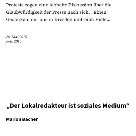
Proteste zogen eine lebhafte Diskussion über die
Glaubwürdigkeit der Presse nach sich. „Einen
Gedanken, der uns in Dresden umtreibt: Viele...
28. Mai 2015
Folo 2015
„Der Lokalredakteur ist soziales Medium“
Marion Bacher