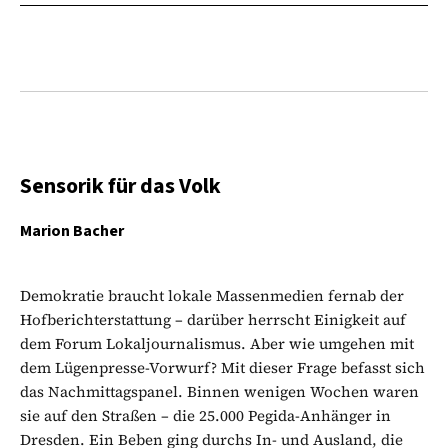
Sensorik für das Volk
Marion Bacher
Demokratie braucht lokale Massenmedien fernab der
Hofberichterstattung – darüber herrscht Einigkeit auf
dem Forum Lokaljournalismus. Aber wie umgehen mit
dem Lügenpresse-Vorwurf? Mit dieser Frage befasst sich
das Nachmittagspanel. Binnen wenigen Wochen waren
sie auf den Straßen – die 25.000 Pegida-Anhänger in
Dresden. Ein Beben ging durchs In- und Ausland, die