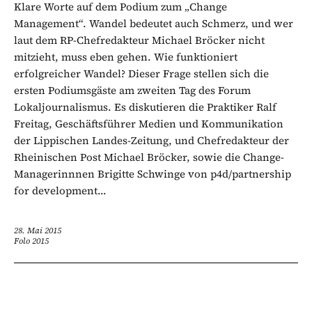
Klare Worte auf dem Podium zum „Change
Management“. Wandel bedeutet auch Schmerz, und wer
laut dem RP-Chefredakteur Michael Bröcker nicht
mitzieht, muss eben gehen. Wie funktioniert
erfolgreicher Wandel? Dieser Frage stellen sich die
ersten Podiumsgäste am zweiten Tag des Forum
Lokaljournalismus. Es diskutieren die Praktiker Ralf
Freitag, Geschäftsführer Medien und Kommunikation
der Lippischen Landes-Zeitung, und Chefredakteur der
Rheinischen Post Michael Bröcker, sowie die Change-
Managerinnnen Brigitte Schwinge von p4d/partnership
for development...
28. Mai 2015
Folo 2015