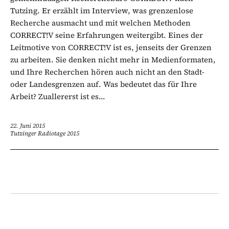
Tutzing. Er erzählt im Interview, was grenzenlose
Recherche ausmacht und mit welchen Methoden
CORRECT!V seine Erfahrungen weitergibt. Eines der
Leitmotive von CORRECT!V ist es, jenseits der Grenzen
zu arbeiten. Sie denken nicht mehr in Medienformaten,
und Ihre Recherchen hören auch nicht an den Stadt-
oder Landesgrenzen auf. Was bedeutet das für Ihre
Arbeit? Zuallererst ist es...
22. Juni 2015
Tutzinger Radiotage 2015