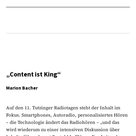
„Content ist King“
Marion Bacher
Auf den 11. Tutzinger Radiotagen steht der Inhalt im
Fokus. Smartphones, Autoradio, personalisiertes Hören
– die Technologie ändert das Radiohören – „und das
wird wiederum zu einer intensiven Diskussion über