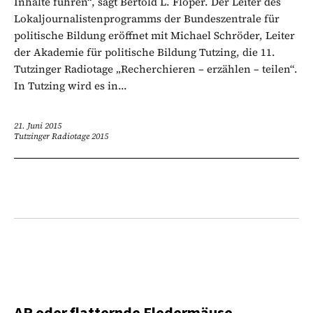
Inhalte führen“, sagt Bertold L. Flöper. Der Leiter des
Lokaljournalistenprogramms der Bundeszentrale für
politische Bildung eröffnet mit Michael Schröder, Leiter
der Akademie für politische Bildung Tutzing, die 11.
Tutzinger Radiotage „Recherchieren – erzählen – teilen“.
In Tutzing wird es in...
21. Juni 2015
Tutzinger Radiotage 2015