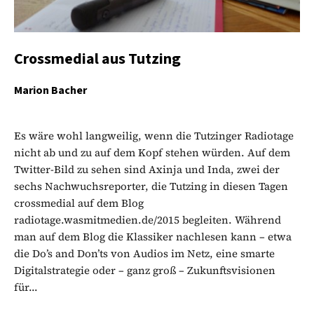
Crossmedial aus Tutzing
Marion Bacher
Es wäre wohl langweilig, wenn die Tutzinger Radiotage
nicht ab und zu auf dem Kopf stehen würden. Auf dem
Twitter-Bild zu sehen sind Axinja und Inda, zwei der
sechs Nachwuchsreporter, die Tutzing in diesen Tagen
crossmedial auf dem Blog
radiotage.wasmitmedien.de/2015 begleiten. Während
man auf dem Blog die Klassiker nachlesen kann – etwa
die Do’s and Don’ts von Audios im Netz, eine smarte
Digitalstrategie oder – ganz groß – Zukunftsvisionen
für...