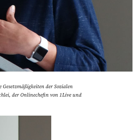
e Gesetzmäßigkeiten der Sozialen
lei, der Onlinechefin von 1Live und