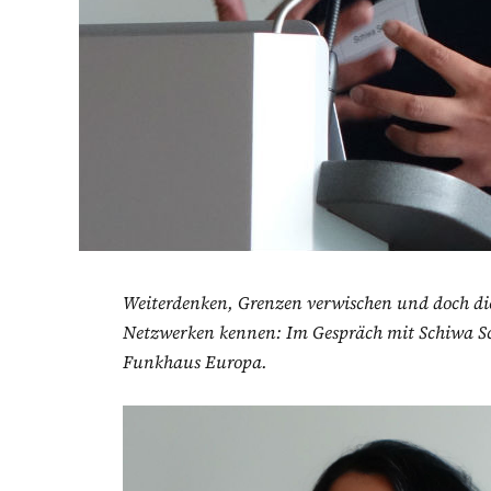
Weiterdenken, Grenzen verwischen und doch di
Netzwerken kennen: Im Gespräch mit Schiwa Sch
Funkhaus Europa.