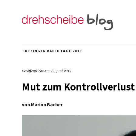
TUTZINGER RADIOTAGE 2015
Veröffentlicht am
22. Juni 2015
Mut zum Kontrollverlust
von
Marion Bacher