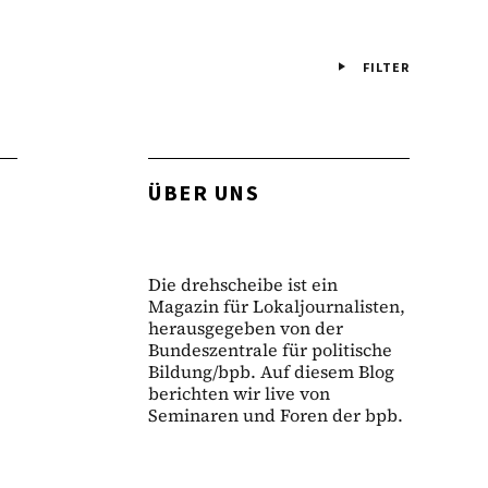
FILTER
ÜBER UNS
Die drehscheibe ist ein
Magazin für Lokaljournalisten,
herausgegeben von der
Bundeszentrale für politische
Bildung/bpb. Auf diesem Blog
berichten wir live von
Seminaren und Foren der bpb.