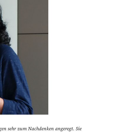
ragen sehr zum Nachdenken angeregt. Sie