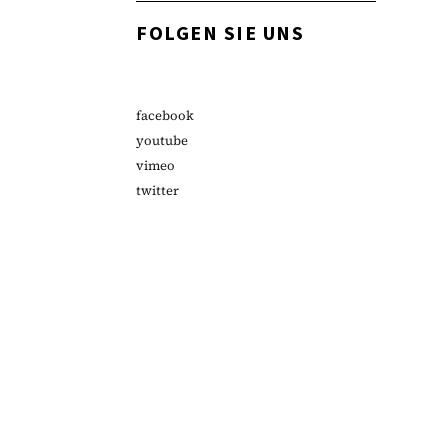
FOLGEN SIE UNS
facebook
youtube
vimeo
twitter