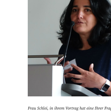
Frau Schlei, in ihrem Vortrag hat eine Ihrer F