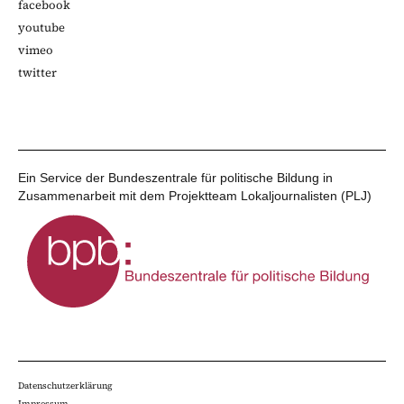
facebook
youtube
vimeo
twitter
Ein Service der Bundeszentrale für politische Bildung in
Zusammenarbeit mit dem Projektteam Lokaljournalisten (PLJ)
Datenschutzerklärung
Impressum