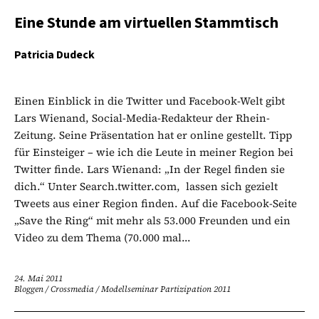
Eine Stunde am virtuellen Stammtisch
Patricia Dudeck
Einen Einblick in die Twitter und Facebook-Welt gibt
Lars Wienand, Social-Media-Redakteur der Rhein-
Zeitung. Seine Präsentation hat er online gestellt. Tipp
für Einsteiger – wie ich die Leute in meiner Region bei
Twitter finde. Lars Wienand: „In der Regel finden sie
dich.“ Unter Search.twitter.com, lassen sich gezielt
Tweets aus einer Region finden. Auf die Facebook-Seite
„Save the Ring“ mit mehr als 53.000 Freunden und ein
Video zu dem Thema (70.000 mal...
24. Mai 2011
Bloggen
/
Crossmedia
/
Modellseminar Partizipation 2011