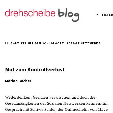
FILTER
ALLE ARTIKEL MIT DEM SCHLAGWORT:
SOZIALE NETZWERKE
Mut zum Kontrollverlust
Marion Bacher
Weiterdenken, Grenzen verwischen und doch die
Gesetzmäßigkeiten der Sozialen Netzwerken kennen: Im
Gespräch mit Schiwa Schlei, der Onlinechefin von 1Live