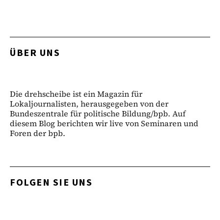
ÜBER UNS
Die drehscheibe ist ein Magazin für
Lokaljournalisten, herausgegeben von der
Bundeszentrale für politische Bildung/bpb. Auf
diesem Blog berichten wir live von Seminaren und
Foren der bpb.
FOLGEN SIE UNS