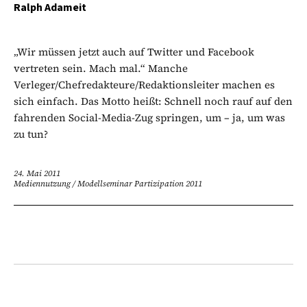
Ralph Adameit
„Wir müssen jetzt auch auf Twitter und Facebook
vertreten sein. Mach mal.“ Manche
Verleger/Chefredakteure/Redaktionsleiter machen es
sich einfach. Das Motto heißt: Schnell noch rauf auf den
fahrenden Social-Media-Zug springen, um – ja, um was
zu tun?
24. Mai 2011
Mediennutzung
/
Modellseminar Partizipation 2011