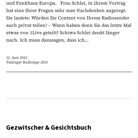
und Funkhaus Europa. Frau Schlei, in ihrem Vortrag
hat eine Ihrer Fragen sehr zum Nachdenken angeregt.
Sie lautete: Würden Sie Content von Ihrem Radiosender
auch privat teilen? – Wann haben denn Sie das letzte Mal
etwas von 1Live geteilt? Schiwa Schlei denkt länger
nach. Ich muss dazusagen, dass ich...
22. Juni 2015
Tutzinger Radiotage 2015
Gezwitscher & Gesichtsbuch