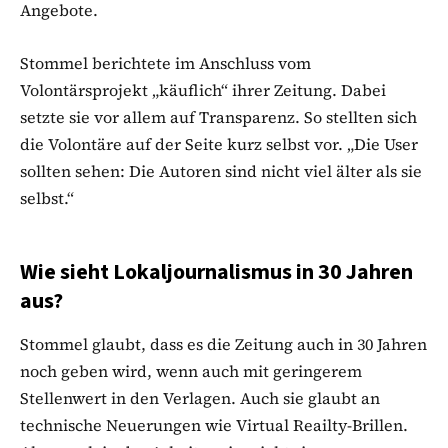
Angebote.
Stommel berichtete im Anschluss vom
Volontärsprojekt „käuflich“ ihrer Zeitung. Dabei
setzte sie vor allem auf Transparenz. So stellten sich
die Volontäre auf der Seite kurz selbst vor. „Die User
sollten sehen: Die Autoren sind nicht viel älter als sie
selbst.“
Wie sieht Lokaljournalismus in 30 Jahren
aus?
Stommel glaubt, dass es die Zeitung auch in 30 Jahren
noch geben wird, wenn auch mit geringerem
Stellenwert in den Verlagen. Auch sie glaubt an
technische Neuerungen wie Virtual Reailty-Brillen.