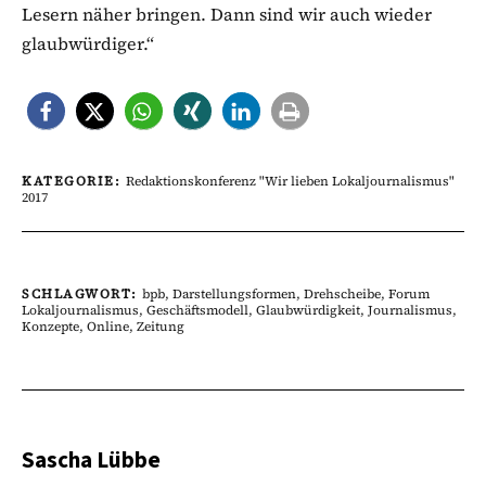
Lesern näher bringen. Dann sind wir auch wieder
glaubwürdiger.“
KATEGORIE:
Redaktionskonferenz "Wir lieben Lokaljournalismus"
2017
SCHLAGWORT:
bpb
,
Darstellungsformen
,
Drehscheibe
,
Forum
Lokaljournalismus
,
Geschäftsmodell
,
Glaubwürdigkeit
,
Journalismus
,
Konzepte
,
Online
,
Zeitung
Sascha Lübbe