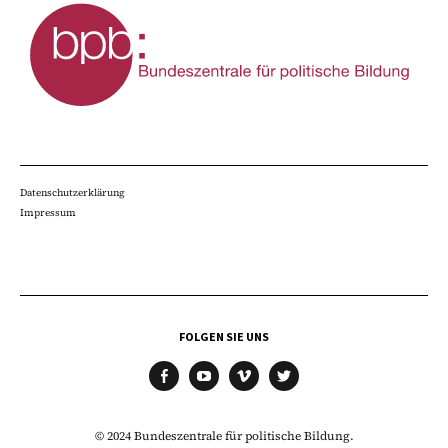
Datenschutzerklärung
Impressum
FOLGEN SIE UNS
facebook
youtube
vimeo
twitter
© 2024 Bundeszentrale für politische Bildung