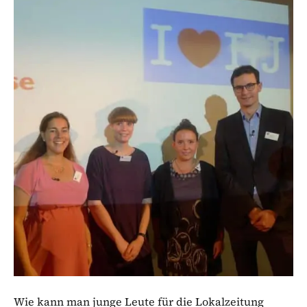
Wie kann man junge Leute für die Lokalzeitung