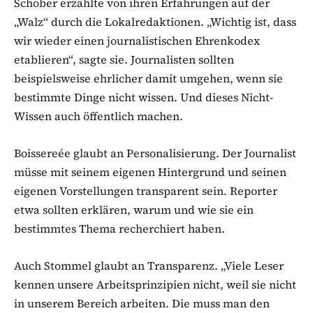
Schober erzählte von ihren Erfahrungen auf der
„Walz“ durch die Lokalredaktionen. „Wichtig ist, dass
wir wieder einen journalistischen Ehrenkodex
etablieren“, sagte sie. Journalisten sollten
beispielsweise ehrlicher damit umgehen, wenn sie
bestimmte Dinge nicht wissen. Und dieses Nicht-
Wissen auch öffentlich machen.
Boissereée glaubt an Personalisierung. Der Journalist
müsse mit seinem eigenen Hintergrund und seinen
eigenen Vorstellungen transparent sein. Reporter
etwa sollten erklären, warum und wie sie ein
bestimmtes Thema recherchiert haben.
Auch Stommel glaubt an Transparenz. „Viele Leser
kennen unsere Arbeitsprinzipien nicht, weil sie nicht
in unserem Bereich arbeiten. Die muss man den