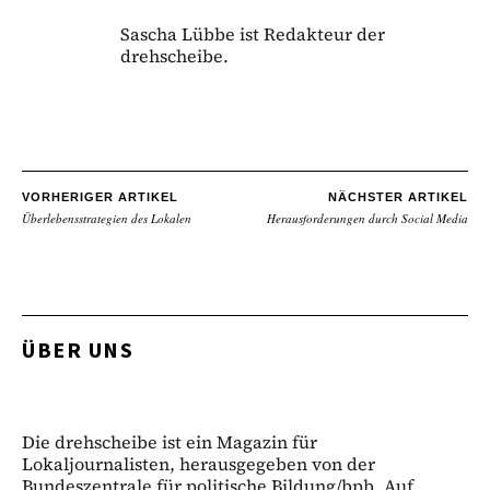
Sascha Lübbe ist Redakteur der
drehscheibe.
VORHERIGER ARTIKEL
NÄCHSTER ARTIKEL
Überlebensstrategien des Lokalen
Herausforderungen durch Social Media
ÜBER UNS
Die drehscheibe ist ein Magazin für
Lokaljournalisten, herausgegeben von der
Bundeszentrale für politische Bildung/bpb. Auf