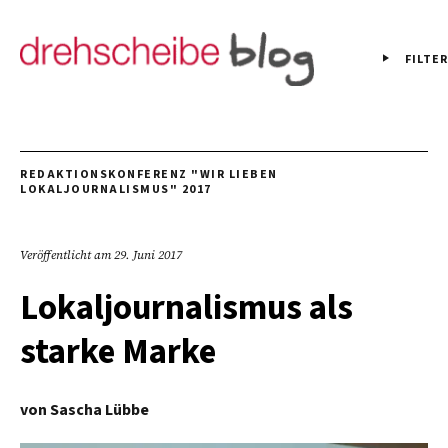
FILTER
REDAKTIONSKONFERENZ "WIR LIEBEN
LOKALJOURNALISMUS" 2017
Veröffentlicht am
29. Juni 2017
Lokaljournalismus als
starke Marke
von
Sascha Lübbe