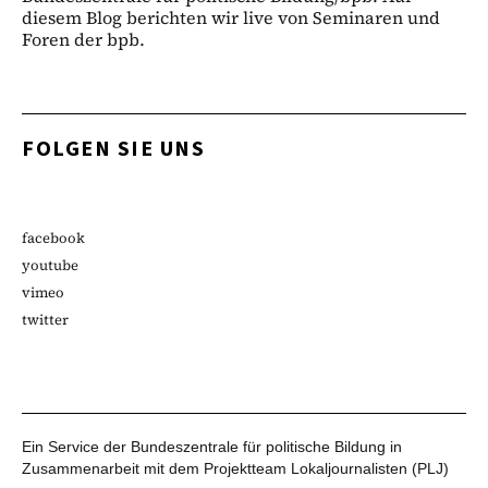
diesem Blog berichten wir live von Seminaren und
Foren der bpb.
FOLGEN SIE UNS
facebook
youtube
vimeo
twitter
Ein Service der Bundeszentrale für politische Bildung in
Zusammenarbeit mit dem Projektteam Lokaljournalisten (PLJ)