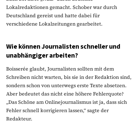
Lokalredaktionen gemacht. Schober war durch
Deutschland gereist und hatte dabei für
verschiedene Lokalzeitungen gearbeitet.
Wie können Journalisten schneller und
unabhängiger arbeiten?
Boisserée glaubt, Journalisten sollten mit dem
Schreiben nicht warten, bis sie in der Redaktion sind,
sondern schon von unterwegs erste Texte absetzen.
Aber bedeutet das nicht eine höhere Fehlerquote?
„Das Schöne am Onlinejournalismus ist ja, dass sich
Fehler schnell korrigieren lassen,“ sagte der
Redakteur.