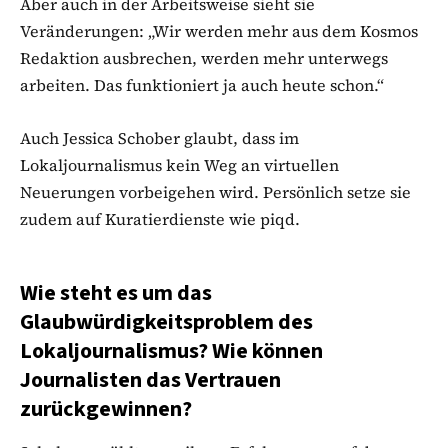
Aber auch in der Arbeitsweise sieht sie
Veränderungen: „Wir werden mehr aus dem Kosmos
Redaktion ausbrechen, werden mehr unterwegs
arbeiten. Das funktioniert ja auch heute schon.“
Auch Jessica Schober glaubt, dass im
Lokaljournalismus kein Weg an virtuellen
Neuerungen vorbeigehen wird. Persönlich setze sie
zudem auf Kuratierdienste wie piqd.
Wie steht es um das
Glaubwürdigkeitsproblem des
Lokaljournalismus? Wie können
Journalisten das Vertrauen
zurückgewinnen?