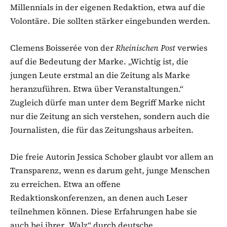
Millennials in der eigenen Redaktion, etwa auf die
Volontäre. Die sollten stärker eingebunden werden.
Clemens Boisserée von der
Rheinischen Post
verwies
auf die Bedeutung der Marke. „Wichtig ist, die
jungen Leute erstmal an die Zeitung als Marke
heranzuführen. Etwa über Veranstaltungen.“
Zugleich dürfe man unter dem Begriff Marke nicht
nur die Zeitung an sich verstehen, sondern auch die
Journalisten, die für das Zeitungshaus arbeiten.
Die freie Autorin Jessica Schober glaubt vor allem an
Transparenz, wenn es darum geht, junge Menschen
zu erreichen. Etwa an offene
Redaktionskonferenzen, an denen auch Leser
teilnehmen können. Diese Erfahrungen habe sie
auch bei ihrer „Walz“ durch deutsche