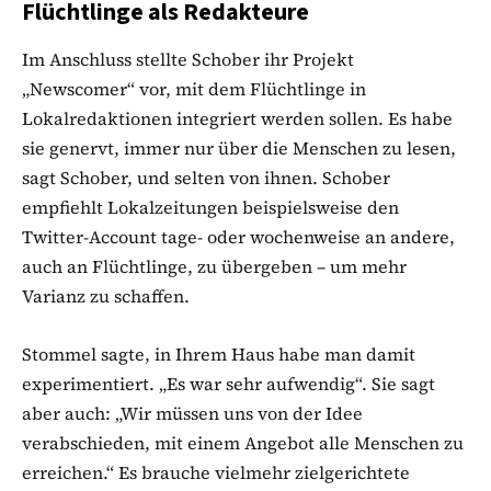
Flüchtlinge als Redakteure
Im Anschluss stellte Schober ihr Projekt
„Newscomer“ vor, mit dem Flüchtlinge in
Lokalredaktionen integriert werden sollen. Es habe
sie genervt, immer nur über die Menschen zu lesen,
sagt Schober, und selten von ihnen. Schober
empfiehlt Lokalzeitungen beispielsweise den
Twitter-Account tage- oder wochenweise an andere,
auch an Flüchtlinge, zu übergeben – um mehr
Varianz zu schaffen.
Stommel sagte, in Ihrem Haus habe man damit
experimentiert. „Es war sehr aufwendig“. Sie sagt
aber auch: „Wir müssen uns von der Idee
verabschieden, mit einem Angebot alle Menschen zu
erreichen.“ Es brauche vielmehr zielgerichtete