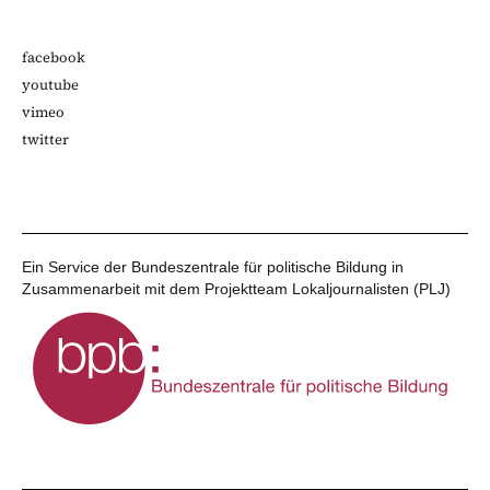
facebook
youtube
vimeo
twitter
Ein Service der Bundeszentrale für politische Bildung in
Zusammenarbeit mit dem Projektteam Lokaljournalisten (PLJ)