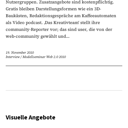
Nutzergruppen. Zusatzangebote sind kostenpflichtig.
Gratis bleiben Darstellungsformen wie ein 3D-
Baukästen, Redaktionsgespräche am Kaffeeautomaten
als Video podcast. ‚Das Kreativteam‘ stellt ihre
community-Reporter vor; das sind user, die von der
web-community gewählt und...
19. November 2010
Interview
/
Modellseminar Web 2.0 2010
Visuelle Angebote