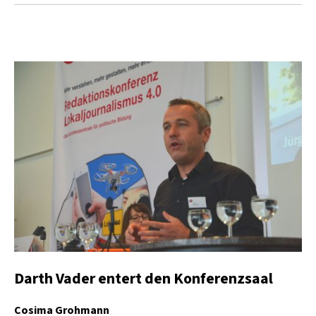
Darth Vader entert den Konferenzsaal
Cosima Grohmann