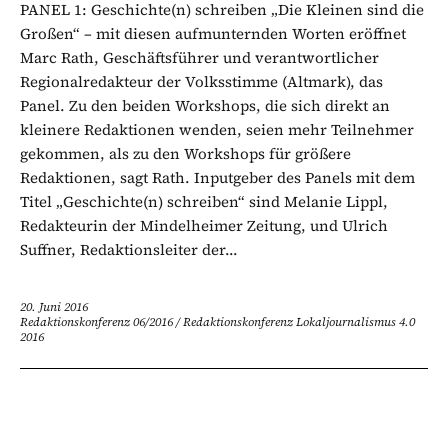
PANEL 1: Geschichte(n) schreiben „Die Kleinen sind die
Großen“ – mit diesen aufmunternden Worten eröffnet
Marc Rath, Geschäftsführer und verantwortlicher
Regionalredakteur der Volksstimme (Altmark), das
Panel. Zu den beiden Workshops, die sich direkt an
kleinere Redaktionen wenden, seien mehr Teilnehmer
gekommen, als zu den Workshops für größere
Redaktionen, sagt Rath. Inputgeber des Panels mit dem
Titel „Geschichte(n) schreiben“ sind Melanie Lippl,
Redakteurin der Mindelheimer Zeitung, und Ulrich
Suffner, Redaktionsleiter der...
20. Juni 2016
Redaktionskonferenz 06/2016
/
Redaktionskonferenz Lokaljournalismus 4.0
2016