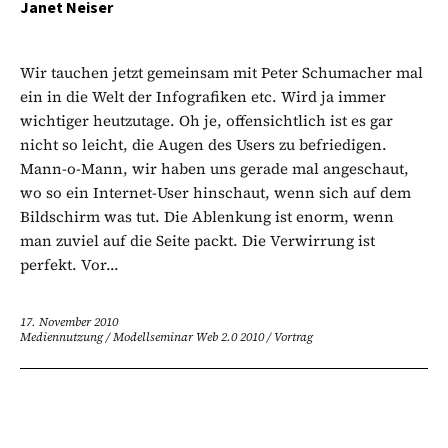
Janet Neiser
Wir tauchen jetzt gemeinsam mit Peter Schumacher mal
ein in die Welt der Infografiken etc. Wird ja immer
wichtiger heutzutage. Oh je, offensichtlich ist es gar
nicht so leicht, die Augen des Users zu befriedigen.
Mann-o-Mann, wir haben uns gerade mal angeschaut,
wo so ein Internet-User hinschaut, wenn sich auf dem
Bildschirm was tut. Die Ablenkung ist enorm, wenn
man zuviel auf die Seite packt. Die Verwirrung ist
perfekt. Vor...
17. November 2010
Mediennutzung
/
Modellseminar Web 2.0 2010
/
Vortrag