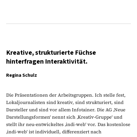
Kreative, strukturierte Füchse
hinterfragen Interaktivität.
Regina Schulz
Die Präsentationen der Arbeitsgruppen. Ich stelle fest,
Lokaljournalisten sind kreativ, sind strukturiert, sind
Darsteller und sind vor allem Infotainer. Die AG ‚Neue
Darstellungsformen‘ nennt sich ‚Kreativ-Gruppe‘ und
stellt ihr neu-entwickeltes ‚indi-web‘ vor. Das kostenlose
‚indi-web‘ ist individuell, differenziert nach