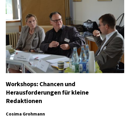
Workshops: Chancen und
Herausforderungen für kleine
Redaktionen
Cosima Grohmann