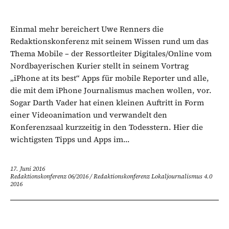
Einmal mehr bereichert Uwe Renners die
Redaktionskonferenz mit seinem Wissen rund um das
Thema Mobile – der Ressortleiter Digitales/Online vom
Nordbayerischen Kurier stellt in seinem Vortrag
„iPhone at its best“ Apps für mobile Reporter und alle,
die mit dem iPhone Journalismus machen wollen, vor.
Sogar Darth Vader hat einen kleinen Auftritt in Form
einer Videoanimation und verwandelt den
Konferenzsaal kurzzeitig in den Todesstern. Hier die
wichtigsten Tipps und Apps im...
17. Juni 2016
Redaktionskonferenz 06/2016
/
Redaktionskonferenz Lokaljournalismus 4.0
2016