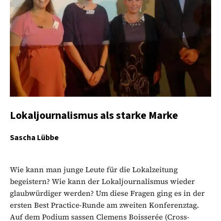
Lokaljournalismus als starke Marke
Sascha Lübbe
Wie kann man junge Leute für die Lokalzeitung
begeistern? Wie kann der Lokaljournalismus wieder
glaubwürdiger werden? Um diese Fragen ging es in der
ersten Best Practice-Runde am zweiten Konferenztag.
Auf dem Podium sassen Clemens Boisserée (Cross-