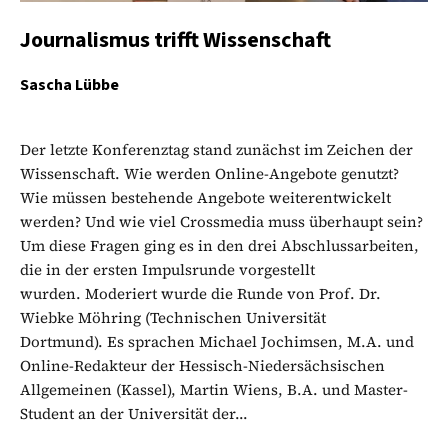
Journalismus trifft Wissenschaft
Sascha Lübbe
Der letzte Konferenztag stand zunächst im Zeichen der
Wissenschaft. Wie werden Online-Angebote genutzt?
Wie müssen bestehende Angebote weiterentwickelt
werden? Und wie viel Crossmedia muss überhaupt sein?
Um diese Fragen ging es in den drei Abschlussarbeiten,
die in der ersten Impulsrunde vorgestellt
wurden. Moderiert wurde die Runde von Prof. Dr.
Wiebke Möhring (Technischen Universität
Dortmund). Es sprachen Michael Jochimsen, M.A. und
Online-Redakteur der Hessisch-Niedersächsischen
Allgemeinen (Kassel), Martin Wiens, B.A. und Master-
Student an der Universität der...