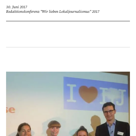
30. Juni 2017
Redaktionskonferenz "Wir lieben Lokaljournalismus" 2017