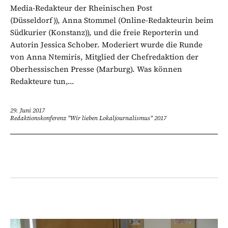
Media-Redakteur der Rheinischen Post
(Düsseldorf)), Anna Stommel (Online-Redakteurin beim
Südkurier (Konstanz)), und die freie Reporterin und
Autorin Jessica Schober. Moderiert wurde die Runde
von Anna Ntemiris, Mitglied der Chefredaktion der
Oberhessischen Presse (Marburg). Was können
Redakteure tun,...
29. Juni 2017
Redaktionskonferenz "Wir lieben Lokaljournalismus" 2017