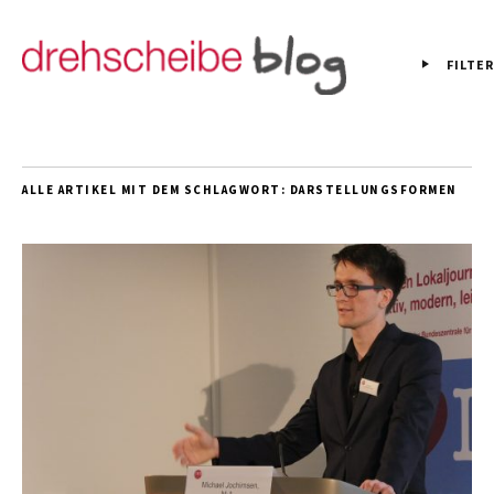
FILTER
ALLE ARTIKEL MIT DEM SCHLAGWORT:
DARSTELLUNGSFORMEN