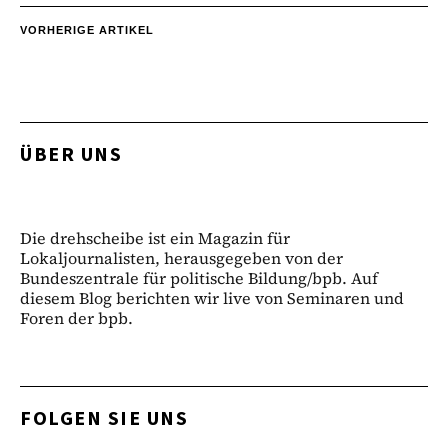
VORHERIGE ARTIKEL
ÜBER UNS
Die drehscheibe ist ein Magazin für
Lokaljournalisten, herausgegeben von der
Bundeszentrale für politische Bildung/bpb. Auf
diesem Blog berichten wir live von Seminaren und
Foren der bpb.
FOLGEN SIE UNS