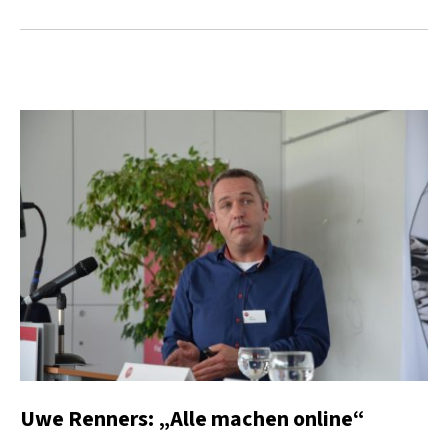
Uwe Renners: „Alle machen online“