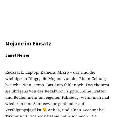
Mojane im Einsatz
Janet Neiser
Rucksack, Laptop, Kamera, Mikro – das sind die
wichtigsten Dinge, die Mojane von der Rhein-Zeitung
braucht. Nein, stopp. Das Auto fehlt noch. Das ekommt
sie übrigens von der Redaktion. Yippie. Keine Kratzer
und Beulen mehr am eigenen Fahrzeug, wenn man mal
wieder in eine Schneewehe gerät oder auf
Verfolgungsjagd ist
Ach ja, und einen Account bei
Twitter und Facebook hat sie natürlich auch. Die