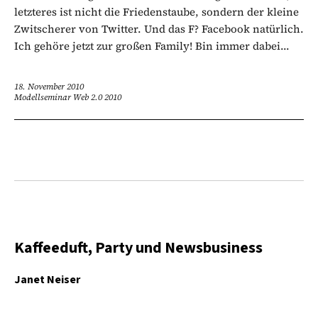
letzteres ist nicht die Friedenstaube, sondern der kleine
Zwitscherer von Twitter. Und das F? Facebook natürlich.
Ich gehöre jetzt zur großen Family! Bin immer dabei...
18. November 2010
Modellseminar Web 2.0 2010
Kaffeeduft, Party und Newsbusiness
Janet Neiser