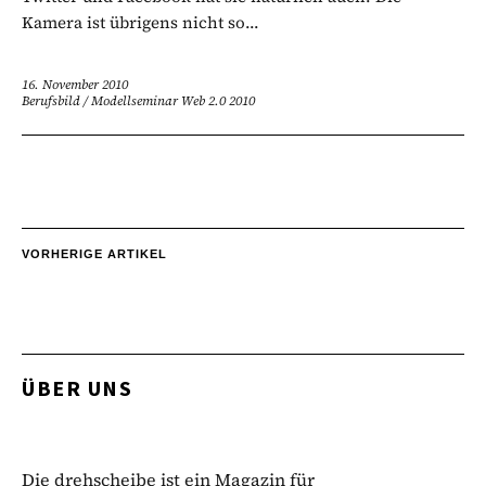
Kamera ist übrigens nicht so...
16. November 2010
Berufsbild
/
Modellseminar Web 2.0 2010
VORHERIGE ARTIKEL
ÜBER UNS
Die drehscheibe ist ein Magazin für