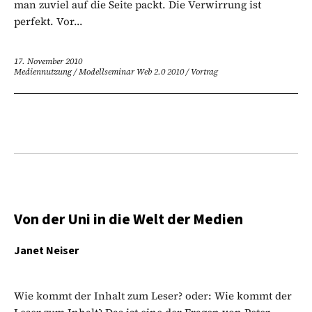
man zuviel auf die Seite packt. Die Verwirrung ist
perfekt. Vor...
17. November 2010
Mediennutzung
/
Modellseminar Web 2.0 2010
/
Vortrag
Von der Uni in die Welt der Medien
Janet Neiser
Wie kommt der Inhalt zum Leser? oder: Wie kommt der