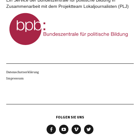
Zusammenarbeit mit dem Projektteam Lokaljournalisten (PLJ)
Datenschutzerklärung
Impressum
FOLGEN SIE UNS
facebook
youtube
vimeo
twitter