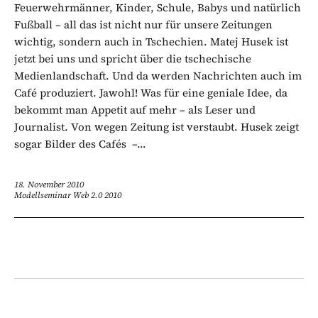
Feuerwehrmänner, Kinder, Schule, Babys und natürlich
Fußball – all das ist nicht nur für unsere Zeitungen
wichtig, sondern auch in Tschechien. Matej Husek ist
jetzt bei uns und spricht über die tschechische
Medienlandschaft. Und da werden Nachrichten auch im
Café produziert. Jawohl! Was für eine geniale Idee, da
bekommt man Appetit auf mehr – als Leser und
Journalist. Von wegen Zeitung ist verstaubt. Husek zeigt
sogar Bilder des Cafés –...
18. November 2010
Modellseminar Web 2.0 2010