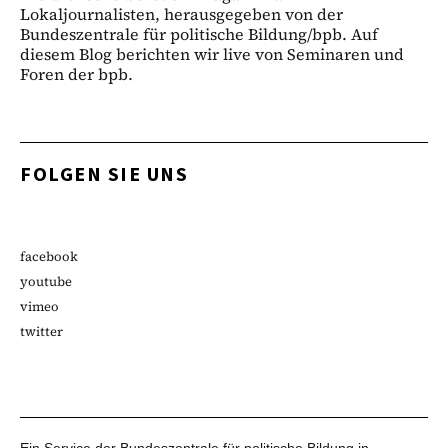
Lokaljournalisten, herausgegeben von der
Bundeszentrale für politische Bildung/bpb. Auf
diesem Blog berichten wir live von Seminaren und
Foren der bpb.
FOLGEN SIE UNS
facebook
youtube
vimeo
twitter
Ein Service der Bundeszentrale für politische Bildung in