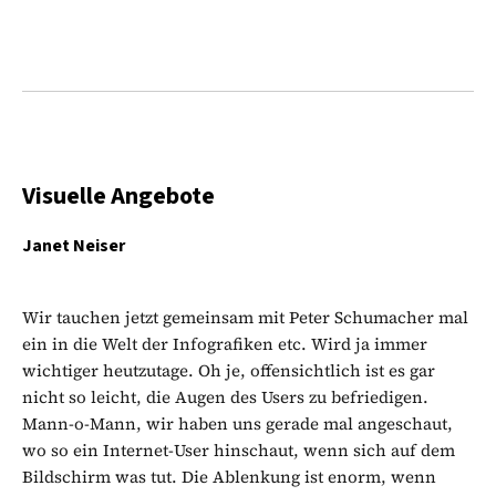
Visuelle Angebote
Janet Neiser
Wir tauchen jetzt gemeinsam mit Peter Schumacher mal
ein in die Welt der Infografiken etc. Wird ja immer
wichtiger heutzutage. Oh je, offensichtlich ist es gar
nicht so leicht, die Augen des Users zu befriedigen.
Mann-o-Mann, wir haben uns gerade mal angeschaut,
wo so ein Internet-User hinschaut, wenn sich auf dem
Bildschirm was tut. Die Ablenkung ist enorm, wenn