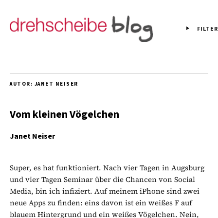
FILTER
AUTOR:
JANET NEISER
Vom kleinen Vögelchen
Janet Neiser
Super, es hat funktioniert. Nach vier Tagen in Augsburg
und vier Tagen Seminar über die Chancen von Social
Media, bin ich infiziert. Auf meinem iPhone sind zwei
neue Apps zu finden: eins davon ist ein weißes F auf
blauem Hintergrund und ein weißes Vögelchen. Nein,