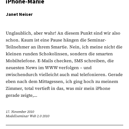
iPhone-Manie
Janet Neiser
Unglaublich, aber wahr! An diesem Punkt sind wir also
schon. Kaum ist eine Pause hängen die Seminar-
Teilnehmer an ihrem Smartie. Nein, ich meine nicht die
kleinen runden Schokolinsen, sondern die smarten
Mobiltelefone. E-Mails checken, SMS schreiben, die
neuesten News im WWW verfolgen – und
zwischendurch vielleicht auch mal telefonieren. Gerade
eben nach dem Mittagessen, ich ging hoch zu meinem
Zimmer, total vertieft in das, was mir mein iPhone
gerade zeigte,...
17. November 2010
Modellseminar Web 2.0 2010