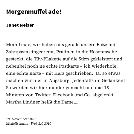
Morgenmuffel ade!
Janet Neiser
Moin Leute, wir haben uns gerade unsere Füße mit
Zahnpasta eingecremt, Pralinen in die Hosentasche
gesteckt, die Tüv-PLakette auf die Stirn gekleistert und
nebenbei noch ne echte Postkarte – ich wiederhole,
eine echte Karte – mit Herz geschrieben. Ja, so etwas
machen wir hier in Augsburg. Jedenfalls im Gedanken!
So werden wir hier munter gemacht und mal 15
Minuten von Twitter, Facebook und Co. abgelenkt.
Martha Lindner heißt die Dame,...
18. November 2010
Modellseminar Web 2.0 2010