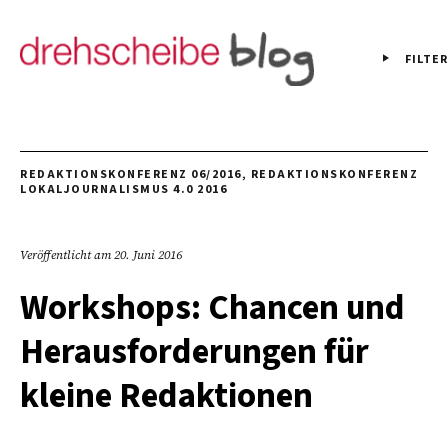
FILTER
REDAKTIONSKONFERENZ 06/2016
,
REDAKTIONSKONFERENZ
LOKALJOURNALISMUS 4.0 2016
Veröffentlicht am
20. Juni 2016
Workshops: Chancen und
Herausforderungen für
kleine Redaktionen