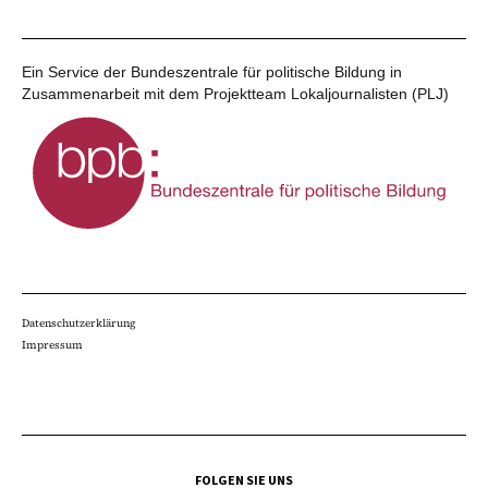
Ein Service der Bundeszentrale für politische Bildung in
Zusammenarbeit mit dem Projektteam Lokaljournalisten (PLJ)
Datenschutzerklärung
Impressum
FOLGEN SIE UNS