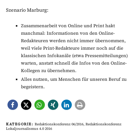
Szenario Marburg:
Zusammenarbeit von Online und Print hakt
manchmal: Informationen von den Online-
Redakteuren werden nicht immer übernommen,
weil viele Print-Redakteure immer noch auf die
klassischen Infokanäle (etwa Pressemitteilungen)
warten, anstatt schnell die Infos von den Online-
Kollegen zu übernehmen.
Alles nutzen, um Menschen für unseren Beruf zu
begeistern.
KATEGORIE:
Redaktionskonferenz 06/2016
,
Redaktionskonferenz
Lokaljournalismus 4.0 2016