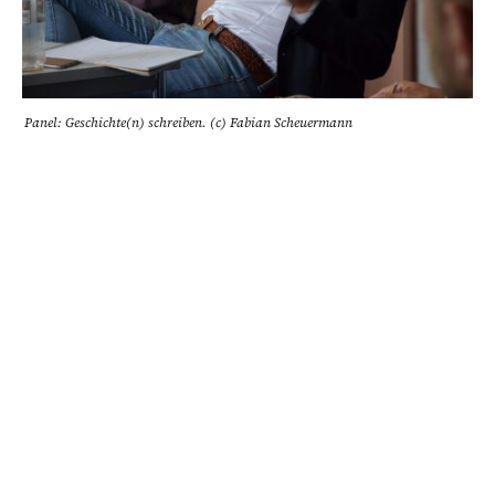
Panel: Geschichte(n) schreiben. (c) Fabian Scheuermann