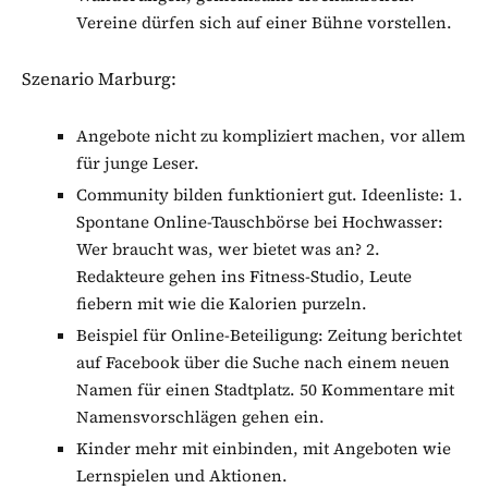
Vereine dürfen sich auf einer Bühne vorstellen.
Szenario Marburg:
Angebote nicht zu kompliziert machen, vor allem
für junge Leser.
Community bilden funktioniert gut. Ideenliste: 1.
Spontane Online-Tauschbörse bei Hochwasser:
Wer braucht was, wer bietet was an? 2.
Redakteure gehen ins Fitness-Studio, Leute
fiebern mit wie die Kalorien purzeln.
Beispiel für Online-Beteiligung: Zeitung berichtet
auf Facebook über die Suche nach einem neuen
Namen für einen Stadtplatz. 50 Kommentare mit
Namensvorschlägen gehen ein.
Kinder mehr mit einbinden, mit Angeboten wie
Lernspielen und Aktionen.