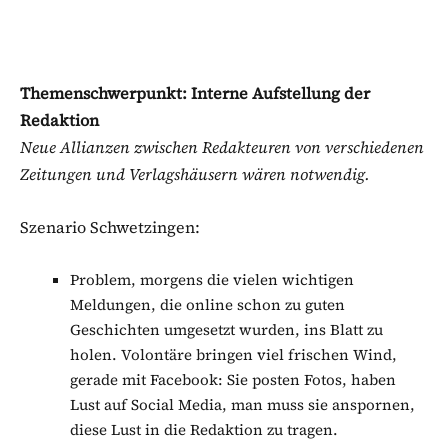
Themenschwerpunkt: Interne Aufstellung der
Redaktion
Neue Allianzen zwischen Redakteuren von verschiedenen
Zeitungen und Verlagshäusern wären notwendig.
Szenario Schwetzingen:
Problem, morgens die vielen wichtigen
Meldungen, die online schon zu guten
Geschichten umgesetzt wurden, ins Blatt zu
holen. Volontäre bringen viel frischen Wind,
gerade mit Facebook: Sie posten Fotos, haben
Lust auf Social Media, man muss sie anspornen,
diese Lust in die Redaktion zu tragen.