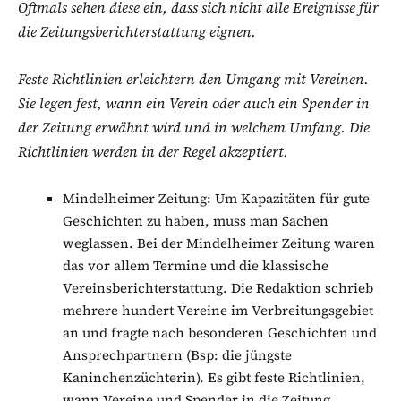
Oftmals sehen diese ein, dass sich nicht alle Ereignisse für
die Zeitungsberichterstattung eignen.
Feste Richtlinien erleichtern den Umgang mit Vereinen.
Sie legen fest, wann ein Verein oder auch ein Spender in
der Zeitung erwähnt wird und in welchem Umfang. Die
Richtlinien werden in der Regel akzeptiert.
Mindelheimer Zeitung: Um Kapazitäten für gute
Geschichten zu haben, muss man Sachen
weglassen. Bei der Mindelheimer Zeitung waren
das vor allem Termine und die klassische
Vereinsberichterstattung. Die Redaktion schrieb
mehrere hundert Vereine im Verbreitungsgebiet
an und fragte nach besonderen Geschichten und
Ansprechpartnern (Bsp: die jüngste
Kaninchenzüchterin). Es gibt feste Richtlinien,
wann Vereine und Spender in die Zeitung