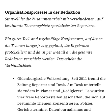
Organisationsprozesse in der Redaktion
Sinnvoll ist die Zusammenarbeit mit verschiedenen, auf
bestimmte Themengebiete spezialisierten Reportern.
Ein gutes Tool sind regelmäßige Konferenzen, auf denen
die Themen längerfristig geplant, die Ergebnisse
protokolliert und dann per E-Mail an die gesamte
Redaktion verschickt werden. Das erhöht die
Verbindlichkeit.
Oldenburgische Volkszeitung: Seit 2011 trennt die
Zeitung Reporter und Desk. Am Desk unterteilt
sie zudem in Planer und „Redigierer“. Es wurden
vier freie Reporterstellen geschaffen, die sich auf
bestimmte Themen konzentrieren: Polizei,
Gerichtstermine, Datenjournalismus und