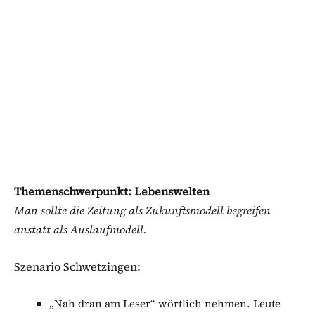
Themenschwerpunkt: Lebenswelten
Man sollte die Zeitung als Zukunftsmodell begreifen
anstatt als Auslaufmodell.
Szenario Schwetzingen:
„Nah dran am Leser“ wörtlich nehmen. Leute