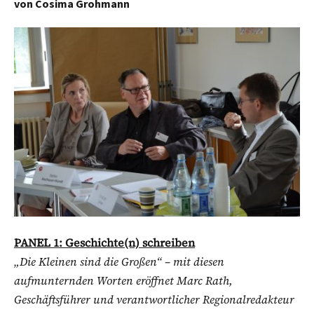
von
Cosima Grohmann
PANEL 1: Geschichte(n) schreiben
„Die Kleinen sind die Großen“ – mit diesen
aufmunternden Worten eröffnet Marc Rath,
Geschäftsführer und verantwortlicher Regionalredakteur