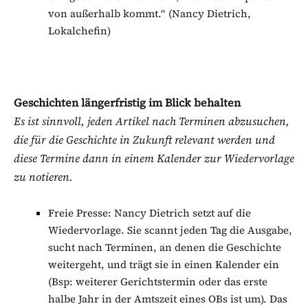
von außerhalb kommt.“ (Nancy Dietrich,
Lokalchefin)
Geschichten längerfristig im Blick behalten
Es ist sinnvoll, jeden Artikel nach Terminen abzusuchen,
die für die Geschichte in Zukunft relevant werden und
diese Termine dann in einem Kalender zur Wiedervorlage
zu notieren.
Freie Presse: Nancy Dietrich setzt auf die
Wiedervorlage. Sie scannt jeden Tag die Ausgabe,
sucht nach Terminen, an denen die Geschichte
weitergeht, und trägt sie in einen Kalender ein
(Bsp: weiterer Gerichtstermin oder das erste
halbe Jahr in der Amtszeit eines OBs ist um). Das