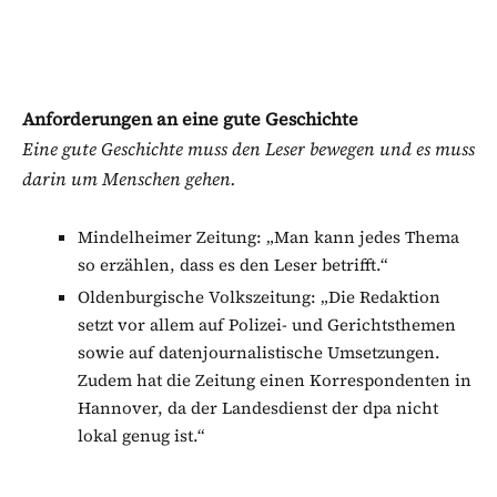
Anforderungen an eine gute Geschichte
Eine gute Geschichte muss den Leser bewegen und es muss
darin um Menschen gehen.
Mindelheimer Zeitung: „Man kann jedes Thema
so erzählen, dass es den Leser betrifft.“
Oldenburgische Volkszeitung: „Die Redaktion
setzt vor allem auf Polizei- und Gerichtsthemen
sowie auf datenjournalistische Umsetzungen.
Zudem hat die Zeitung einen Korrespondenten in
Hannover, da der Landesdienst der dpa nicht
lokal genug ist.“