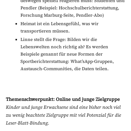
deswegen speziell reagieren muss: Studenten und
Pendler (Beispiel: Hochschulberichterstattung,
Forschung Marburg-Seite, Pendler-Abo)
Heimat ist ein Lebensgefühl, was wir
transportieren müssen.
Linne stellt die Frage: Bilden wir die
Lebenswelten noch richtig ab? Es werden
Beispiele genannt für neue Formen der
Sportberichterstattung: What’sApp-Gruppen,
Austausch-Communities, die Daten teilen.
Themenschwerpunkt: Online und junge Zielgruppe
Kinder und junge Erwachsene sind eine bisher noch viel
zu wenig beachtete Zielgruppe mit viel Potenzial für die
Leser-Blatt-Bindung.