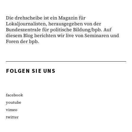
Die drehscheibe ist ein Magazin für
Lokaljournalisten, herausgegeben von der
Bundeszentrale für politische Bildung/bpb. Auf
diesem Blog berichten wir live von Seminaren und
Foren der bpb.
FOLGEN SIE UNS
facebook
youtube
vimeo
twitter