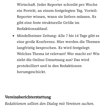
Wirtschaft. Jeder Reporter schreibt pro Woche
ein Porträt, an einem festgelegten Tag. Vorteil:
Reporter wissen, wann sie liefern müssen. Es
gibt eine feste strukturelle Größe im
Redaktionsablauf.
Mindelheimer Zeitung: Alle 7 bis 14 Tage gibt es
eine große Konferenz. Hier werden die Themen
langfristig besprochen. Es wird festgelegt:
Welches Thema ist relevant? Wer macht es? Wie
sieht die Online-Umsetzung aus? Das wird
protokolliert und in den Redaktionen
herumgeschickt.
Vereinsberichterstattung
Redaktionen sollten den Dialog mit Vereinen suchen.