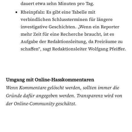
dauert etwa zehn Minuten pro Tag.
Rheinpfalz: Es gibt eine Tabelle mit
verbindlichen Schlussterminen für längere
investigative Geschichten. „Wenn ein Reporter
mehr Zeit für eine Recherche braucht, ist es
Aufgabe der Redaktionsleitung, da Freiräume zu
schaffen“, sagt Redaktionsleiter Wolfgang Pfeiffer.
Umgang mit Online-Hasskommentaren
Wenn Kommentare gelöscht werden, sollten immer die
Gründe dafür angegeben werden. Transparenz wird von
der Online-Community geschätzt.