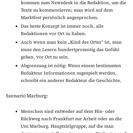
kommen zum Newsdesk in die Redaktion, um die
Texte zu kommentieren; man wird auf dem
Marktfest persönlich angesprochen.
Das beste Konzept ist immer noch, alle
Redaktionen vor Ort zu haben.
Auch wenn man kein „Kind des Ortes“ ist, man
muss den Lesern hundertprozentig das Gefühl
geben, vor Ort zu sein.
Abgrenzung ist nötig: Wenn einem bestimmten
Redakteur Informationen zugespielt werden,
schreibt ein anderer Redakteur die Geschichte.
Szenario Marburg:
Menschen sind entweder auf dem Hin- oder
Rückweg nach Frankfurt zur Arbeit oder an die
Uni Marburg. Hauptzielgruppe, auf die man