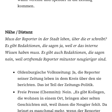
kommen.
Nähe / Distanz
Muss der Reporter in der Stadt leben, über die er schreibt?
Es gibt Redaktionen, die sagen ja, weil er das interne
Wissen haben muss. Es gibt auch Redaktionen, die sagen
nein, weil ortsfremde Reporter mitunter neugieriger sind.
Oldenburgische Volkszeitung: Ja, die Reporter
seiner Zeitung leben in dem Kreis über den sie
berichten. Das ist Teil der Zeitungs-Politik.
Freie Presse (Chemnitz): Nein. „Es gibt Kollegen,
die wohnen in einem Ort, bringen aber selten
Geschichten mit, weil ihnen die Neugier fehlt. Da
bringt es manchmal mehr, wenn der Reporter