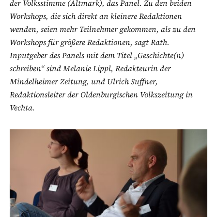
der Volksstimme (Altmark), das Panel. Zu den beiden
Workshops, die sich direkt an kleinere Redaktionen
wenden, seien mehr Teilnehmer gekommen, als zu den
Workshops für größere Redaktionen, sagt Rath.
Inputgeber des Panels mit dem Titel „Geschichte(n)
schreiben“ sind Melanie Lippl, Redakteurin der
Mindelheimer Zeitung, und Ulrich Suffner,
Redaktionsleiter der Oldenburgischen Volkszeitung in
Vechta.