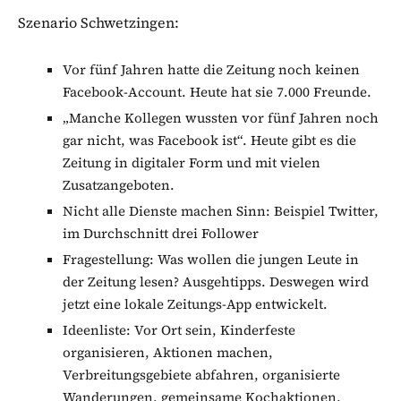
Szenario Schwetzingen:
Vor fünf Jahren hatte die Zeitung noch keinen
Facebook-Account. Heute hat sie 7.000 Freunde.
„Manche Kollegen wussten vor fünf Jahren noch
gar nicht, was Facebook ist“. Heute gibt es die
Zeitung in digitaler Form und mit vielen
Zusatzangeboten.
Nicht alle Dienste machen Sinn: Beispiel Twitter,
im Durchschnitt drei Follower
Fragestellung: Was wollen die jungen Leute in
der Zeitung lesen? Ausgehtipps. Deswegen wird
jetzt eine lokale Zeitungs-App entwickelt.
Ideenliste: Vor Ort sein, Kinderfeste
organisieren, Aktionen machen,
Verbreitungsgebiete abfahren, organisierte
Wanderungen, gemeinsame Kochaktionen.