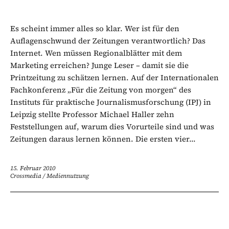
Es scheint immer alles so klar. Wer ist für den
Auflagenschwund der Zeitungen verantwortlich? Das
Internet. Wen müssen Regionalblätter mit dem
Marketing erreichen? Junge Leser – damit sie die
Printzeitung zu schätzen lernen. Auf der Internationalen
Fachkonferenz „Für die Zeitung von morgen“ des
Instituts für praktische Journalismusforschung (IPJ) in
Leipzig stellte Professor Michael Haller zehn
Feststellungen auf, warum dies Vorurteile sind und was
Zeitungen daraus lernen können. Die ersten vier...
15. Februar 2010
Crossmedia
/
Mediennutzung