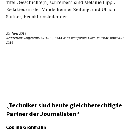
Titel „Geschichte(n) schreiben“ sind Melanie Lippl,
Redakteurin der Mindelheimer Zeitung, und Ulrich
Suffner, Redaktionsleiter der...
20. Juni 2016
Redaktionskonferenz 06/2016
/
Redaktionskonferenz Lokaljournalismus 4.0
2016
„Techniker sind heute gleichberechtigte
Partner der Journalisten“
Cosima Grohmann