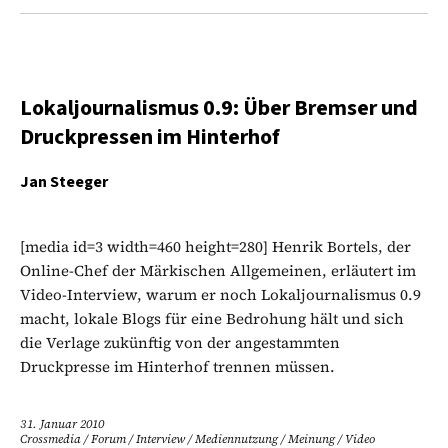
Lokaljournalismus 0.9: Über Bremser und
Druckpressen im Hinterhof
Jan Steeger
[media id=3 width=460 height=280] Henrik Bortels, der
Online-Chef der Märkischen Allgemeinen, erläutert im
Video-Interview, warum er noch Lokaljournalismus 0.9
macht, lokale Blogs für eine Bedrohung hält und sich
die Verlage zukünftig von der angestammten
Druckpresse im Hinterhof trennen müssen.
31. Januar 2010
Crossmedia
/
Forum
/
Interview
/
Mediennutzung
/
Meinung
/
Video