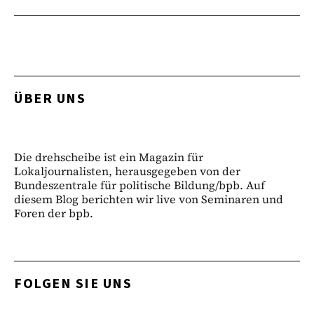
ÜBER UNS
Die drehscheibe ist ein Magazin für
Lokaljournalisten, herausgegeben von der
Bundeszentrale für politische Bildung/bpb. Auf
diesem Blog berichten wir live von Seminaren und
Foren der bpb.
FOLGEN SIE UNS