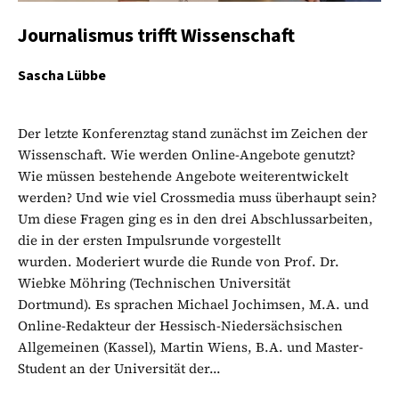
Journalismus trifft Wissenschaft
Sascha Lübbe
Der letzte Konferenztag stand zunächst im Zeichen der
Wissenschaft. Wie werden Online-Angebote genutzt?
Wie müssen bestehende Angebote weiterentwickelt
werden? Und wie viel Crossmedia muss überhaupt sein?
Um diese Fragen ging es in den drei Abschlussarbeiten,
die in der ersten Impulsrunde vorgestellt
wurden. Moderiert wurde die Runde von Prof. Dr.
Wiebke Möhring (Technischen Universität
Dortmund). Es sprachen Michael Jochimsen, M.A. und
Online-Redakteur der Hessisch-Niedersächsischen
Allgemeinen (Kassel), Martin Wiens, B.A. und Master-
Student an der Universität der...