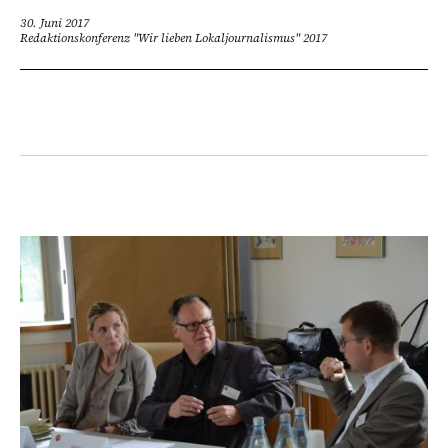
30. Juni 2017
Redaktionskonferenz "Wir lieben Lokaljournalismus" 2017