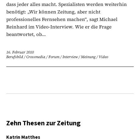
dass jeder alles macht. Spezialisten werden weiterhin
benötigt: „Wir können Zeitung, aber nicht
professionelles Fernsehen machen“, sagt Michael
Reinhard im Video-Interview. Wie er die Frage
beantwortet, ob...
16. Februar 2010
Berufsbild
/
Crossmedia
/
Forum
/
Interview
/
Meinung
/
Video
Zehn Thesen zur Zeitung
Katrin Matthes