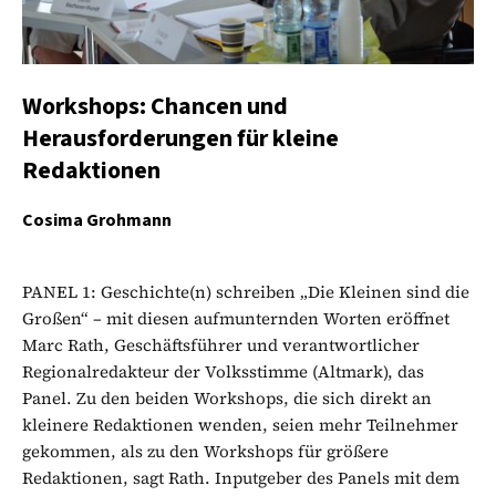
Workshops: Chancen und
Herausforderungen für kleine
Redaktionen
Cosima Grohmann
PANEL 1: Geschichte(n) schreiben „Die Kleinen sind die
Großen“ – mit diesen aufmunternden Worten eröffnet
Marc Rath, Geschäftsführer und verantwortlicher
Regionalredakteur der Volksstimme (Altmark), das
Panel. Zu den beiden Workshops, die sich direkt an
kleinere Redaktionen wenden, seien mehr Teilnehmer
gekommen, als zu den Workshops für größere
Redaktionen, sagt Rath. Inputgeber des Panels mit dem