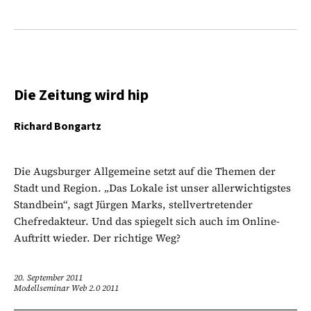
Die Zeitung wird hip
Richard Bongartz
Die Augsburger Allgemeine setzt auf die Themen der
Stadt und Region. „Das Lokale ist unser allerwichtigstes
Standbein“, sagt Jürgen Marks, stellvertretender
Chefredakteur. Und das spiegelt sich auch im Online-
Auftritt wieder. Der richtige Weg?
20. September 2011
Modellseminar Web 2.0 2011