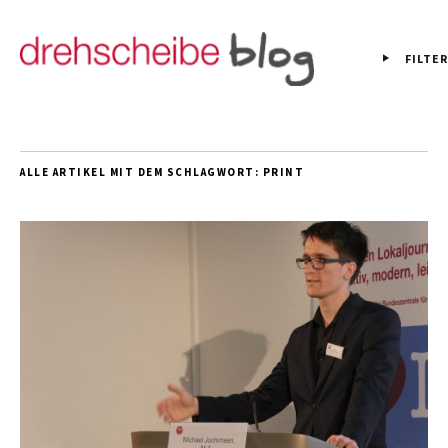
FILTER
ALLE ARTIKEL MIT DEM SCHLAGWORT:
PRINT