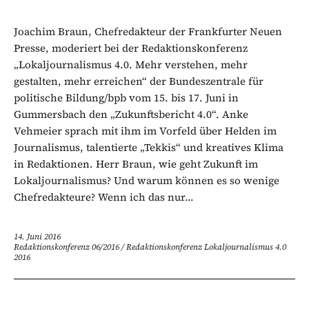
Joachim Braun, Chefredakteur der Frankfurter Neuen
Presse, moderiert bei der Redaktionskonferenz
„Lokaljournalismus 4.0. Mehr verstehen, mehr
gestalten, mehr erreichen“ der Bundeszentrale für
politische Bildung/bpb vom 15. bis 17. Juni in
Gummersbach den „Zukunftsbericht 4.0“. Anke
Vehmeier sprach mit ihm im Vorfeld über Helden im
Journalismus, talentierte „Tekkis“ und kreatives Klima
in Redaktionen. Herr Braun, wie geht Zukunft im
Lokaljournalismus? Und warum können es so wenige
Chefredakteure? Wenn ich das nur...
14. Juni 2016
Redaktionskonferenz 06/2016
/
Redaktionskonferenz Lokaljournalismus 4.0
2016