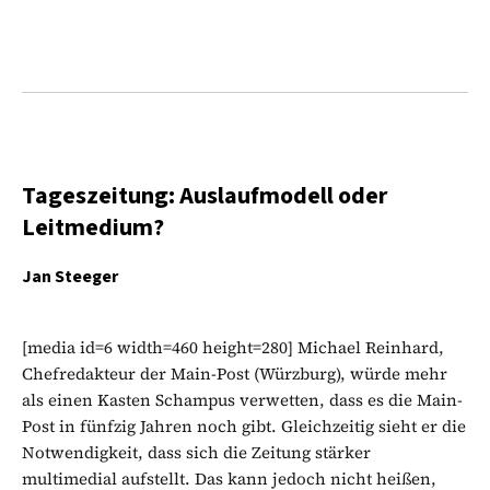
Tageszeitung: Auslaufmodell oder
Leitmedium?
Jan Steeger
[media id=6 width=460 height=280] Michael Reinhard,
Chefredakteur der Main-Post (Würzburg), würde mehr
als einen Kasten Schampus verwetten, dass es die Main-
Post in fünfzig Jahren noch gibt. Gleichzeitig sieht er die
Notwendigkeit, dass sich die Zeitung stärker
multimedial aufstellt. Das kann jedoch nicht heißen,