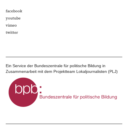
facebook
youtube
vimeo
twitter
Ein Service der Bundeszentrale für politische Bildung in
Zusammenarbeit mit dem Projektteam Lokaljournalisten (PLJ)