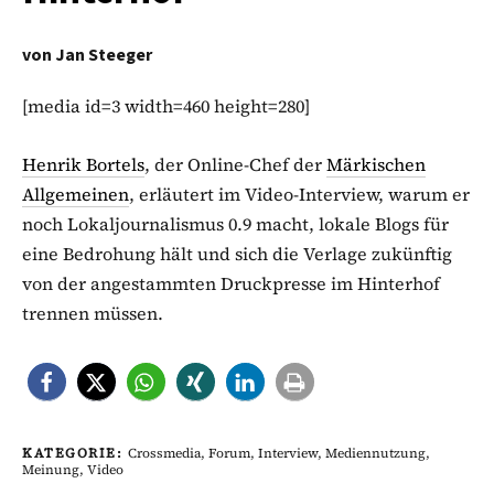
von
Jan Steeger
[media id=3 width=460 height=280]
Henrik Bortels
, der Online-Chef der
Märkischen
Allgemeinen
, erläutert im Video-Interview, warum er
noch Lokaljournalismus 0.9 macht, lokale Blogs für
eine Bedrohung hält und sich die Verlage zukünftig
von der angestammten Druckpresse im Hinterhof
trennen müssen.
KATEGORIE:
Crossmedia
,
Forum
,
Interview
,
Mediennutzung
,
Meinung
,
Video