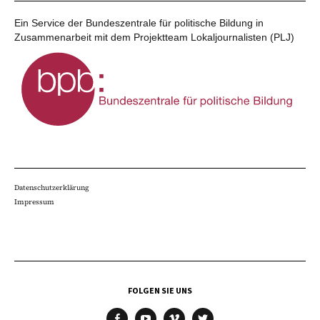
Ein Service der Bundeszentrale für politische Bildung in
Zusammenarbeit mit dem Projektteam Lokaljournalisten (PLJ)
Datenschutzerklärung
Impressum
FOLGEN SIE UNS