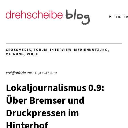
FILTER
CROSSMEDIA
,
FORUM
,
INTERVIEW
,
MEDIENNUTZUNG
,
MEINUNG
,
VIDEO
Veröffentlicht am
31. Januar 2010
Lokaljournalismus 0.9:
Über Bremser und
Druckpressen im
Hinterhof