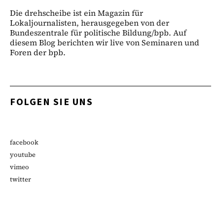
Die drehscheibe ist ein Magazin für
Lokaljournalisten, herausgegeben von der
Bundeszentrale für politische Bildung/bpb. Auf
diesem Blog berichten wir live von Seminaren und
Foren der bpb.
FOLGEN SIE UNS
facebook
youtube
vimeo
twitter