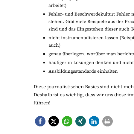
arbeitet)
Fehler- und Beschwerdekultur: Fehler n
stehen. Gibt viele Beispiele aus der Pra
sind und das Eingestehen dieser auch Te
nicht instrumentalisieren lassen (Beispi
auch)
genau überlegen, worüber man bericht
häufiger in Lösungen denken und nich
Ausbildungsstandards einhalten
Diese journalistischen Basics sind nicht meh
Deshalb ist es wichtig, dass wir uns diese 
führen!