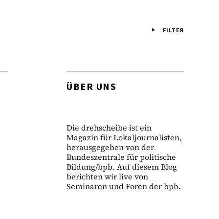
FILTER
ÜBER UNS
Die drehscheibe ist ein
Magazin für Lokaljournalisten,
herausgegeben von der
Bundeszentrale für politische
Bildung/bpb. Auf diesem Blog
berichten wir live von
Seminaren und Foren der bpb.