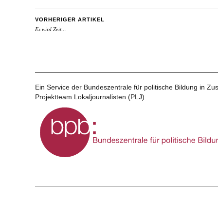
VORHERIGER ARTIKEL
Es wird Zeit…
Ein Service der Bundeszentrale für politische Bildung in 
Projektteam Lokaljournalisten (PLJ)