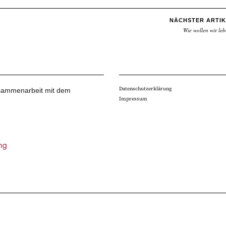
NÄCHSTER ARTIK
Wie wollen wir le
Datenschutzerklärung
Zusammenarbeit mit dem
Impressum