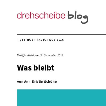
TUTZINGER RADIOTAGE 2016
Veröffentlicht am
13. September 2016
Was bleibt
von
Ann-Kristin Schöne