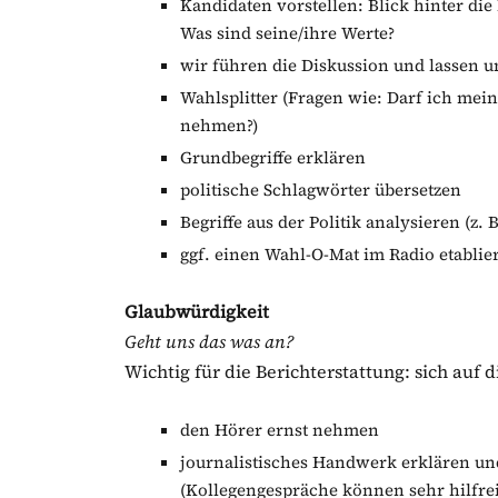
Kandidaten vorstellen: Blick hinter die
Was sind seine/ihre Werte?
wir führen die Diskussion und lassen u
Wahlsplitter (Fragen wie: Darf ich mein
nehmen?)
Grundbegriffe erklären
politische Schlagwörter übersetzen
Begriffe aus der Politik analysieren (z
ggf. einen Wahl-O-Mat im Radio etablie
Glaubwürdigkeit
Geht uns das was an?
Wichtig für die Berichterstattung: sich auf d
den Hörer ernst nehmen
journalistisches Handwerk erklären un
(Kollegengespräche können sehr hilfre