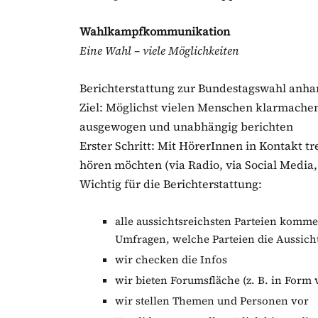
Wahlkampfkommunikation
Eine Wahl – viele Möglichkeiten
Berichterstattung zur Bundestagswahl anha
Ziel: Möglichst vielen Menschen klarmachen
ausgewogen und unabhängig berichten
Erster Schritt: Mit HörerInnen in Kontakt tr
hören möchten (via Radio, via Social Media,
Wichtig für die Berichterstattung:
alle aussichtsreichsten Parteien komme
Umfragen, welche Parteien die Aussich
wir checken die Infos
wir bieten Forumsfläche (z. B. in For
wir stellen Themen und Personen vor