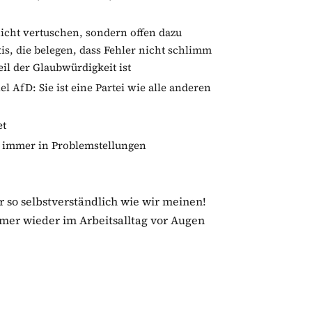
icht vertuschen, sondern offen dazu
xis, die belegen, dass Fehler nicht schlimm
il der Glaubwürdigkeit ist
el AfD: Sie ist eine Partei wie alle anderen
et
t immer in Problemstellungen
r so selbstverständlich wie wir meinen!
immer wieder im Arbeitsalltag vor Augen