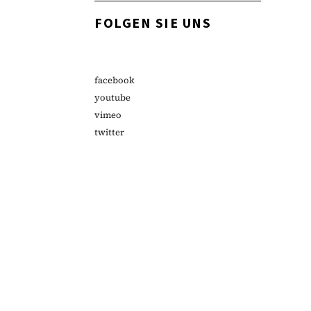
FOLGEN SIE UNS
facebook
youtube
vimeo
twitter