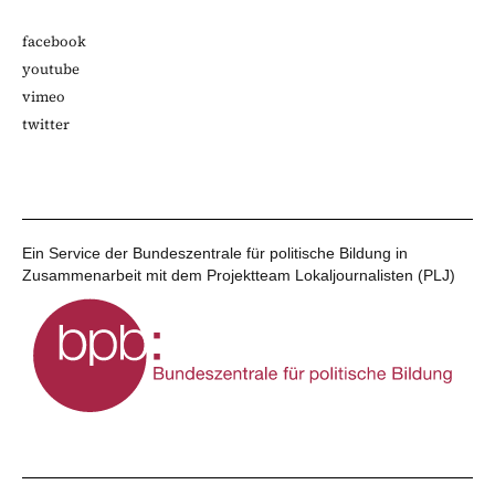
facebook
youtube
vimeo
twitter
Ein Service der Bundeszentrale für politische Bildung in
Zusammenarbeit mit dem Projektteam Lokaljournalisten (PLJ)