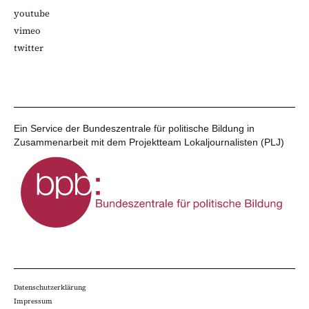
youtube
vimeo
twitter
Ein Service der Bundeszentrale für politische Bildung in
Zusammenarbeit mit dem Projektteam Lokaljournalisten (PLJ)
Datenschutzerklärung
Impressum