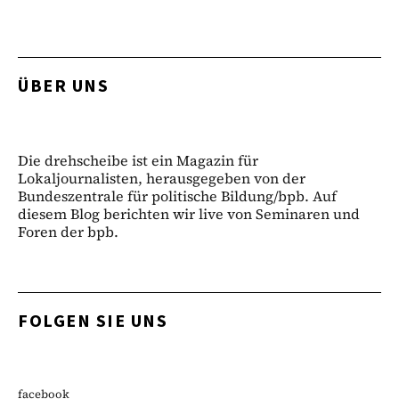
ÜBER UNS
Die drehscheibe ist ein Magazin für
Lokaljournalisten, herausgegeben von der
Bundeszentrale für politische Bildung/bpb. Auf
diesem Blog berichten wir live von Seminaren und
Foren der bpb.
FOLGEN SIE UNS
facebook