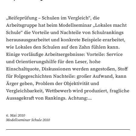
„Reifeprüfung – Schulen im Vergleich“, die
Arbeitsgruppe hat beim Modellseminar „Lokales macht
Schule“ die Vorteile und Nachteile von Schulrankings
herausausgearbeitet und konkrete Beispiele erarbeitet,
wie Lokales den Schulen auf den Zahn fühlen kann.
Einige vorläufige Arbeitsergebnisse: Vorteile: Service
und Orientierungshilfe für den Leser, hohe
Einschaltquote, Diskussionen werden angestoßen, Stoff
für Folgegeschichten Nachteile: großer Aufwand, kann
Ärger geben, Problem der Objektivität und
Vergleichbarkeit, Wettbewerb wird produziert, fragliche
Aussagekraft von Rankings. Achtung:...
6. Mai 2010
Modellseminar Schule 2010