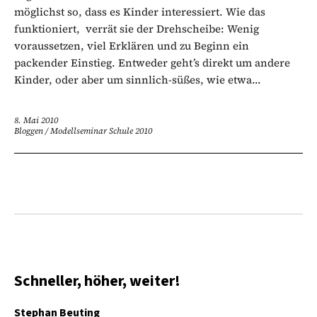
möglichst so, dass es Kinder interessiert. Wie das
funktioniert, verrät sie der Drehscheibe: Wenig
voraussetzen, viel Erklären und zu Beginn ein
packender Einstieg. Entweder geht’s direkt um andere
Kinder, oder aber um sinnlich-süßes, wie etwa...
8. Mai 2010
Bloggen
/
Modellseminar Schule 2010
Schneller, höher, weiter!
Stephan Beuting