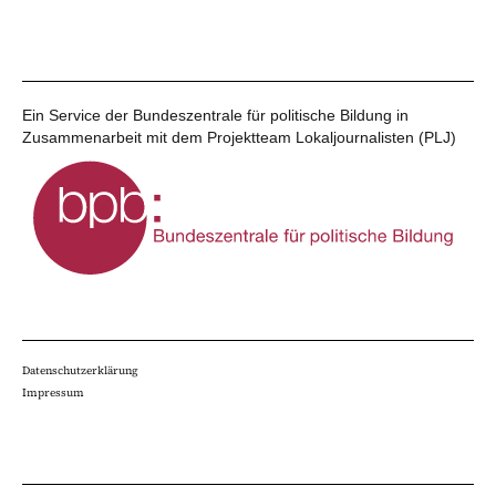
Ein Service der Bundeszentrale für politische Bildung in
Zusammenarbeit mit dem Projektteam Lokaljournalisten (PLJ)
Datenschutzerklärung
Impressum