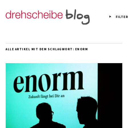
FILTER
ALLE ARTIKEL MIT DEM SCHLAGWORT:
ENORM