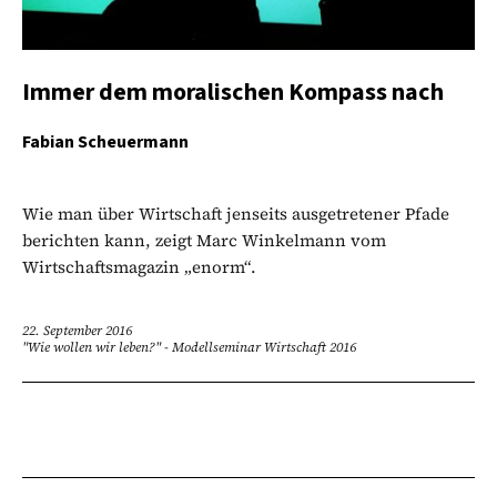
Immer dem moralischen Kompass nach
Fabian Scheuermann
Wie man über Wirtschaft jenseits ausgetretener Pfade
berichten kann, zeigt Marc Winkelmann vom
Wirtschaftsmagazin „enorm“.
22. September 2016
"Wie wollen wir leben?" - Modellseminar Wirtschaft 2016