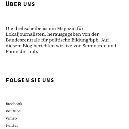
ÜBER UNS
Die drehscheibe ist ein Magazin für
Lokaljournalisten, herausgegeben von der
Bundeszentrale für politische Bildung/bpb. Auf
diesem Blog berichten wir live von Seminaren und
Foren der bpb.
FOLGEN SIE UNS
facebook
youtube
vimeo
twitter