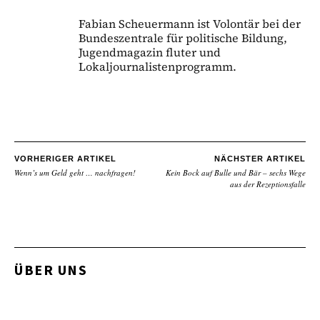
Fabian Scheuermann ist Volontär bei der
Bundeszentrale für politische Bildung,
Jugendmagazin fluter und
Lokaljournalistenprogramm.
VORHERIGER ARTIKEL
NÄCHSTER ARTIKEL
Wenn’s um Geld geht … nachfragen!
Kein Bock auf Bulle und Bär – sechs Wege
aus der Rezeptionsfalle
ÜBER UNS