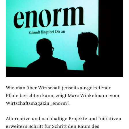
Wie man über Wirtschaft jenseits ausgetretener
Pfade berichten kann, zeigt Marc Winkelmann vom
Wirtschaftsmagazin „enorm“.
Alternative und nachhaltige Projekte und Initiativen
erweitern Schritt für Schritt den Raum des