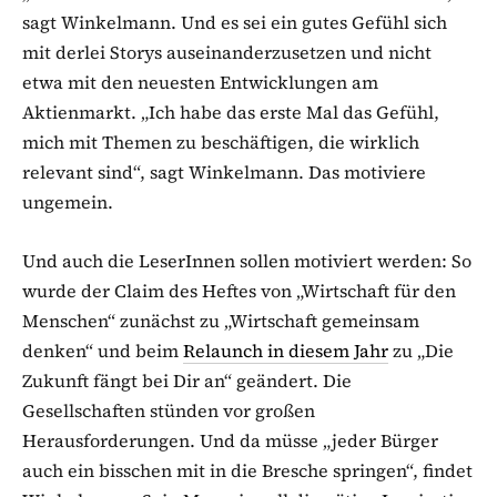
sagt Winkelmann. Und es sei ein gutes Gefühl sich
mit derlei Storys auseinanderzusetzen und nicht
etwa mit den neuesten Entwicklungen am
Aktienmarkt. „Ich habe das erste Mal das Gefühl,
mich mit Themen zu beschäftigen, die wirklich
relevant sind“, sagt Winkelmann. Das motiviere
ungemein.
Und auch die LeserInnen sollen motiviert werden: So
wurde der Claim des Heftes von „Wirtschaft für den
Menschen“ zunächst zu „Wirtschaft gemeinsam
denken“ und beim
Relaunch in diesem Jahr
zu „Die
Zukunft fängt bei Dir an“ geändert. Die
Gesellschaften stünden vor großen
Herausforderungen. Und da müsse „jeder Bürger
auch ein bisschen mit in die Bresche springen“, findet