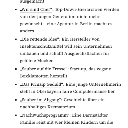
ausgemacht
„Wir sind Chef“
: Top-Down-Hierarchien werden
von der jungen Generation nicht mehr
gewünscht – eine Agentur in Berlin macht es
anders
„Die rettende Idee“
: Ein Hersteller von
Insektenschutzmittel will sein Unternehmen
umbauen und schafft Ausgleichsflächen für
getötete Mücken
„Sauber auf die Fresse“
: Start-up, das vegane
Boxklamotten herstellt
„Das Prinzip Geduld“
: Eine junge Unternehmerin
stellt in Oberbayern faire Computermäuse her
„Sauber im Abgang“
: Geschichte über ein
nachhaltiges Krematorium
„Nachwuchsprogramm“
: Eine Darmstädter
Familie reist mit vier kleinen Kindern um die