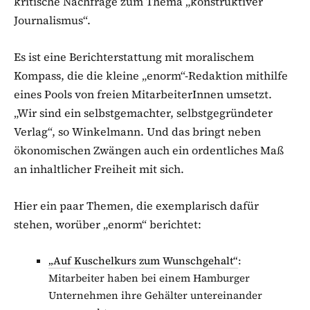
kritische Nachfrage zum Thema „konstruktiver
Journalismus“.
Es ist eine Berichterstattung mit moralischem
Kompass, die die kleine „enorm“-Redaktion mithilfe
eines Pools von freien MitarbeiterInnen umsetzt.
„Wir sind ein selbstgemachter, selbstgegründeter
Verlag“, so Winkelmann. Und das bringt neben
ökonomischen Zwängen auch ein ordentliches Maß
an inhaltlicher Freiheit mit sich.
Hier ein paar Themen, die exemplarisch dafür
stehen, worüber „enorm“ berichtet:
„Auf Kuschelkurs zum Wunschgehalt“
:
Mitarbeiter haben bei einem Hamburger
Unternehmen ihre Gehälter untereinander