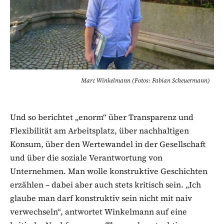
Marc Winkelmann (Fotos: Fabian Scheuermann)
Und so berichtet „enorm“ über Transparenz und
Flexibilität am Arbeitsplatz, über nachhaltigen
Konsum, über den Wertewandel in der Gesellschaft
und über die soziale Verantwortung von
Unternehmen. Man wolle konstruktive Geschichten
erzählen – dabei aber auch stets kritisch sein. „Ich
glaube man darf konstruktiv sein nicht mit naiv
verwechseln“, antwortet Winkelmann auf eine