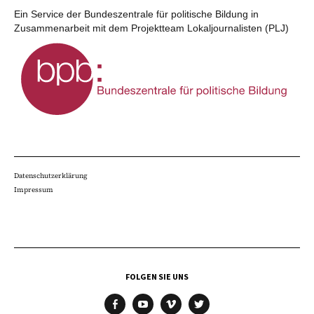
Ein Service der Bundeszentrale für politische Bildung in
Zusammenarbeit mit dem Projektteam Lokaljournalisten (PLJ)
Datenschutzerklärung
Impressum
FOLGEN SIE UNS