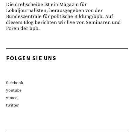
Die drehscheibe ist ein Magazin für
Lokaljournalisten, herausgegeben von der
Bundeszentrale für politische Bildung/bpb. Auf
diesem Blog berichten wir live von Seminaren und
Foren der bpb.
FOLGEN SIE UNS
facebook
youtube
vimeo
twitter