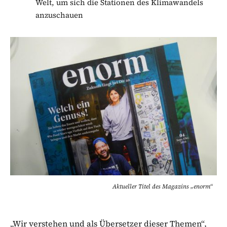
Welt, um sich die Stationen des Klimawandels
anzuschauen
Aktueller Titel des Magazins „enorm“
„Wir verstehen und als Übersetzer dieser Themen“,