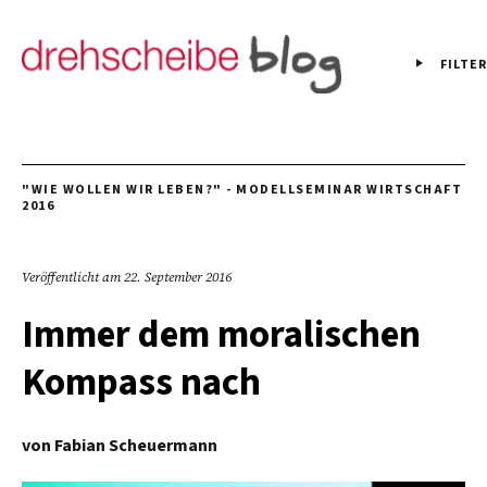
FILTER
"WIE WOLLEN WIR LEBEN?" - MODELLSEMINAR WIRTSCHAFT
2016
Veröffentlicht am
22. September 2016
Immer dem moralischen
Kompass nach
von
Fabian Scheuermann