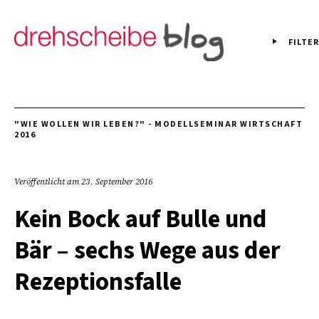
FILTER
"WIE WOLLEN WIR LEBEN?" - MODELLSEMINAR WIRTSCHAFT
2016
Veröffentlicht am
23. September 2016
Kein Bock auf Bulle und
Bär – sechs Wege aus der
Rezeptionsfalle