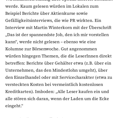
werde. Kaum gelesen würden im Lokalen zum
Beispiel Berichte über Aktienkurse sowie
Gefälligkeitsinterviews, die wie PR wirkten. Ein
Interview mit Martin Winterkorn mit der Überschrift
„Das ist der spannendste Job, den ich mir vorstellen
kann“, werde nicht gelesen – ebenso wie eine
Kolumne zur Börsenwoche. Gut angenommen
würden hingegen Themen, die die LeserInnen direkt
betreffen: Berichte über Gehälter etwa (z.B. über ein
Unternehmen, das den Mindestlohn umgeht), über
den Einzelhandel oder mit Servicecharakter (etwa zu
versteckten Kosten bei vermeintlich kostenlosen
Kreditkarten). Imboden: „Alle Leser kaufen ein und
alle stören sich daran, wenn der Laden um die Ecke
eingeht.“