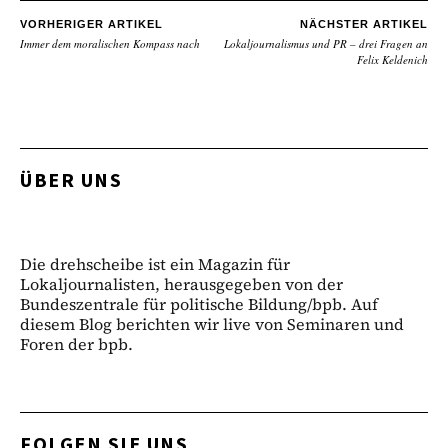
VORHERIGER ARTIKEL
NÄCHSTER ARTIKEL
Immer dem moralischen Kompass nach
Lokaljournalismus und PR – drei Fragen an
Felix Keldenich
ÜBER UNS
Die drehscheibe ist ein Magazin für
Lokaljournalisten, herausgegeben von der
Bundeszentrale für politische Bildung/bpb. Auf
diesem Blog berichten wir live von Seminaren und
Foren der bpb.
FOLGEN SIE UNS