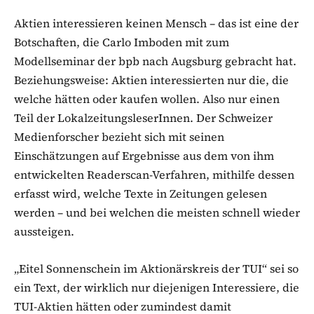
Aktien interessieren keinen Mensch – das ist eine der
Botschaften, die Carlo Imboden mit zum
Modellseminar der bpb nach Augsburg gebracht hat.
Beziehungsweise: Aktien interessierten nur die, die
welche hätten oder kaufen wollen. Also nur einen
Teil der LokalzeitungsleserInnen. Der Schweizer
Medienforscher bezieht sich mit seinen
Einschätzungen auf Ergebnisse aus dem von ihm
entwickelten Readerscan-Verfahren, mithilfe dessen
erfasst wird, welche Texte in Zeitungen gelesen
werden – und bei welchen die meisten schnell wieder
aussteigen.
„Eitel Sonnenschein im Aktionärskreis der TUI“ sei so
ein Text, der wirklich nur diejenigen Interessiere, die
TUI-Aktien hätten oder zumindest damit