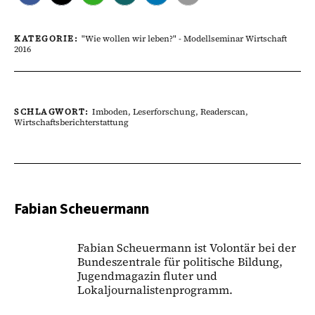
KATEGORIE:
"Wie wollen wir leben?" - Modellseminar Wirtschaft
2016
SCHLAGWORT:
Imboden
,
Leserforschung
,
Readerscan
,
Wirtschaftsberichterstattung
Fabian Scheuermann
Fabian Scheuermann ist Volontär bei der
Bundeszentrale für politische Bildung,
Jugendmagazin fluter und
Lokaljournalistenprogramm.