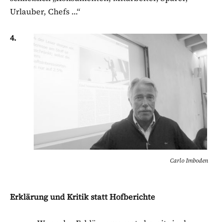
Urlauber, Chefs …“
4.
Carlo Imboden
Erklärung und Kritik statt Hofberichte