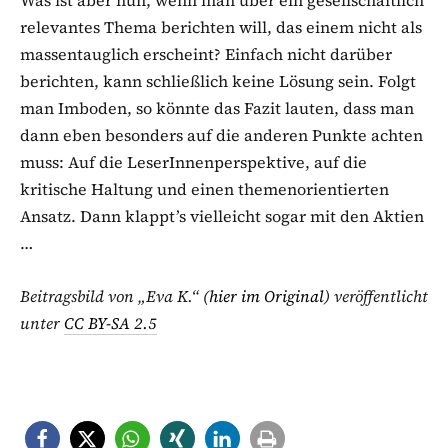
relevantes Thema berichten will, das einem nicht als
massentauglich erscheint? Einfach nicht darüber
berichten, kann schließlich keine Lösung sein. Folgt
man Imboden, so könnte das Fazit lauten, dass man
dann eben besonders auf die anderen Punkte achten
muss: Auf die LeserInnenperspektive, auf die
kritische Haltung und einen themenorientierten
Ansatz. Dann klappt’s vielleicht sogar mit den Aktien
…
Beitragsbild von „Eva K.“ (
hier im Original
) veröffentlicht
unter
CC BY-SA 2.5