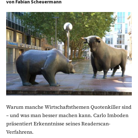
von
Fabian Scheuermann
Warum manche Wirtschaftsthemen Quotenkiller sind
– und was man besser machen kann. Carlo Imboden
präsentiert Erkenntnisse seines Readerscan-
Verfahrens.