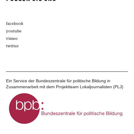
facebook
youtube
vimeo
twitter
Ein Service der Bundeszentrale für politische Bildung in
Zusammenarbeit mit dem Projektteam Lokaljournalisten (PLJ)