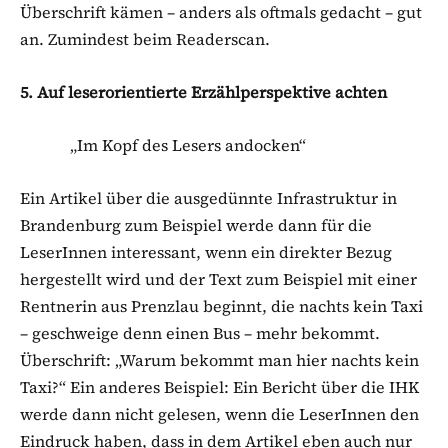
Überschrift kämen – anders als oftmals gedacht – gut
an. Zumindest beim Readerscan.
5. Auf leserorientierte Erzählperspektive achten
„Im Kopf des Lesers andocken“
Ein Artikel über die ausgedünnte Infrastruktur in
Brandenburg zum Beispiel werde dann für die
LeserInnen interessant, wenn ein direkter Bezug
hergestellt wird und der Text zum Beispiel mit einer
Rentnerin aus Prenzlau beginnt, die nachts kein Taxi
– geschweige denn einen Bus – mehr bekommt.
Überschrift: „Warum bekommt man hier nachts kein
Taxi?“ Ein anderes Beispiel: Ein Bericht über die IHK
werde dann nicht gelesen, wenn die LeserInnen den
Eindruck haben, dass in dem Artikel eben auch nur