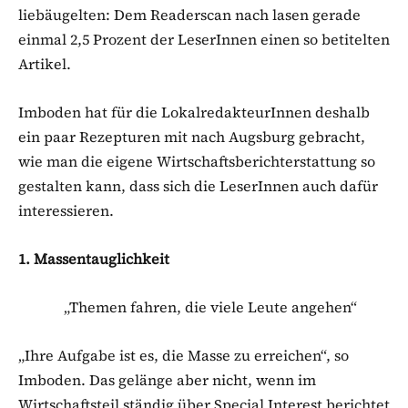
liebäugelten: Dem Readerscan nach lasen gerade
einmal 2,5 Prozent der LeserInnen einen so betitelten
Artikel.
Imboden hat für die LokalredakteurInnen deshalb
ein paar Rezepturen mit nach Augsburg gebracht,
wie man die eigene Wirtschaftsberichterstattung so
gestalten kann, dass sich die LeserInnen auch dafür
interessieren.
1. Massentauglichkeit
„Themen fahren, die viele Leute angehen“
„Ihre Aufgabe ist es, die Masse zu erreichen“, so
Imboden. Das gelänge aber nicht, wenn im
Wirtschaftsteil ständig über Special Interest berichtet