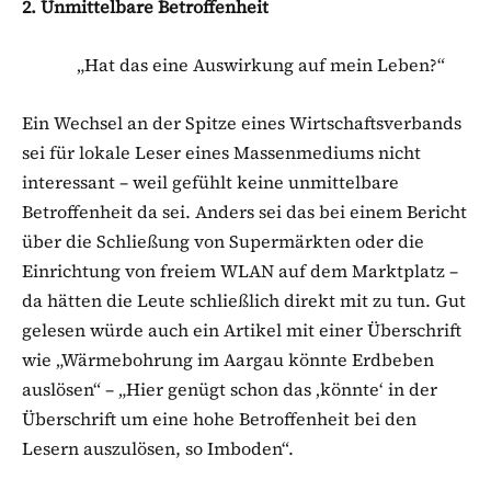
2. Unmittelbare Betroffenheit
„Hat das eine Auswirkung auf mein Leben?“
Ein Wechsel an der Spitze eines Wirtschaftsverbands
sei für lokale Leser eines Massenmediums nicht
interessant – weil gefühlt keine unmittelbare
Betroffenheit da sei. Anders sei das bei einem Bericht
über die Schließung von Supermärkten oder die
Einrichtung von freiem WLAN auf dem Marktplatz –
da hätten die Leute schließlich direkt mit zu tun. Gut
gelesen würde auch ein Artikel mit einer Überschrift
wie „Wärmebohrung im Aargau könnte Erdbeben
auslösen“ – „Hier genügt schon das ‚könnte‘ in der
Überschrift um eine hohe Betroffenheit bei den
Lesern auszulösen, so Imboden“.