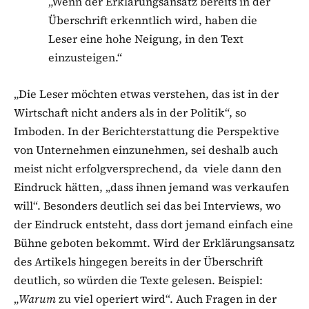
„Wenn der Erklärungsansatz bereits in der
Überschrift erkenntlich wird, haben die
Leser eine hohe Neigung, in den Text
einzusteigen.“
„Die Leser möchten etwas verstehen, das ist in der
Wirtschaft nicht anders als in der Politik“, so
Imboden. In der Berichterstattung die Perspektive
von Unternehmen einzunehmen, sei deshalb auch
meist nicht erfolgversprechend, da viele dann den
Eindruck hätten, „dass ihnen jemand was verkaufen
will“. Besonders deutlich sei das bei Interviews, wo
der Eindruck entsteht, dass dort jemand einfach eine
Bühne geboten bekommt. Wird der Erklärungsansatz
des Artikels hingegen bereits in der Überschrift
deutlich, so würden die Texte gelesen. Beispiel:
„
Warum
zu viel operiert wird“. Auch Fragen in der