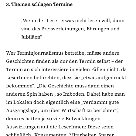
3. Themen schlagen Termine
„Wenn der Leser etwas nicht lesen will, dann
sind das Preisverleihungen, Ehrungen und
Jubiläen“
Wer Terminjournalismus betreibe, müsse andere
Geschichten finden als nur den Termin selbst – der
Termin an sich interessiere in vielen Fällen nicht, da
LeserInnen befürchten, dass sie „etwas aufgedrückt
bekommen“. „Die Geschichte muss dann einen
anderen Spin haben“, so Imboden. Dabei habe man
im Lokalen doch eigentlich eine „verdammt gute
Ausgangslage, um über Wirtschaft zu berichten“,
denn es hätten ja so viele Entwicklungen
Auswirkungen auf die LeserInnen: Diese seien
schließlich „Konsumenten, Mitarbeiter, Sparer,