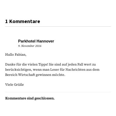
1 Kommentare
Parkhotel Hannover
9. November 2016
Hallo Fabian,
Danke für die vielen Tipps! Sie sind auf jeden Fall wert zu
berücksichtigen, wenn man Leser für Nachrichten aus dem
Bereich Wirtschaft gewinnen möchte.
Viele Grüße
Kommentare sind geschlossen.