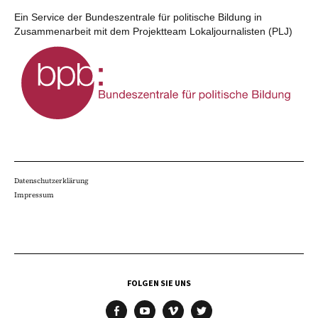
Ein Service der Bundeszentrale für politische Bildung in
Zusammenarbeit mit dem Projektteam Lokaljournalisten (PLJ)
Datenschutzerklärung
Impressum
FOLGEN SIE UNS