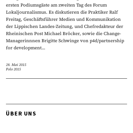
ersten Podiumsgäste am zweiten Tag des Forum
Lokaljournalismus. Es diskutieren die Praktiker Ralf
Freitag, Geschäftsführer Medien und Kommunikation
der Lippischen Landes-Zeitung, und Chefredakteur der
Rheinischen Post Michael Bröcker, sowie die Change-
Managerinnnen Brigitte Schwinge von p4d/partnership
for development...
28. Mai 2015
Folo 2015
ÜBER UNS