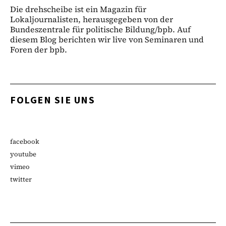
Die drehscheibe ist ein Magazin für
Lokaljournalisten, herausgegeben von der
Bundeszentrale für politische Bildung/bpb. Auf
diesem Blog berichten wir live von Seminaren und
Foren der bpb.
FOLGEN SIE UNS
facebook
youtube
vimeo
twitter