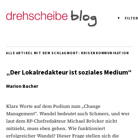
FILTER
ALLE ARTIKEL MIT DEM SCHLAGWORT:
KRISENKOMMUNIKATION
„Der Lokalredakteur ist soziales Medium“
Marion Bacher
Klare Worte auf dem Podium zum „Change
Management“. Wandel bedeutet auch Schmerz, und wer
laut dem RP-Chefredakteur Michael Bröcker nicht
mitzieht, muss eben gehen. Wie funktioniert
erfolgreicher Wandel? Dieser Frage stellen sich die