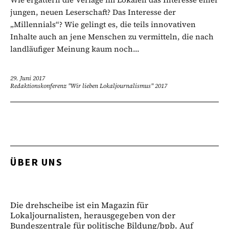
jungen, neuen Leserschaft? Das Interesse der
„Millennials“? Wie gelingt es, die teils innovativen
Inhalte auch an jene Menschen zu vermitteln, die nach
landläufiger Meinung kaum noch...
29. Juni 2017
Redaktionskonferenz "Wir lieben Lokaljournalismus" 2017
ÜBER UNS
Die drehscheibe ist ein Magazin für
Lokaljournalisten, herausgegeben von der
Bundeszentrale für politische Bildung/bpb. Auf