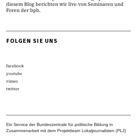
diesem Blog berichten wir live von Seminaren und
Foren der bpb.
FOLGEN SIE UNS
facebook
youtube
vimeo
twitter
Ein Service der Bundeszentrale für politische Bildung in
Zusammenarbeit mit dem Projektteam Lokaljournalisten (PLJ)