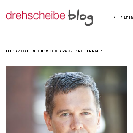
FILTER
ALLE ARTIKEL MIT DEM SCHLAGWORT:
MILLENNIALS