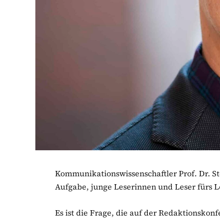
Kommunikationswissenschaftler Prof. Dr. S
Aufgabe, junge Leserinnen und Leser fürs L
Es ist die Frage, die auf der Redaktionskon