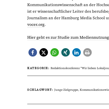
Kommunikationswissenschaft an der Hoch
ist er wissenschaftlicher Leiter des berufs
Journalism an der Hamburg Media School u
vocer.org
.
Hier geht es zur Studie zum Mediennutzungs
KATEGORIE:
Redaktionskonferenz "Wir lieben Lokaljou
SCHLAGWORT:
Junge Zielgruppe
,
Kommunikationswis