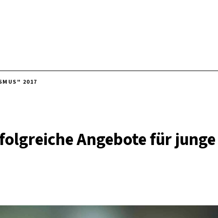
SMUS" 2017
rfolgreiche Angebote für junge