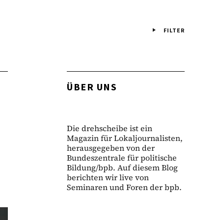
FILTER
ÜBER UNS
Die drehscheibe ist ein
Magazin für Lokaljournalisten,
herausgegeben von der
Bundeszentrale für politische
Bildung/bpb. Auf diesem Blog
berichten wir live von
Seminaren und Foren der bpb.