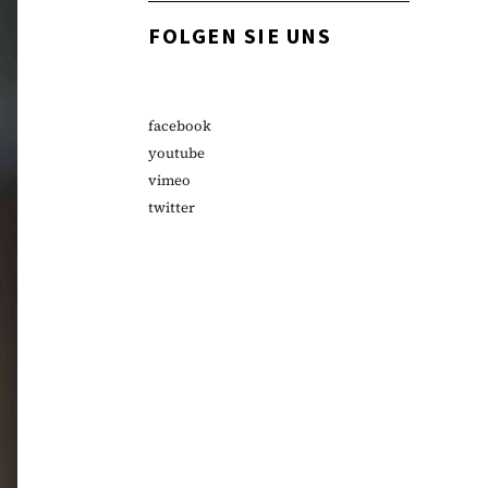
FOLGEN SIE UNS
facebook
youtube
vimeo
twitter