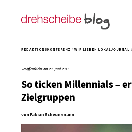
REDAKTIONSKONFERENZ "WIR LIEBEN LOKALJOURNALI
Veröffentlicht am
29. Juni 2017
So ticken Millennials – e
Zielgruppen
von
Fabian Scheuermann