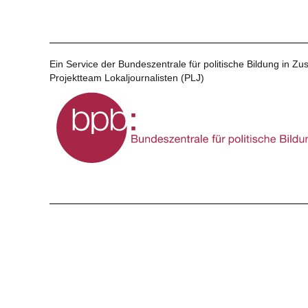
Ein Service der Bundeszentrale für politische Bildung in 
Projektteam Lokaljournalisten (PLJ)