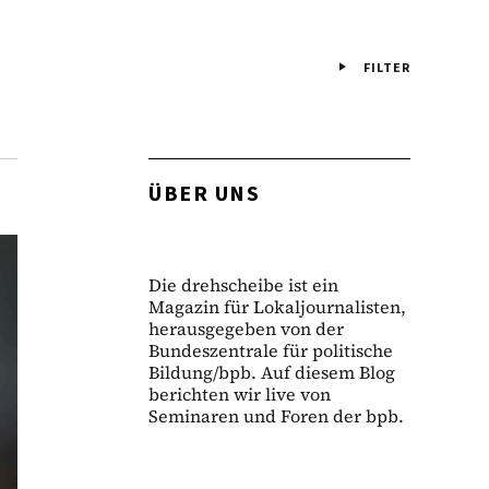
FILTER
ÜBER UNS
Die drehscheibe ist ein
Magazin für Lokaljournalisten,
herausgegeben von der
Bundeszentrale für politische
Bildung/bpb. Auf diesem Blog
berichten wir live von
Seminaren und Foren der bpb.