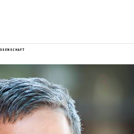
ISSENSCHAFT