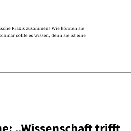
sche Praxis zusammen? Wie können sie
chmar sollte es wissen, denn sie ist eine
: „Wissenschaft trifft