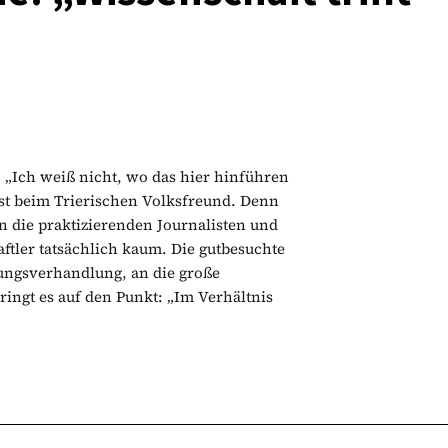
„Ich weiß nicht, wo das hier hinführen
st beim Trierischen Volksfreund. Denn
 die praktizierenden Journalisten und
tler tatsächlich kaum. Die gutbesuchte
tungsverhandlung, an die große
ngt es auf den Punkt: „Im Verhältnis