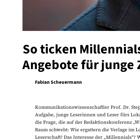
So ticken Millennial
Angebote für junge
Fabian Scheuermann
Kommunikationswissenschaftler Prof. Dr. Step
Aufgabe, junge Leserinnen und Leser fürs Loka
die Frage, die auf der Redaktionskonferenz „W
Raum schwebt: Wie ergattern die Verlage im L
Leserschaft? Das Interesse der „Millennials“? W