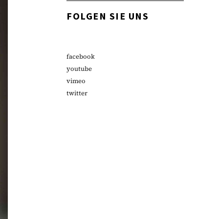
FOLGEN SIE UNS
facebook
youtube
vimeo
twitter