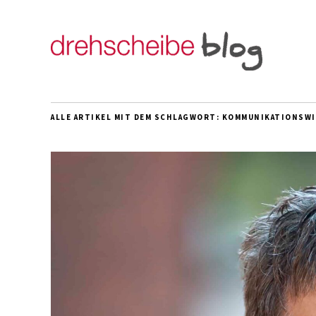
ALLE ARTIKEL MIT DEM SCHLAGWORT:
KOMMUNIKATIONSW