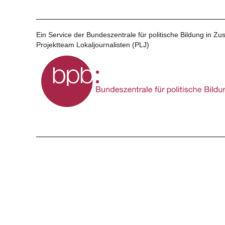
Ein Service der Bundeszentrale für politische Bildung in 
Projektteam Lokaljournalisten (PLJ)