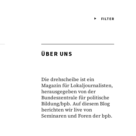
FILTER
ÜBER UNS
Die drehscheibe ist ein
Magazin für Lokaljournalisten,
herausgegeben von der
Bundeszentrale für politische
Bildung/bpb. Auf diesem Blog
berichten wir live von
Seminaren und Foren der bpb.