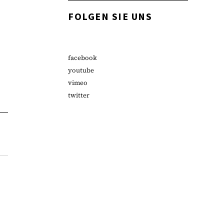
FOLGEN SIE UNS
facebook
youtube
vimeo
twitter