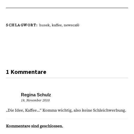
SCHLAGWORT:
husek
,
kaffee
,
newscafé
1 Kommentare
Regina Schulz
18. November 2010
„Die Idee, Kaffee…“ Komma wichtig, also keine Schleichwerbung.
Kommentare sind geschlossen.