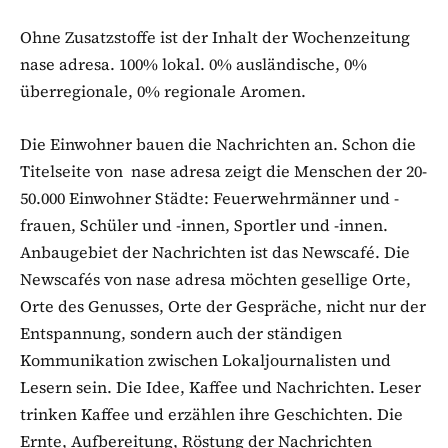
Ohne Zusatzstoffe ist der Inhalt der Wochenzeitung
nase adresa. 100% lokal. 0% ausländische, 0%
überregionale, 0% regionale Aromen.
Die Einwohner bauen die Nachrichten an. Schon die
Titelseite von nase adresa zeigt die Menschen der 20-
50.000 Einwohner Städte: Feuerwehrmänner und -
frauen, Schüler und -innen, Sportler und -innen.
Anbaugebiet der Nachrichten ist das Newscafé. Die
Newscafés von nase adresa möchten gesellige Orte,
Orte des Genusses, Orte der Gespräche, nicht nur der
Entspannung, sondern auch der ständigen
Kommunikation zwischen Lokaljournalisten und
Lesern sein. Die Idee, Kaffee und Nachrichten. Leser
trinken Kaffee und erzählen ihre Geschichten. Die
Ernte, Aufbereitung, Röstung der Nachrichten