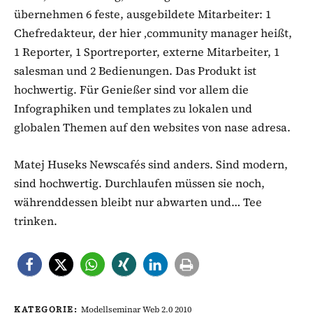
übernehmen 6 feste, ausgebildete Mitarbeiter: 1
Chefredakteur, der hier ‚community manager heißt,
1 Reporter, 1 Sportreporter, externe Mitarbeiter, 1
salesman und 2 Bedienungen. Das Produkt ist
hochwertig. Für Genießer sind vor allem die
Infographiken und templates zu lokalen und
globalen Themen auf den websites von nase adresa.
Matej Huseks Newscafés sind anders. Sind modern,
sind hochwertig. Durchlaufen müssen sie noch,
währenddessen bleibt nur abwarten und… Tee
trinken.
KATEGORIE:
Modellseminar Web 2.0 2010