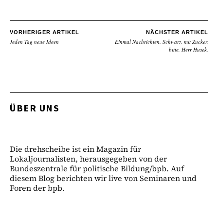
VORHERIGER ARTIKEL
NÄCHSTER ARTIKEL
Jeden Tag neue Ideen
Einmal Nachrichten. Schwarz, mit Zucker,
bitte, Herr Husek.
ÜBER UNS
Die drehscheibe ist ein Magazin für
Lokaljournalisten, herausgegeben von der
Bundeszentrale für politische Bildung/bpb. Auf
diesem Blog berichten wir live von Seminaren und
Foren der bpb.