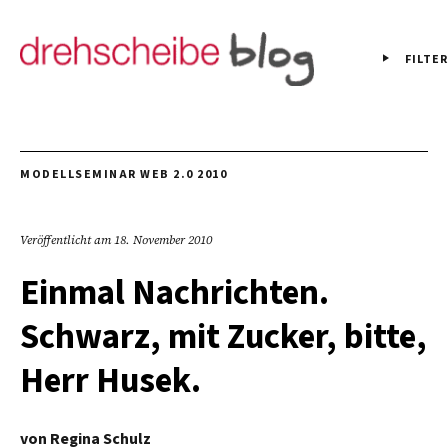
FILTER
MODELLSEMINAR WEB 2.0 2010
Veröffentlicht am
18. November 2010
Einmal Nachrichten.
Schwarz, mit Zucker, bitte,
Herr Husek.
von
Regina Schulz