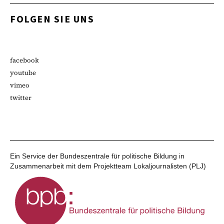
FOLGEN SIE UNS
facebook
youtube
vimeo
twitter
Ein Service der Bundeszentrale für politische Bildung in
Zusammenarbeit mit dem Projektteam Lokaljournalisten (PLJ)