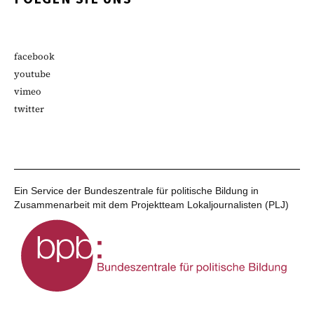
facebook
youtube
vimeo
twitter
Ein Service der Bundeszentrale für politische Bildung in
Zusammenarbeit mit dem Projektteam Lokaljournalisten (PLJ)