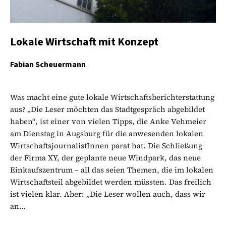
Lokale Wirtschaft mit Konzept
Fabian Scheuermann
Was macht eine gute lokale Wirtschaftsberichterstattung
aus? „Die Leser möchten das Stadtgespräch abgebildet
haben“, ist einer von vielen Tipps, die Anke Vehmeier
am Dienstag in Augsburg für die anwesenden lokalen
WirtschaftsjournalistInnen parat hat. Die Schließung
der Firma XY, der geplante neue Windpark, das neue
Einkaufszentrum – all das seien Themen, die im lokalen
Wirtschaftsteil abgebildet werden müssten. Das freilich
ist vielen klar. Aber: „Die Leser wollen auch, dass wir
an...