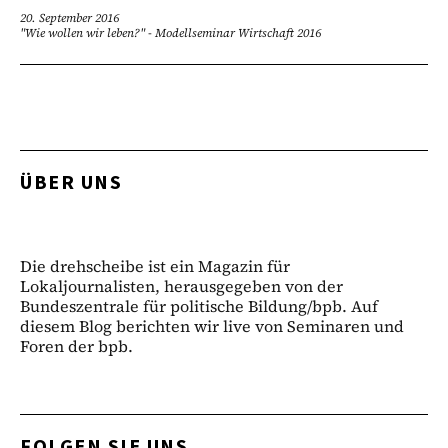
20. September 2016
"Wie wollen wir leben?" - Modellseminar Wirtschaft 2016
ÜBER UNS
Die drehscheibe ist ein Magazin für
Lokaljournalisten, herausgegeben von der
Bundeszentrale für politische Bildung/bpb. Auf
diesem Blog berichten wir live von Seminaren und
Foren der bpb.
FOLGEN SIE UNS