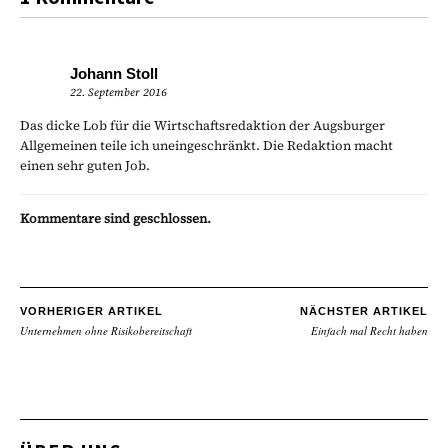
Johann Stoll
22. September 2016
Das dicke Lob für die Wirtschaftsredaktion der Augsburger
Allgemeinen teile ich uneingeschränkt. Die Redaktion macht
einen sehr guten Job.
Kommentare sind geschlossen.
VORHERIGER ARTIKEL
NÄCHSTER ARTIKEL
Unternehmen ohne Risikobereitschaft
Einfach mal Recht haben