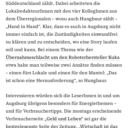
Süddeutschland zählt. Dabei arbeiteten die
LokalredakteurInnen mit den vier KollegInnen aus
dem Überregionalen – wozu auch Hungbaur zählt –
„Hand in Hand“. Klar, dass es auch in Augsburg nicht
immer einfach ist, die Zuständigkeiten einwandfrei
zu klären und zu entscheiden, wo eine Story laufen
soll und kann. Bei einem Thema wie der
Übernahmeschlacht um den Roboterhersteller Kuka
etwa habe man teilweise zwei Ansätze finden müssen
– einen fürs Lokale und einen für den Mantel: „Das
ist schon eine Herausforderung“, so Hungbaur.
Interessieren würden sich die LeserInnen in und um
Augsburg übrigens besonders für Energiethemen –
und für Verbrauchertipps. Die montags erscheinende
Verbraucherseite
„Geld und Leben“
sei gar die
bestgelesenste Seite der Zeitung. „Wirtschaft ist das