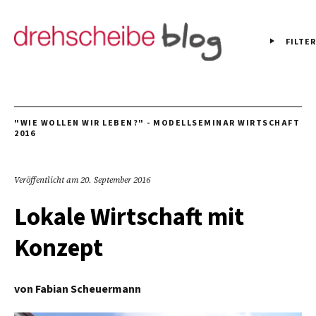
FILTER
"WIE WOLLEN WIR LEBEN?" - MODELLSEMINAR WIRTSCHAFT
2016
Veröffentlicht am
20. September 2016
Lokale Wirtschaft mit
Konzept
von
Fabian Scheuermann