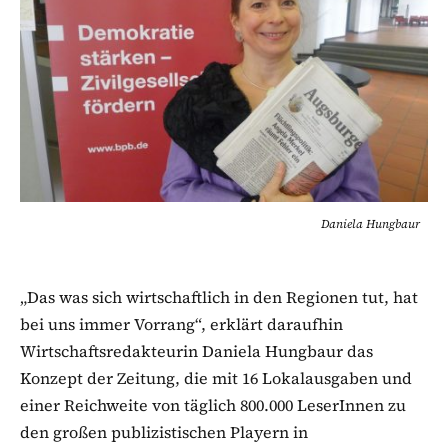
Daniela Hungbaur
„Das was sich wirtschaftlich in den Regionen tut, hat
bei uns immer Vorrang“, erklärt daraufhin
Wirtschaftsredakteurin Daniela Hungbaur das
Konzept der Zeitung, die mit 16 Lokalausgaben und
einer Reichweite von täglich 800.000 LeserInnen zu
den großen publizistischen Playern in