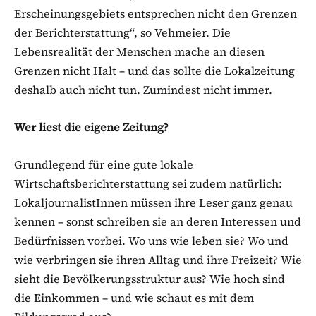
Erscheinungsgebiets entsprechen nicht den Grenzen
der Berichterstattung“, so Vehmeier. Die
Lebensrealität der Menschen mache an diesen
Grenzen nicht Halt – und das sollte die Lokalzeitung
deshalb auch nicht tun. Zumindest nicht immer.
Wer liest die eigene Zeitung?
Grundlegend für eine gute lokale
Wirtschaftsberichterstattung sei zudem natürlich:
LokaljournalistInnen müssen ihre Leser ganz genau
kennen – sonst schreiben sie an deren Interessen und
Bedürfnissen vorbei. Wo uns wie leben sie? Wo und
wie verbringen sie ihren Alltag und ihre Freizeit? Wie
sieht die Bevölkerungsstruktur aus? Wie hoch sind
die Einkommen – und wie schaut es mit dem