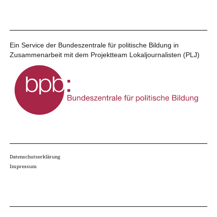
Ein Service der Bundeszentrale für politische Bildung in
Zusammenarbeit mit dem Projektteam Lokaljournalisten (PLJ)
Datenschutzerklärung
Impressum