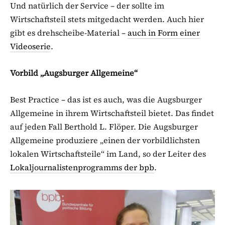
Und natürlich der Service – der sollte im
Wirtschaftsteil stets mitgedacht werden. Auch hier
gibt es drehscheibe-Material –
auch in Form einer
Videoserie
.
Vorbild „Augsburger Allgemeine“
Best Practice – das ist es auch, was die Augsburger
Allgemeine in ihrem Wirtschaftsteil bietet. Das findet
auf jeden Fall Berthold L. Flöper. Die Augsburger
Allgemeine produziere „einen der vorbildlichsten
lokalen Wirtschaftsteile“ im Land, so der Leiter des
Lokaljournalistenprogramms der bpb
.