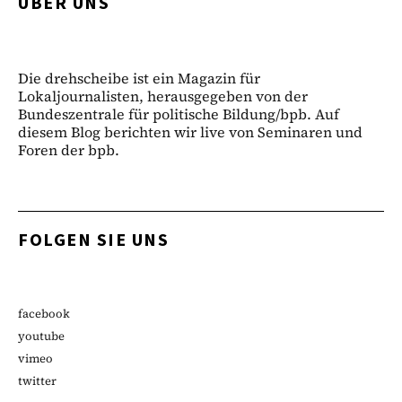
ÜBER UNS
Die drehscheibe ist ein Magazin für
Lokaljournalisten, herausgegeben von der
Bundeszentrale für politische Bildung/bpb. Auf
diesem Blog berichten wir live von Seminaren und
Foren der bpb.
FOLGEN SIE UNS
facebook
youtube
vimeo
twitter