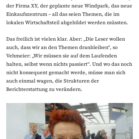
der Firma XY, der geplante neue Windpark, das neue
Einkaufszentrum – all das seien Themen, die im
lokalen Wirtschaftsteil abgebildet werden müssten.
Das freilich ist vielen klar. Aber: „Die Leser wollen
auch, dass wir an den Themen dranbleiben“, so
Vehmeier: „Wir müssen sie auf dem Laufenden
halten, selbst wenn nichts passiert“. Und wo das noch
nicht konsequent gemacht werde, müsse man sich
auch einmal wagen, die Strukturen der
Berichterstattung zu verändern.