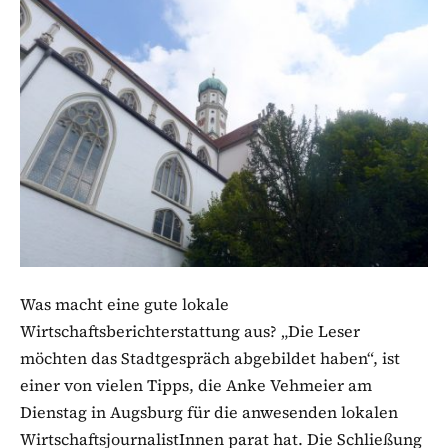
Was macht eine gute lokale
Wirtschaftsberichterstattung aus? „Die Leser
möchten das Stadtgespräch abgebildet haben“, ist
einer von vielen Tipps, die Anke Vehmeier am
Dienstag in Augsburg für die anwesenden lokalen
WirtschaftsjournalistInnen parat hat. Die Schließung