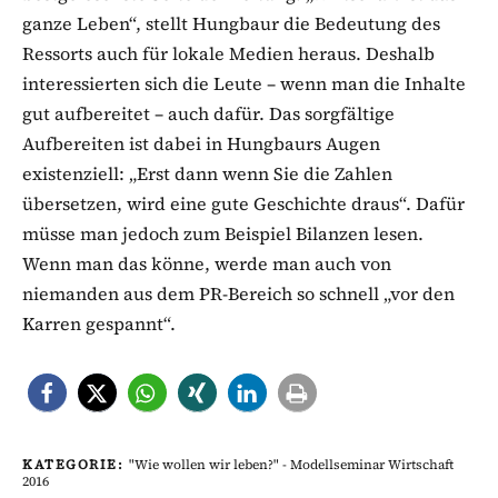
ganze Leben“, stellt Hungbaur die Bedeutung des
Ressorts auch für lokale Medien heraus. Deshalb
interessierten sich die Leute – wenn man die Inhalte
gut aufbereitet – auch dafür. Das sorgfältige
Aufbereiten ist dabei in Hungbaurs Augen
existenziell: „Erst dann wenn Sie die Zahlen
übersetzen, wird eine gute Geschichte draus“. Dafür
müsse man jedoch zum Beispiel Bilanzen lesen.
Wenn man das könne, werde man auch von
niemanden aus dem PR-Bereich so schnell „vor den
Karren gespannt“.
KATEGORIE:
"Wie wollen wir leben?" - Modellseminar Wirtschaft
2016