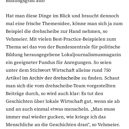
Bildungsgrad aus?
Hat man diese Dinge im Blick und braucht dennoch
mal eine frische Themenidee, könne man sich ja zum
Beispiel die drehscheibe zur Hand nehmen, so
Vehmeier. Mit vielen Best-Practice-Beispielen zum
Thema sei das von der Bundeszentrale für politische
Bildung herausgegebene Lokaljournalismusmagazin
ein geeigneter Fundus für Anregungen. So seien
unter dem Stichwort Wirtschaft alleine rund 750
Artikel
im Archiv der drehscheibe
zu finden. Schaut
man sich die vom drehscheibe-Team vorgestellten
Beiträge durch, so wird auch klar: Es tut den
Geschichten über lokale Wirtschaft gut, wenn sie ab
und an auch einmal etwas menscheln. „Man muss
immer mal wieder gucken, wie kriege ich das
Menschliche an die Geschichten dran“, so Vehmeier.