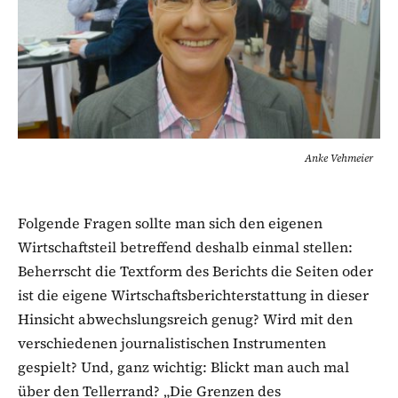
Anke Vehmeier
Folgende Fragen sollte man sich den eigenen
Wirtschaftsteil betreffend deshalb einmal stellen:
Beherrscht die Textform des Berichts die Seiten oder
ist die eigene Wirtschaftsberichterstattung in dieser
Hinsicht abwechslungsreich genug? Wird mit den
verschiedenen journalistischen Instrumenten
gespielt? Und, ganz wichtig: Blickt man auch mal
über den Tellerrand? „Die Grenzen des