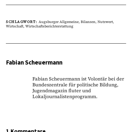
SCHLAGWORT:
Augsburger Allgemeine
,
Bilanzen
,
Nutzwert
,
Wirtschaft
,
Wirtschaftsberichterstattung
Fabian Scheuermann
Fabian Scheuermann ist Volontär bei der
Bundeszentrale für politische Bildung,
Jugendmagazin fluter und
Lokaljournalistenprogramm.
1 Kommentare