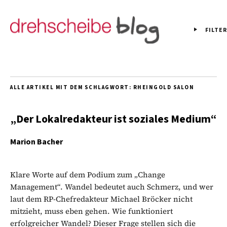
FILTER
ALLE ARTIKEL MIT DEM SCHLAGWORT:
RHEINGOLD SALON
„Der Lokalredakteur ist soziales Medium“
Marion Bacher
Klare Worte auf dem Podium zum „Change
Management“. Wandel bedeutet auch Schmerz, und wer
laut dem RP-Chefredakteur Michael Bröcker nicht
mitzieht, muss eben gehen. Wie funktioniert
erfolgreicher Wandel? Dieser Frage stellen sich die