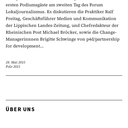
ersten Podiumsgäste am zweiten Tag des Forum
Lokaljournalismus. Es diskutieren die Praktiker Ralf
Freitag, Geschäftsführer Medien und Kommunikation
der Lippischen Landes-Zeitung, und Chefredakteur der
Rheinischen Post Michael Bröcker, sowie die Change-
Managerinnnen Brigitte Schwinge von p4d/partnership
for development...
28. Mai 2015
Folo 2015
ÜBER UNS