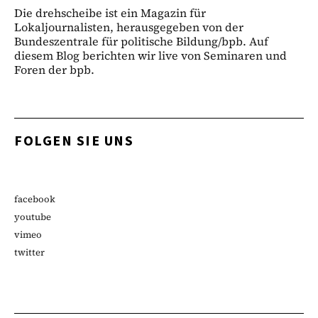
Die drehscheibe ist ein Magazin für
Lokaljournalisten, herausgegeben von der
Bundeszentrale für politische Bildung/bpb. Auf
diesem Blog berichten wir live von Seminaren und
Foren der bpb.
FOLGEN SIE UNS
facebook
youtube
vimeo
twitter