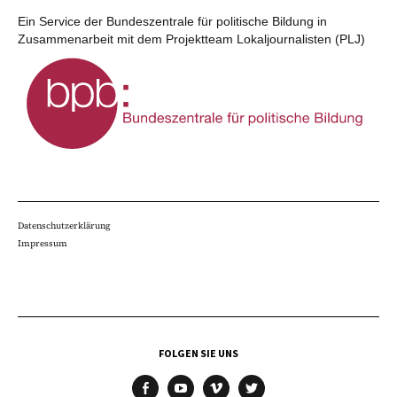
Ein Service der Bundeszentrale für politische Bildung in
Zusammenarbeit mit dem Projektteam Lokaljournalisten (PLJ)
Datenschutzerklärung
Impressum
FOLGEN SIE UNS