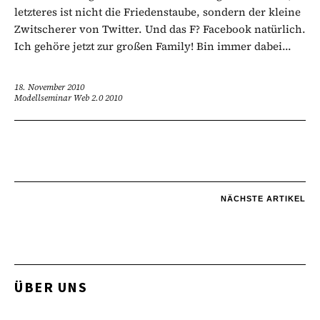
letzteres ist nicht die Friedenstaube, sondern der kleine
Zwitscherer von Twitter. Und das F? Facebook natürlich.
Ich gehöre jetzt zur großen Family! Bin immer dabei...
18. November 2010
Modellseminar Web 2.0 2010
NÄCHSTE ARTIKEL
ÜBER UNS