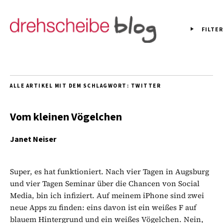
FILTER
ALLE ARTIKEL MIT DEM SCHLAGWORT:
TWITTER
Vom kleinen Vögelchen
Janet Neiser
Super, es hat funktioniert. Nach vier Tagen in Augsburg
und vier Tagen Seminar über die Chancen von Social
Media, bin ich infiziert. Auf meinem iPhone sind zwei
neue Apps zu finden: eins davon ist ein weißes F auf
blauem Hintergrund und ein weißes Vögelchen. Nein,