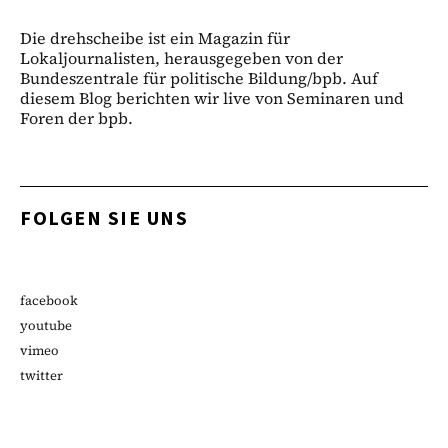
Die drehscheibe ist ein Magazin für
Lokaljournalisten, herausgegeben von der
Bundeszentrale für politische Bildung/bpb. Auf
diesem Blog berichten wir live von Seminaren und
Foren der bpb.
FOLGEN SIE UNS
facebook
youtube
vimeo
twitter