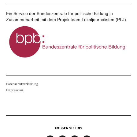
Ein Service der Bundeszentrale für politische Bildung in
Zusammenarbeit mit dem Projektteam Lokaljournalisten (PLJ)
Datenschutzerklärung
Impressum
FOLGEN SIE UNS