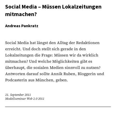
Social Media – Müssen Lokalzeitungen
mitmachen?
Andreas Pankratz
Social Media hat längst den Alltag der Redaktionen
erreicht. Und doch stellt sich gerade in den
Lokalzeitungen die Frage: Müssen wir da wirklich
mitmachen? Und welche Möglichkeiten gibt es
überhaupt, die sozialen Medien sinnvoll zu nutzen?
Antworten darauf sollte Annik Ruben, Bloggerin und
Podcasterin aus München, geben.
21. September 2011
Modellseminar Web 2.0 2011