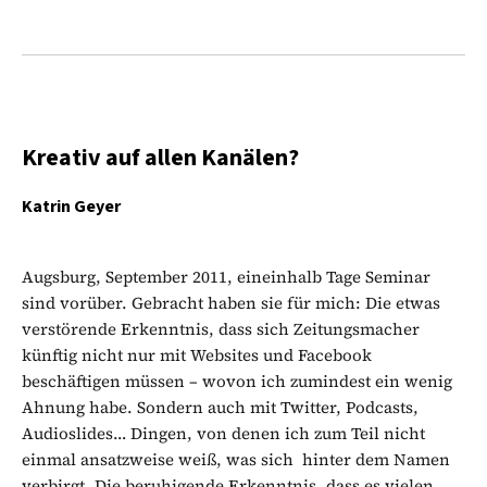
Kreativ auf allen Kanälen?
Katrin Geyer
Augsburg, September 2011, eineinhalb Tage Seminar
sind vorüber. Gebracht haben sie für mich: Die etwas
verstörende Erkenntnis, dass sich Zeitungsmacher
künftig nicht nur mit Websites und Facebook
beschäftigen müssen – wovon ich zumindest ein wenig
Ahnung habe. Sondern auch mit Twitter, Podcasts,
Audioslides… Dingen, von denen ich zum Teil nicht
einmal ansatzweise weiß, was sich hinter dem Namen
verbirgt. Die beruhigende Erkenntnis, dass es vielen