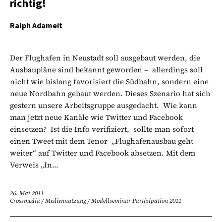
richtig!
Ralph Adameit
Der Flughafen in Neustadt soll ausgebaut werden, die
Ausbaupläne sind bekannt geworden – allerdings soll
nicht wie bislang favorisiert die Südbahn, sondern eine
neue Nordbahn gebaut werden. Dieses Szenario hat sich
gestern unsere Arbeitsgruppe ausgedacht. Wie kann
man jetzt neue Kanäle wie Twitter und Facebook
einsetzen? Ist die Info verifiziert, sollte man sofort
einen Tweet mit dem Tenor „Flughafenausbau geht
weiter“ auf Twitter und Facebook absetzen. Mit dem
Verweis „In...
26. Mai 2011
Crossmedia
/
Mediennutzung
/
Modellseminar Partizipation 2011