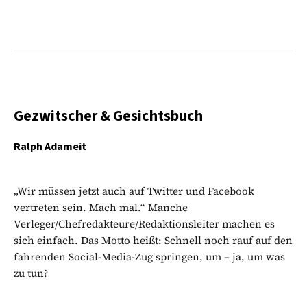
Gezwitscher & Gesichtsbuch
Ralph Adameit
„Wir müssen jetzt auch auf Twitter und Facebook
vertreten sein. Mach mal.“ Manche
Verleger/Chefredakteure/Redaktionsleiter machen es
sich einfach. Das Motto heißt: Schnell noch rauf auf den
fahrenden Social-Media-Zug springen, um – ja, um was
zu tun?