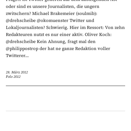
oder sind es unsere Journalisten, die ungern
zwitschern? Michael Brakemeier (soulmib):
@drehscheibe @okomuenster Twitter und
Lokaljournalisten? Schwierig. Hier im Ressort: Von zehn
Redakteuren nutzt es nur einer aktiv. Oliver Koch:
@drehscheibe Kein Ahnung, fragt mal den
@philippostrop der hat ne ganze Redaktion voller
Twitterer...
28. März 2012
Folo 2012