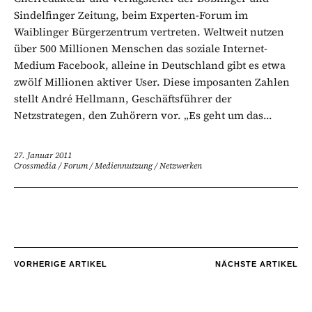
Sindelfinger Zeitung, beim Experten-Forum im
Waiblinger Bürgerzentrum vertreten. Weltweit nutzen
über 500 Millionen Menschen das soziale Internet-
Medium Facebook, alleine in Deutschland gibt es etwa
zwölf Millionen aktiver User. Diese imposanten Zahlen
stellt André Hellmann, Geschäftsführer der
Netzstrategen, den Zuhörern vor. „Es geht um das...
27. Januar 2011
Crossmedia
/
Forum
/
Mediennutzung
/
Netzwerken
VORHERIGE ARTIKEL
NÄCHSTE ARTIKEL