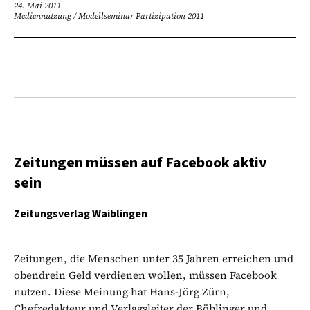
24. Mai 2011
Mediennutzung
/
Modellseminar Partizipation 2011
Zeitungen müssen auf Facebook aktiv
sein
Zeitungsverlag Waiblingen
Zeitungen, die Menschen unter 35 Jahren erreichen und
obendrein Geld verdienen wollen, müssen Facebook
nutzen. Diese Meinung hat Hans-Jörg Zürn,
Chefredakteur und Verlagsleiter der Böblinger und