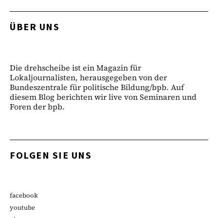
ÜBER UNS
Die drehscheibe ist ein Magazin für
Lokaljournalisten, herausgegeben von der
Bundeszentrale für politische Bildung/bpb. Auf
diesem Blog berichten wir live von Seminaren und
Foren der bpb.
FOLGEN SIE UNS
facebook
youtube