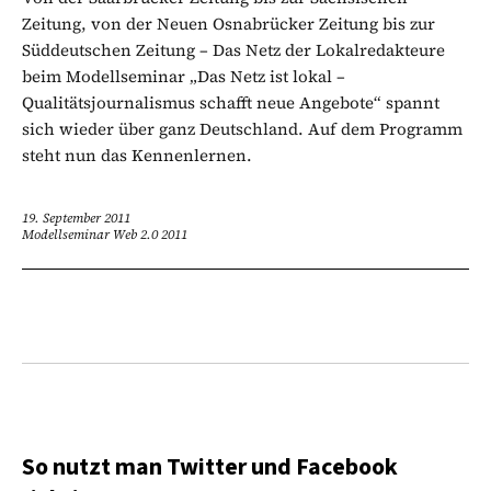
Zeitung, von der Neuen Osnabrücker Zeitung bis zur
Süddeutschen Zeitung – Das Netz der Lokalredakteure
beim Modellseminar „Das Netz ist lokal –
Qualitätsjournalismus schafft neue Angebote“ spannt
sich wieder über ganz Deutschland. Auf dem Programm
steht nun das Kennenlernen.
19. September 2011
Modellseminar Web 2.0 2011
So nutzt man Twitter und Facebook