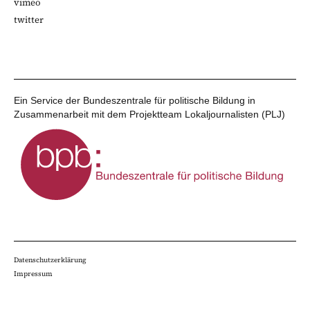
vimeo
twitter
Ein Service der Bundeszentrale für politische Bildung in
Zusammenarbeit mit dem Projektteam Lokaljournalisten (PLJ)
Datenschutzerklärung
Impressum