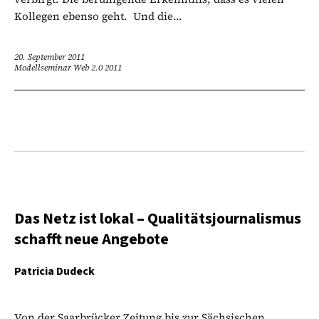
Kollegen ebenso geht. Und die...
20. September 2011
Modellseminar Web 2.0 2011
Das Netz ist lokal – Qualitätsjournalismus
schafft neue Angebote
Patricia Dudeck
Von der Saarbrücker Zeitung bis zur Sächsischen