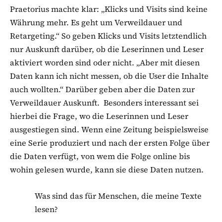
Praetorius machte klar: „Klicks und Visits sind keine
Währung mehr. Es geht um Verweildauer und
Retargeting.“ So geben Klicks und Visits letztendlich
nur Auskunft darüber, ob die Leserinnen und Leser
aktiviert worden sind oder nicht. „Aber mit diesen
Daten kann ich nicht messen, ob die User die Inhalte
auch wollten.“ Darüber geben aber die Daten zur
Verweildauer Auskunft. Besonders interessant sei
hierbei die Frage, wo die Leserinnen und Leser
ausgestiegen sind. Wenn eine Zeitung beispielsweise
eine Serie produziert und nach der ersten Folge über
die Daten verfügt, von wem die Folge online bis
wohin gelesen wurde, kann sie diese Daten nutzen.
Was sind das für Menschen, die meine Texte
lesen?