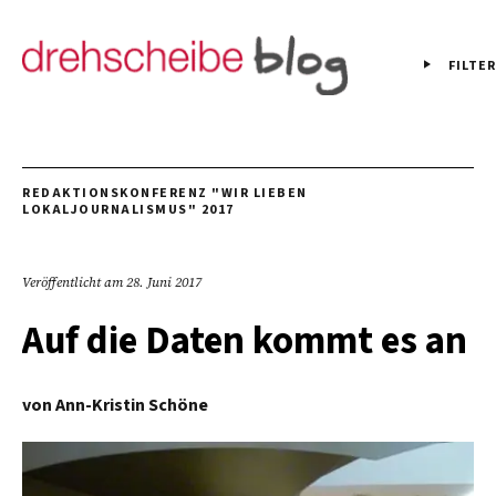
FILTER
REDAKTIONSKONFERENZ "WIR LIEBEN
LOKALJOURNALISMUS" 2017
Veröffentlicht am
28. Juni 2017
Auf die Daten kommt es an
von
Ann-Kristin Schöne