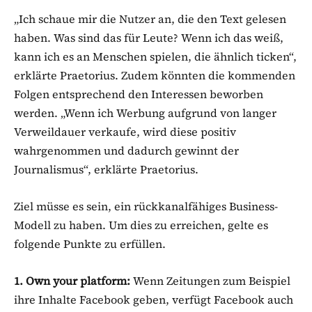
„Ich schaue mir die Nutzer an, die den Text gelesen
haben. Was sind das für Leute? Wenn ich das weiß,
kann ich es an Menschen spielen, die ähnlich ticken“,
erklärte Praetorius. Zudem könnten die kommenden
Folgen entsprechend den Interessen beworben
werden. „Wenn ich Werbung aufgrund von langer
Verweildauer verkaufe, wird diese positiv
wahrgenommen und dadurch gewinnt der
Journalismus“, erklärte Praetorius.
Ziel müsse es sein, ein rückkanalfähiges Business-
Modell zu haben. Um dies zu erreichen, gelte es
folgende Punkte zu erfüllen.
1. Own your platform:
Wenn Zeitungen zum Beispiel
ihre Inhalte Facebook geben, verfügt Facebook auch