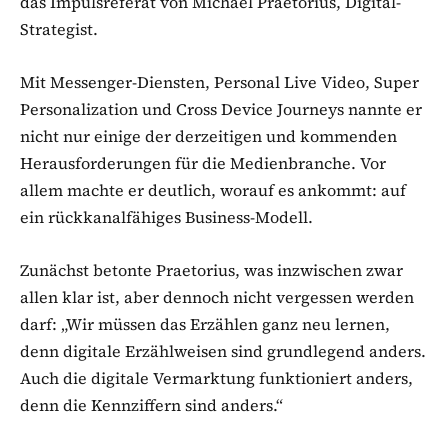
das Impulsreferat von Michael Praetorius, Digital-
Strategist.
Mit Messenger-Diensten, Personal Live Video, Super
Personalization und Cross Device Journeys nannte er
nicht nur einige der derzeitigen und kommenden
Herausforderungen für die Medienbranche. Vor
allem machte er deutlich, worauf es ankommt: auf
ein rückkanalfähiges Business-Modell.
Zunächst betonte Praetorius, was inzwischen zwar
allen klar ist, aber dennoch nicht vergessen werden
darf: „Wir müssen das Erzählen ganz neu lernen,
denn digitale Erzählweisen sind grundlegend anders.
Auch die digitale Vermarktung funktioniert anders,
denn die Kennziffern sind anders.“