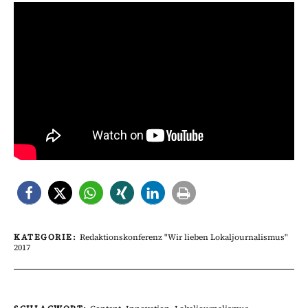
KATEGORIE:
Redaktionskonferenz "Wir lieben Lokaljournalismus"
2017