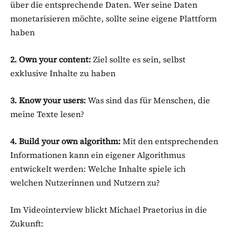
über die entsprechende Daten. Wer seine Daten
monetarisieren möchte, sollte seine eigene Plattform
haben
2. Own your content:
Ziel sollte es sein, selbst
exklusive Inhalte zu haben
3. Know your users:
Was sind das für Menschen, die
meine Texte lesen?
4. Build your own algorithm:
Mit den entsprechenden
Informationen kann ein eigener Algorithmus
entwickelt werden: Welche Inhalte spiele ich
welchen Nutzerinnen und Nutzern zu?
Im Videointerview blickt Michael Praetorius in die
Zukunft: