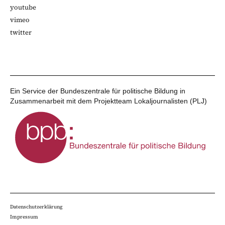
youtube
vimeo
twitter
Ein Service der Bundeszentrale für politische Bildung in
Zusammenarbeit mit dem Projektteam Lokaljournalisten (PLJ)
Datenschutzerklärung
Impressum