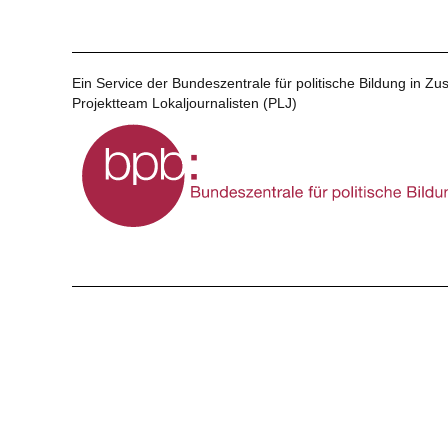
Ein Service der Bundeszentrale für politische Bildung in 
Projektteam Lokaljournalisten (PLJ)