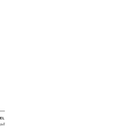
EL
fall