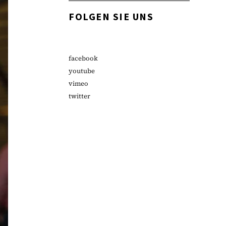
FOLGEN SIE UNS
facebook
youtube
vimeo
twitter