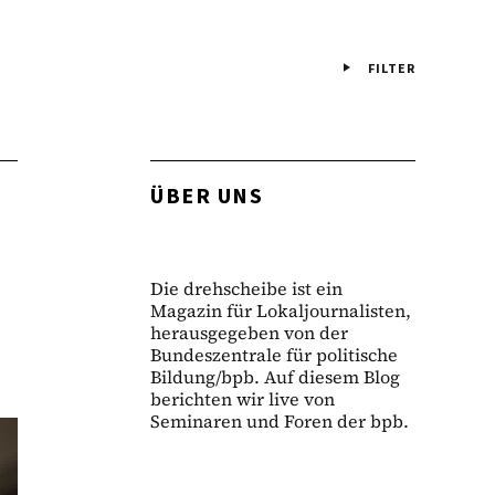
FILTER
ÜBER UNS
Die drehscheibe ist ein
Magazin für Lokaljournalisten,
herausgegeben von der
Bundeszentrale für politische
Bildung/bpb. Auf diesem Blog
berichten wir live von
Seminaren und Foren der bpb.