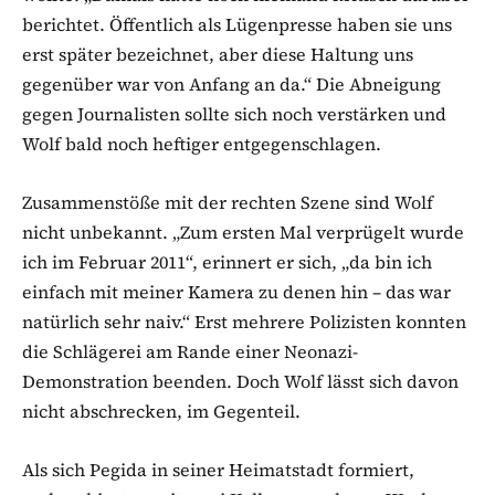
berichtet. Öffentlich als Lügenpresse haben sie uns
erst später bezeichnet, aber diese Haltung uns
gegenüber war von Anfang an da.“ Die Abneigung
gegen Journalisten sollte sich noch verstärken und
Wolf bald noch heftiger entgegenschlagen.
Zusammenstöße mit der rechten Szene sind Wolf
nicht unbekannt. „Zum ersten Mal verprügelt wurde
ich im Februar 2011“, erinnert er sich, „da bin ich
einfach mit meiner Kamera zu denen hin – das war
natürlich sehr naiv.“ Erst mehrere Polizisten konnten
die Schlägerei am Rande einer Neonazi-
Demonstration beenden. Doch Wolf lässt sich davon
nicht abschrecken, im Gegenteil.
Als sich Pegida in seiner Heimatstadt formiert,