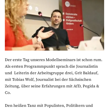
Der erste Tag unseres Modellseminars ist schon rum.
Als ersten Programmpunkt sprach die Journalistin
und Leiterin der Arbeitsgruppe drei, Grit Baldauf,
mit Tobias Wolf, Journalist bei der Sächsischen
Zeitung, über seine Erfahrungen mit AfD, Pegida &
Co.
Den heißen Tanz mit Populisten, Politikern und