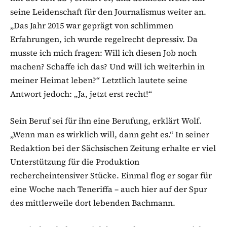
seine Leidenschaft für den Journalismus weiter an.
„Das Jahr 2015 war geprägt von schlimmen
Erfahrungen, ich wurde regelrecht depressiv. Da
musste ich mich fragen: Will ich diesen Job noch
machen? Schaffe ich das? Und will ich weiterhin in
meiner Heimat leben?“ Letztlich lautete seine
Antwort jedoch: „Ja, jetzt erst recht!“
Sein Beruf sei für ihn eine Berufung, erklärt Wolf.
„Wenn man es wirklich will, dann geht es.“ In seiner
Redaktion bei der Sächsischen Zeitung erhalte er viel
Unterstützung für die Produktion
rechercheintensiver Stücke. Einmal flog er sogar für
eine Woche nach Teneriffa – auch hier auf der Spur
des mittlerweile dort lebenden Bachmann.