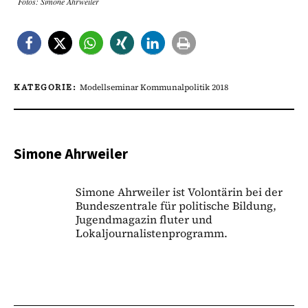
Fotos: Simone Ahrweiler
KATEGORIE:
Modellseminar Kommunalpolitik 2018
Simone Ahrweiler
Simone Ahrweiler ist Volontärin bei der
Bundeszentrale für politische Bildung,
Jugendmagazin fluter und
Lokaljournalistenprogramm.