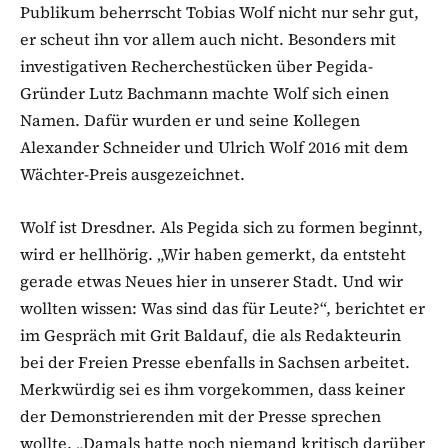
Publikum beherrscht Tobias Wolf nicht nur sehr gut,
er scheut ihn vor allem auch nicht. Besonders mit
investigativen Recherchestücken über Pegida-
Gründer Lutz Bachmann machte Wolf sich einen
Namen. Dafür wurden er und seine Kollegen
Alexander Schneider und Ulrich Wolf 2016 mit dem
Wächter-Preis ausgezeichnet.
Wolf ist Dresdner. Als Pegida sich zu formen beginnt,
wird er hellhörig. „Wir haben gemerkt, da entsteht
gerade etwas Neues hier in unserer Stadt. Und wir
wollten wissen: Was sind das für Leute?“, berichtet er
im Gespräch mit Grit Baldauf, die als Redakteurin
bei der Freien Presse ebenfalls in Sachsen arbeitet.
Merkwürdig sei es ihm vorgekommen, dass keiner
der Demonstrierenden mit der Presse sprechen
wollte. „Damals hatte noch niemand kritisch darüber