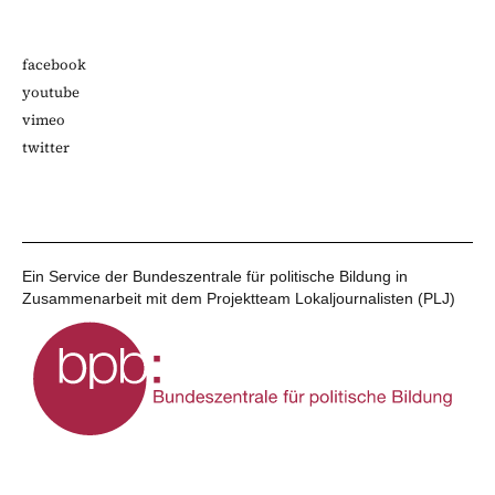
facebook
youtube
vimeo
twitter
Ein Service der Bundeszentrale für politische Bildung in
Zusammenarbeit mit dem Projektteam Lokaljournalisten (PLJ)