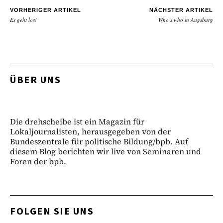
VORHERIGER ARTIKEL
NÄCHSTER ARTIKEL
Es geht los!
Who’s who in Augsburg
ÜBER UNS
Die drehscheibe ist ein Magazin für
Lokaljournalisten, herausgegeben von der
Bundeszentrale für politische Bildung/bpb. Auf
diesem Blog berichten wir live von Seminaren und
Foren der bpb.
FOLGEN SIE UNS