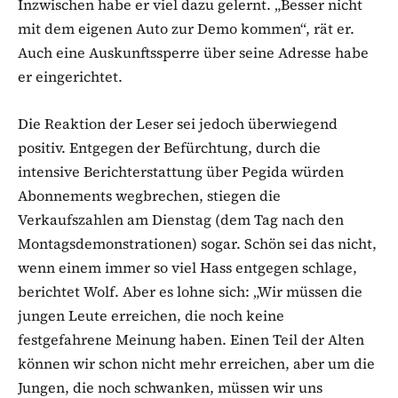
Inzwischen habe er viel dazu gelernt. „Besser nicht
mit dem eigenen Auto zur Demo kommen“, rät er.
Auch eine Auskunftssperre über seine Adresse habe
er eingerichtet.
Die Reaktion der Leser sei jedoch überwiegend
positiv. Entgegen der Befürchtung, durch die
intensive Berichterstattung über Pegida würden
Abonnements wegbrechen, stiegen die
Verkaufszahlen am Dienstag (dem Tag nach den
Montagsdemonstrationen) sogar. Schön sei das nicht,
wenn einem immer so viel Hass entgegen schlage,
berichtet Wolf. Aber es lohne sich: „Wir müssen die
jungen Leute erreichen, die noch keine
festgefahrene Meinung haben. Einen Teil der Alten
können wir schon nicht mehr erreichen, aber um die
Jungen, die noch schwanken, müssen wir uns