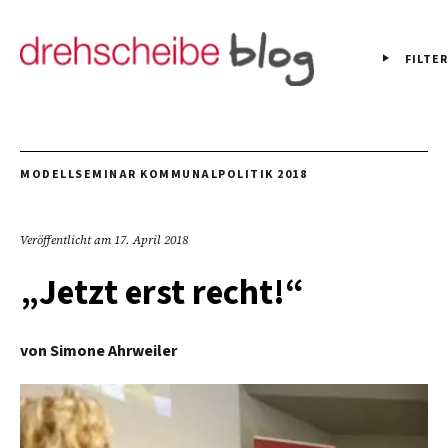
FILTER
MODELLSEMINAR KOMMUNALPOLITIK 2018
Veröffentlicht am
17. April 2018
„Jetzt erst recht!“
von
Simone Ahrweiler