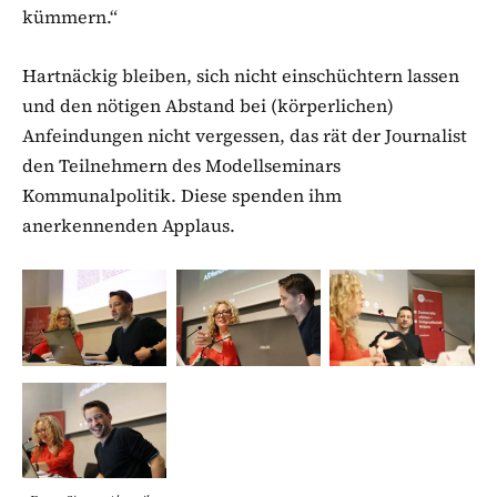
kümmern.“
Hartnäckig bleiben, sich nicht einschüchtern lassen
und den nötigen Abstand bei (körperlichen)
Anfeindungen nicht vergessen, das rät der Journalist
den Teilnehmern des Modellseminars
Kommunalpolitik. Diese spenden ihm
anerkennenden Applaus.