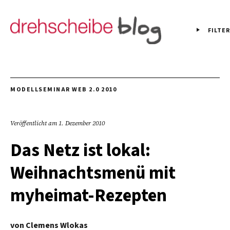
FILTER
MODELLSEMINAR WEB 2.0 2010
Veröffentlicht am
1. Dezember 2010
Das Netz ist lokal:
Weihnachtsmenü mit
myheimat-Rezepten
von
Clemens Wlokas