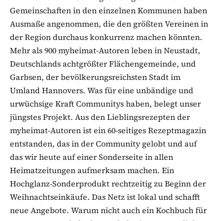
Gemeinschaften in den einzelnen Kommunen haben
Ausmaße angenommen, die den größten Vereinen in
der Region durchaus konkurrenz machen könnten.
Mehr als 900 myheimat-Autoren leben in Neustadt,
Deutschlands achtgrößter Flächengemeinde, und
Garbsen, der bevölkerungsreichsten Stadt im
Umland Hannovers.
Was für eine unbändige und
urwüchsige Kraft Communitys haben, belegt unser
jüngstes Projekt. Aus den Lieblingsrezepten der
myheimat-Autoren ist ein 60-seitiges Rezeptmagazin
entstanden, das in der Community gelobt und auf
das wir heute auf einer Sonderseite in allen
Heimatzeitungen aufmerksam machen. Ein
Hochglanz-Sonderprodukt rechtzeitig zu Beginn der
Weihnachtseinkäufe. Das Netz ist lokal und schafft
neue Angebote. Warum nicht auch ein Kochbuch für