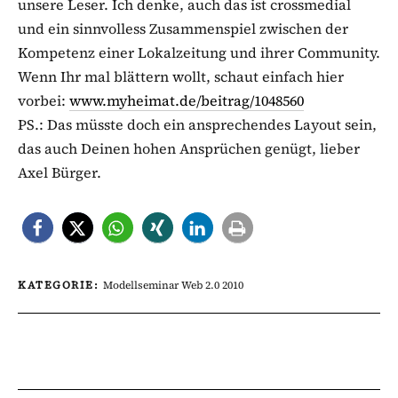
unsere Leser. Ich denke, auch das ist crossmedial
und ein sinnvolless Zusammenspiel zwischen der
Kompetenz einer Lokalzeitung und ihrer Community.
Wenn Ihr mal blättern wollt, schaut einfach hier
vorbei:
www.myheimat.de/beitrag/1048560
PS.: Das müsste doch ein ansprechendes Layout sein,
das auch Deinen hohen Ansprüchen genügt, lieber
Axel Bürger.
KATEGORIE:
Modellseminar Web 2.0 2010