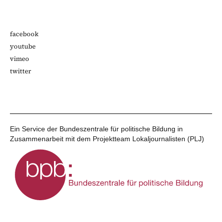
facebook
youtube
vimeo
twitter
Ein Service der Bundeszentrale für politische Bildung in
Zusammenarbeit mit dem Projektteam Lokaljournalisten (PLJ)