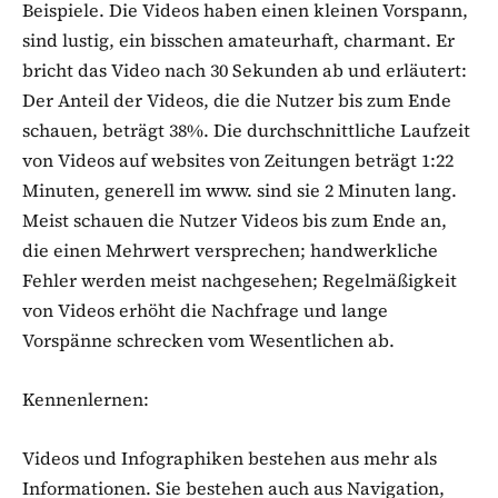
Beispiele. Die Videos haben einen kleinen Vorspann,
sind lustig, ein bisschen amateurhaft, charmant. Er
bricht das Video nach 30 Sekunden ab und erläutert:
Der Anteil der Videos, die die Nutzer bis zum Ende
schauen, beträgt 38%. Die durchschnittliche Laufzeit
von Videos auf websites von Zeitungen beträgt 1:22
Minuten, generell im www. sind sie 2 Minuten lang.
Meist schauen die Nutzer Videos bis zum Ende an,
die einen Mehrwert versprechen; handwerkliche
Fehler werden meist nachgesehen; Regelmäßigkeit
von Videos erhöht die Nachfrage und lange
Vorspänne schrecken vom Wesentlichen ab.
Kennenlernen:
Videos und Infographiken bestehen aus mehr als
Informationen. Sie bestehen auch aus Navigation,