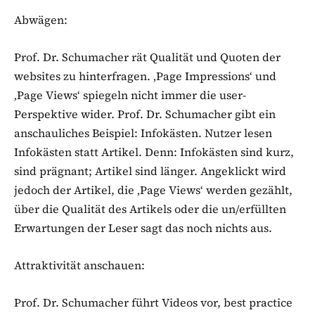
Abwägen:
Prof. Dr. Schumacher rät Qualität und Quoten der
websites zu hinterfragen. ‚Page Impressions‘ und
‚Page Views‘ spiegeln nicht immer die user-
Perspektive wider. Prof. Dr. Schumacher gibt ein
anschauliches Beispiel: Infokästen. Nutzer lesen
Infokästen statt Artikel. Denn: Infokästen sind kurz,
sind prägnant; Artikel sind länger. Angeklickt wird
jedoch der Artikel, die ‚Page Views‘ werden gezählt,
über die Qualität des Artikels oder die un/erfüllten
Erwartungen der Leser sagt das noch nichts aus.
Attraktivität anschauen:
Prof. Dr. Schumacher führt Videos vor, best practice