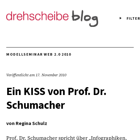
FILTER
MODELLSEMINAR WEB 2.0 2010
Veröffentlicht am
17. November 2010
Ein KISS von Prof. Dr.
Schumacher
von
Regina Schulz
Prof. Dr. Schumacher spricht über „Infographiken,