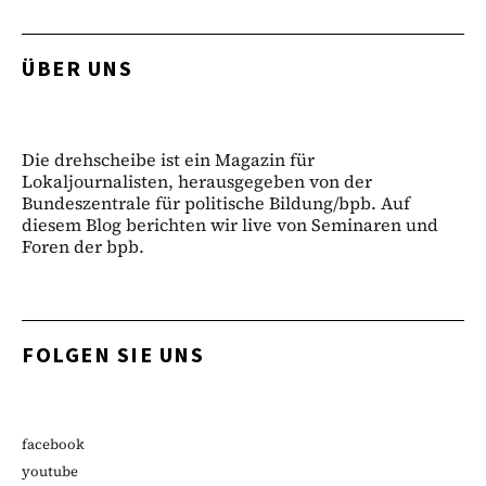
ÜBER UNS
Die drehscheibe ist ein Magazin für
Lokaljournalisten, herausgegeben von der
Bundeszentrale für politische Bildung/bpb. Auf
diesem Blog berichten wir live von Seminaren und
Foren der bpb.
FOLGEN SIE UNS
facebook
youtube