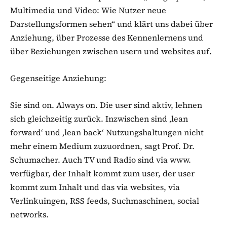
Multimedia und Video: Wie Nutzer neue
Darstellungsformen sehen“ und klärt uns dabei über
Anziehung, über Prozesse des Kennenlernens und
über Beziehungen zwischen usern und websites auf.
Gegenseitige Anziehung:
Sie sind on. Always on. Die user sind aktiv, lehnen
sich gleichzeitig zurück. Inzwischen sind ‚lean
forward‘ und ‚lean back‘ Nutzungshaltungen nicht
mehr einem Medium zuzuordnen, sagt Prof. Dr.
Schumacher. Auch TV und Radio sind via www.
verfügbar, der Inhalt kommt zum user, der user
kommt zum Inhalt und das via websites, via
Verlinkuingen, RSS feeds, Suchmaschinen, social
networks.