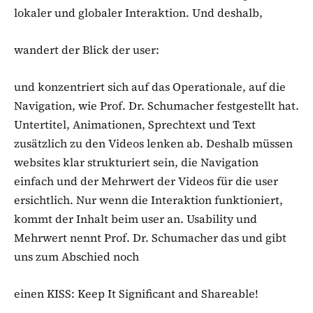
lokaler und globaler Interaktion. Und deshalb,
wandert der Blick der user:
und konzentriert sich auf das Operationale, auf die
Navigation, wie Prof. Dr. Schumacher festgestellt hat.
Untertitel, Animationen, Sprechtext und Text
zusätzlich zu den Videos lenken ab. Deshalb müssen
websites klar strukturiert sein, die Navigation
einfach und der Mehrwert der Videos für die user
ersichtlich. Nur wenn die Interaktion funktioniert,
kommt der Inhalt beim user an. Usability und
Mehrwert nennt Prof. Dr. Schumacher das und gibt
uns zum Abschied noch
einen KISS: Keep It Significant and Shareable!