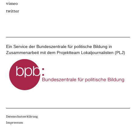
vimeo
twitter
Ein Service der Bundeszentrale für politische Bildung in
Zusammenarbeit mit dem Projektteam Lokaljournalisten (PLJ)
Datenschutzerklärung
Impressum