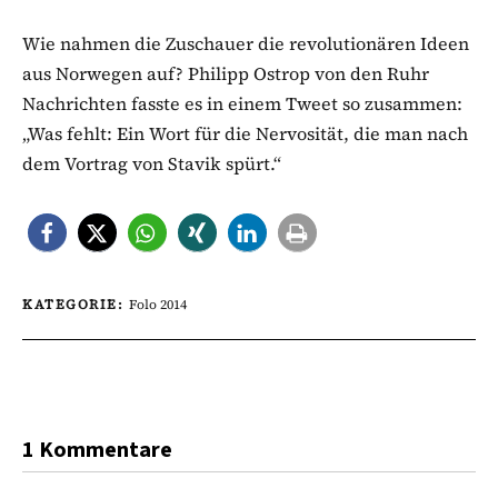
Wie nahmen die Zuschauer die revolutionären Ideen
aus Norwegen auf? Philipp Ostrop von den Ruhr
Nachrichten fasste es in einem Tweet so zusammen:
„Was fehlt: Ein Wort für die Nervosität, die man nach
dem Vortrag von Stavik spürt.“
KATEGORIE:
Folo 2014
1 Kommentare