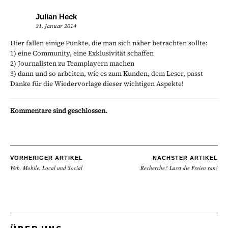
Julian Heck
31. Januar 2014
Hier fallen einige Punkte, die man sich näher betrachten sollte:
1) eine Community, eine Exklusivität schaffen
2) Journalisten zu Teamplayern machen
3) dann und so arbeiten, wie es zum Kunden, dem Leser, passt
Danke für die Wiedervorlage dieser wichtigen Aspekte!
Kommentare sind geschlossen.
VORHERIGER ARTIKEL
NÄCHSTER ARTIKEL
Web, Mobile, Local und Social
Recherche? Lasst die Freien ran!