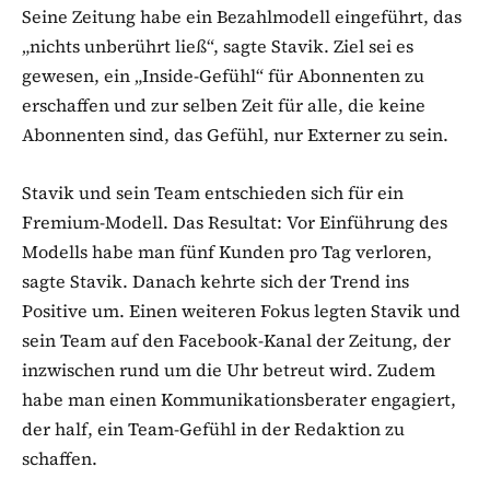
Seine Zeitung habe ein Bezahlmodell eingeführt, das
„nichts unberührt ließ“, sagte Stavik. Ziel sei es
gewesen, ein „Inside-Gefühl“ für Abonnenten zu
erschaffen und zur selben Zeit für alle, die keine
Abonnenten sind, das Gefühl, nur Externer zu sein.
Stavik und sein Team entschieden sich für ein
Fremium-Modell. Das Resultat: Vor Einführung des
Modells habe man fünf Kunden pro Tag verloren,
sagte Stavik. Danach kehrte sich der Trend ins
Positive um. Einen weiteren Fokus legten Stavik und
sein Team auf den Facebook-Kanal der Zeitung, der
inzwischen rund um die Uhr betreut wird. Zudem
habe man einen Kommunikationsberater engagiert,
der half, ein Team-Gefühl in der Redaktion zu
schaffen.