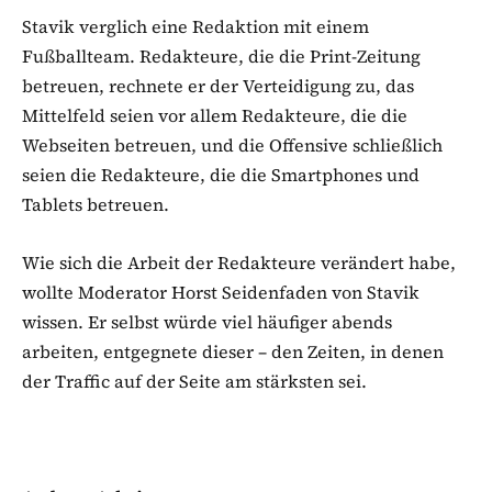
Stavik verglich eine Redaktion mit einem
Fußballteam. Redakteure, die die Print-Zeitung
betreuen, rechnete er der Verteidigung zu, das
Mittelfeld seien vor allem Redakteure, die die
Webseiten betreuen, und die Offensive schließlich
seien die Redakteure, die die Smartphones und
Tablets betreuen.
Wie sich die Arbeit der Redakteure verändert habe,
wollte Moderator Horst Seidenfaden von Stavik
wissen. Er selbst würde viel häufiger abends
arbeiten, entgegnete dieser – den Zeiten, in denen
der Traffic auf der Seite am stärksten sei.