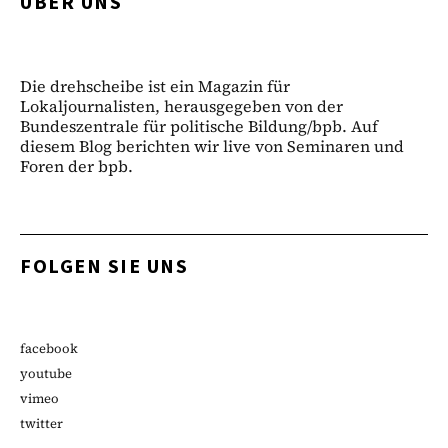
ÜBER UNS
Die drehscheibe ist ein Magazin für
Lokaljournalisten, herausgegeben von der
Bundeszentrale für politische Bildung/bpb. Auf
diesem Blog berichten wir live von Seminaren und
Foren der bpb.
FOLGEN SIE UNS
facebook
youtube
vimeo
twitter