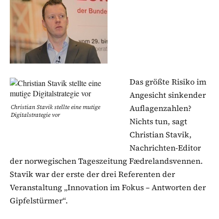
Das größte Risiko im
Angesicht sinkender
Auflagenzahlen?
Christian Stavik stellte eine mutige
Digitalstrategie vor
Nichts tun, sagt
Christian Stavik,
Nachrichten-Editor
der norwegischen Tageszeitung Fædrelandsvennen.
Stavik war der erste der drei Referenten der
Veranstaltung „Innovation im Fokus – Antworten der
Gipfelstürmer“.