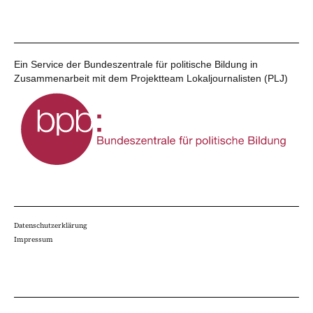
Ein Service der Bundeszentrale für politische Bildung in
Zusammenarbeit mit dem Projektteam Lokaljournalisten (PLJ)
Datenschutzerklärung
Impressum