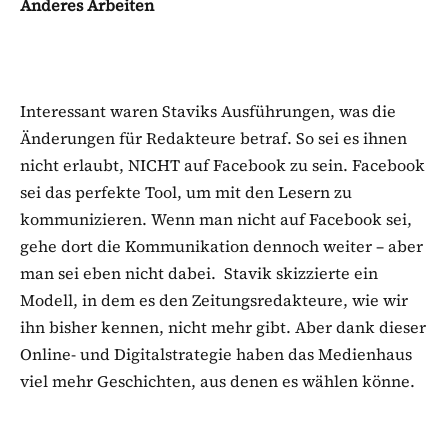
Anderes Arbeiten
Interessant waren Staviks Ausführungen, was die
Änderungen für Redakteure betraf. So sei es ihnen
nicht erlaubt, NICHT auf Facebook zu sein. Facebook
sei das perfekte Tool, um mit den Lesern zu
kommunizieren. Wenn man nicht auf Facebook sei,
gehe dort die Kommunikation dennoch weiter – aber
man sei eben nicht dabei. Stavik skizzierte ein
Modell, in dem es den Zeitungsredakteure, wie wir
ihn bisher kennen, nicht mehr gibt. Aber dank dieser
Online- und Digitalstrategie haben das Medienhaus
viel mehr Geschichten, aus denen es wählen könne.