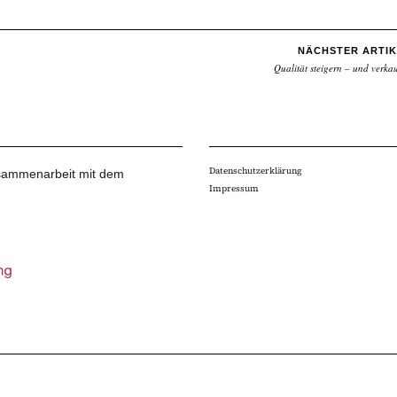
NÄCHSTER ARTIK
Qualität steigern – und verka
Datenschutzerklärung
Zusammenarbeit mit dem
Impressum