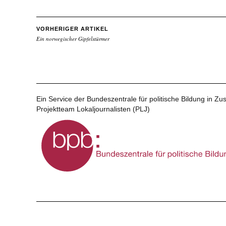
VORHERIGER ARTIKEL
Ein norwegischer Gipfelstürmer
Ein Service der Bundeszentrale für politische Bildung in 
Projektteam Lokaljournalisten (PLJ)