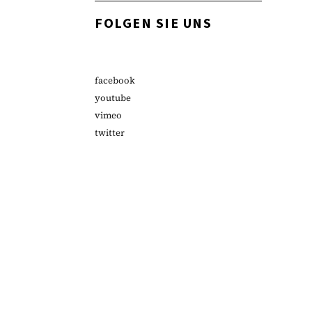
FOLGEN SIE UNS
facebook
youtube
vimeo
twitter