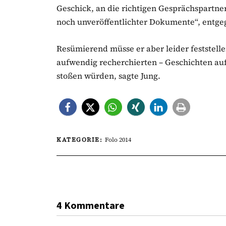
Geschick, an die richtigen Gesprächspartn
noch unveröffentlichter Dokumente“, entge
Resümierend müsse er aber leider feststelle
aufwendig recherchierten – Geschichten auf
stoßen würden, sagte Jung.
KATEGORIE:
Folo 2014
4 Kommentare