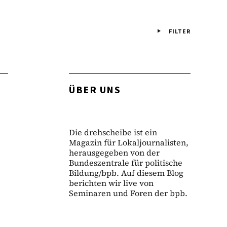
FILTER
ÜBER UNS
Die drehscheibe ist ein
Magazin für Lokaljournalisten,
herausgegeben von der
Bundeszentrale für politische
Bildung/bpb. Auf diesem Blog
berichten wir live von
Seminaren und Foren der bpb.