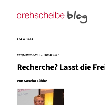
FOLO 2014
Veröffentlicht am
30. Januar 2014
Recherche? Lasst die Fre
von
Sascha Lübbe