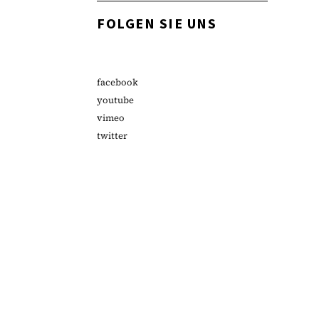
FOLGEN SIE UNS
facebook
youtube
vimeo
twitter