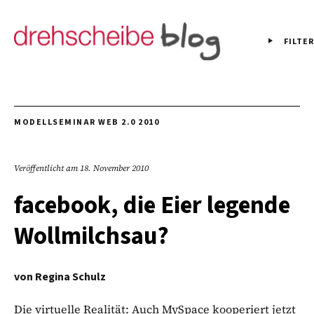
FILTER
MODELLSEMINAR WEB 2.0 2010
Veröffentlicht am
18. November 2010
facebook, die Eier legende
Wollmilchsau?
von
Regina Schulz
Die virtuelle Realität: Auch MySpace kooperiert jetzt