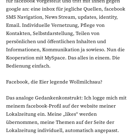
für facebook vorgestellt und tritt mit ihnen gegen
google an: eine inbox für jegliche Quellen, facebook
SMS Navigation, News Stream, updates, identity,
Email. Individuelle Vernetzung, Pflege von
Kontakten, Selbstdarstellung, Teilen von
persönlichen und öffentlichen Inhalten und
Informationen, Kommunikation ja sowieso. Nun die
Kooperation mit MySpace. Das alles in einem. Die
Bedienung einfach.
Facebook, die Eier legende Wollmilchsau?
Das analoge Gedankenkonstrukt: Ich logge mich mit
meinem facebook-Profil auf der website meiner
Lokalzeitung ein. Meine „likes“ werden
übernommen, meine Themen auf der Seite der
Lokalzeitung individuell, automatisch angepasst.