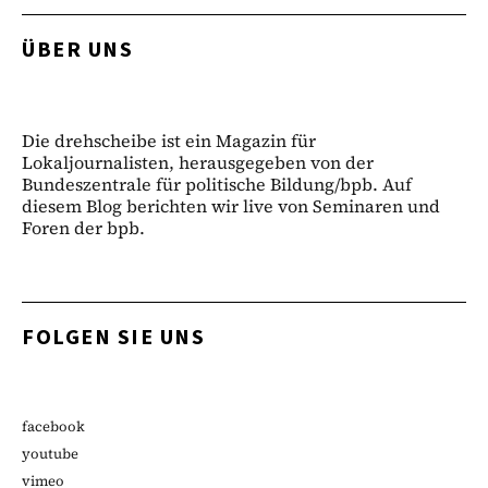
ÜBER UNS
Die drehscheibe ist ein Magazin für
Lokaljournalisten, herausgegeben von der
Bundeszentrale für politische Bildung/bpb. Auf
diesem Blog berichten wir live von Seminaren und
Foren der bpb.
FOLGEN SIE UNS
facebook
youtube
vimeo