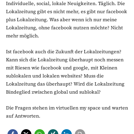
Individuelle, social, lokale Neuigkeiten. Täglich. Die
Lokalzeitung gibt es nicht mehr, es gibt nur facebook
plus Lokalzeitung. Was aber wenn ich nur meine
Lokalzeitung, ohne facebook nutzen möchte? Nicht
mehr möglich.
Ist facebook auch die Zukunft der Lokalzeitungen?
Kann sich die Lokalzeitung überhaupt noch messen
mit Riesen wie facebook und google, mit Kleinen
sublokalen und lokalen websites? Muss die
Lokalzeitung das überhaupt? Wird die Lokalzeitung
Bindeglied zwischen global und sublokal?
Die Fragen stehen im virtuellen my space und warten
auf Antworten.