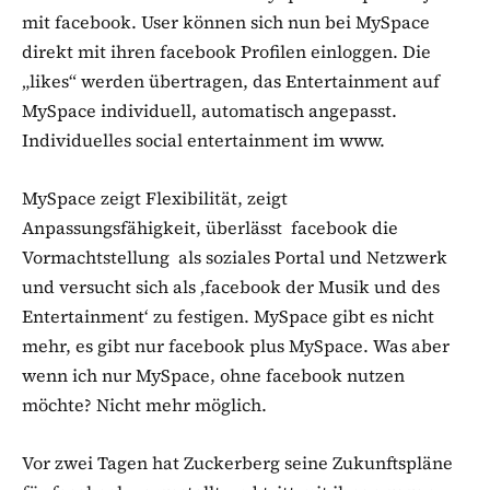
mit facebook. User können sich nun bei MySpace
direkt mit ihren facebook Profilen einloggen. Die
„likes“ werden übertragen, das Entertainment auf
MySpace individuell, automatisch angepasst.
Individuelles social entertainment im www.
MySpace zeigt Flexibilität, zeigt
Anpassungsfähigkeit, überlässt facebook die
Vormachtstellung als soziales Portal und Netzwerk
und versucht sich als ‚facebook der Musik und des
Entertainment‘ zu festigen. MySpace gibt es nicht
mehr, es gibt nur facebook plus MySpace. Was aber
wenn ich nur MySpace, ohne facebook nutzen
möchte? Nicht mehr möglich.
Vor zwei Tagen hat Zuckerberg seine Zukunftspläne