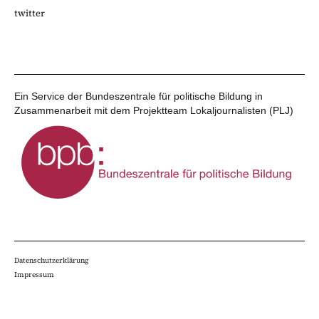
twitter
Ein Service der Bundeszentrale für politische Bildung in
Zusammenarbeit mit dem Projektteam Lokaljournalisten (PLJ)
Datenschutzerklärung
Impressum