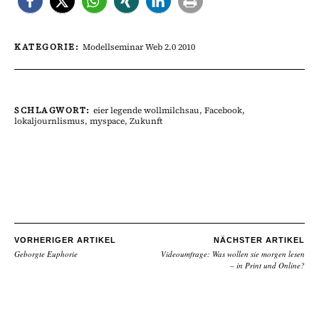
KATEGORIE:
Modellseminar Web 2.0 2010
SCHLAGWORT:
eier legende wollmilchsau
,
Facebook
,
lokaljournlismus
,
myspace
,
Zukunft
VORHERIGER ARTIKEL
NÄCHSTER ARTIKEL
Geborgte Euphorie
Videoumfrage: Was wollen sie morgen lesen
– in Print und Online?