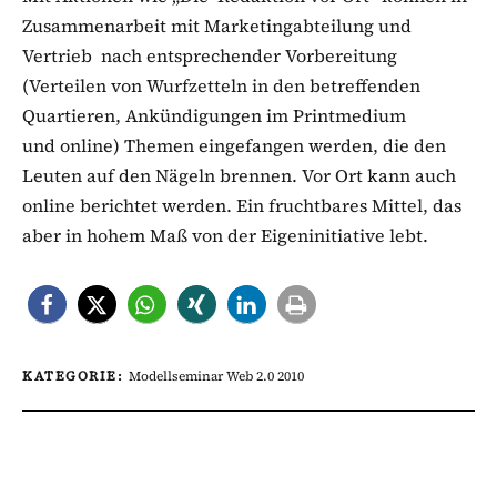
Zusammenarbeit mit Marketingabteilung und
Vertrieb nach entsprechender Vorbereitung
(Verteilen von Wurfzetteln in den betreffenden
Quartieren, Ankündigungen im Printmedium
und online) Themen eingefangen werden, die den
Leuten auf den Nägeln brennen. Vor Ort kann auch
online berichtet werden. Ein fruchtbares Mittel, das
aber in hohem Maß von der Eigeninitiative lebt.
KATEGORIE:
Modellseminar Web 2.0 2010