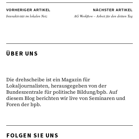
VORHERIGER ARTIKEL
NÄCHSTER ARTIKEL
Interaktivität im lokalen Netz
AG Workflow – Arbeit für den dritten Tag
ÜBER UNS
Die drehscheibe ist ein Magazin für
Lokaljournalisten, herausgegeben von der
Bundeszentrale für politische Bildung/bpb. Auf
diesem Blog berichten wir live von Seminaren und
Foren der bpb.
FOLGEN SIE UNS