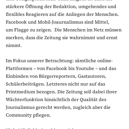
stärkere Öffnung der Redaktion, umgehendes und
flexibles Reagieren auf die Anliegen der Menschen.
Facebook und Mobil-Joaurnalismus sind Mittel,
um Flagge zu zeigen. Die Menschen im Netz müssen
merken, dass die Zeitung sie wahrnimmt und ernst
nimmt.
Im Fokus unserer Betrachtung: sämtliche online-
Plattformen – von Facebook bis Youtube – und das
Einbinden von Bürgerreportern, Gastautoren,
Schülerbeiträgen. Letzteres nicht nur auf das
Printmedium bezogen. Die Zeitung soll dabei ihrer
Wächterfunktion hinsichtlich der Qualität des
Journalismus gerecht werden, zugleich aber die
Community pflegen.