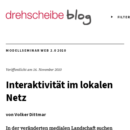
FILTER
MODELLSEMINAR WEB 2.0 2010
Veröffentlicht am
16. November 2010
Interaktivität im lokalen
Netz
von
Volker Dittmar
In der veränderten medialen Landschaft suchen