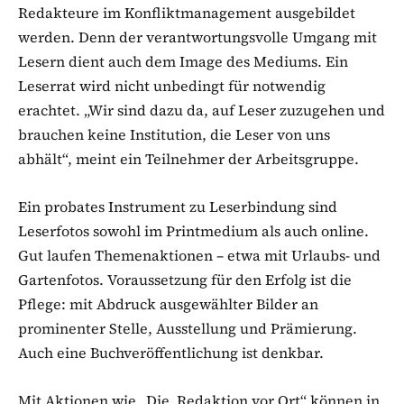
Redakteure im Konfliktmanagement ausgebildet
werden. Denn der verantwortungsvolle Umgang mit
Lesern dient auch dem Image des Mediums. Ein
Leserrat wird nicht unbedingt für notwendig
erachtet. „Wir sind dazu da, auf Leser zuzugehen und
brauchen keine Institution, die Leser von uns
abhält“, meint ein Teilnehmer der Arbeitsgruppe.
Ein probates Instrument zu Leserbindung sind
Leserfotos sowohl im Printmedium als auch online.
Gut laufen Themenaktionen – etwa mit Urlaubs- und
Gartenfotos. Voraussetzung für den Erfolg ist die
Pflege: mit Abdruck ausgewählter Bilder an
prominenter Stelle, Ausstellung und Prämierung.
Auch eine Buchveröffentlichung ist denkbar.
Mit Aktionen wie „Die Redaktion vor Ort“ können in