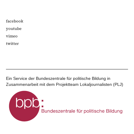
facebook
youtube
vimeo
twitter
Ein Service der Bundeszentrale für politische Bildung in
Zusammenarbeit mit dem Projektteam Lokaljournalisten (PLJ)