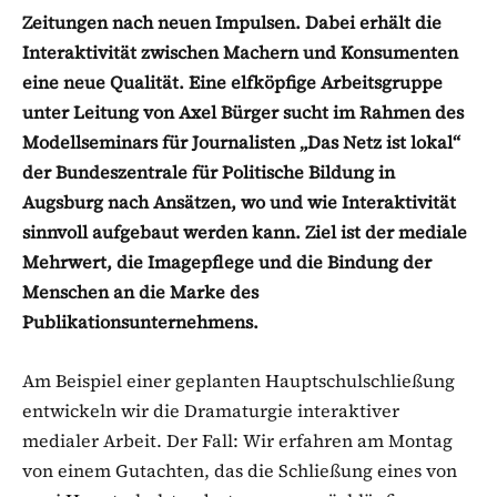
Zeitungen nach neuen Impulsen. Dabei erhält die
Interaktivität zwischen Machern und Konsumenten
eine neue Qualität. Eine elfköpfige Arbeitsgruppe
unter Leitung von Axel Bürger sucht im Rahmen des
Modellseminars für Journalisten „Das Netz ist lokal“
der Bundeszentrale für Politische Bildung in
Augsburg nach Ansätzen, wo und wie Interaktivität
sinnvoll aufgebaut werden kann. Ziel ist der mediale
Mehrwert, die Imagepflege und die Bindung der
Menschen an die Marke des
Publikationsunternehmens.
Am Beispiel einer geplanten Hauptschulschließung
entwickeln wir die Dramaturgie interaktiver
medialer Arbeit. Der Fall: Wir erfahren am Montag
von einem Gutachten, das die Schließung eines von