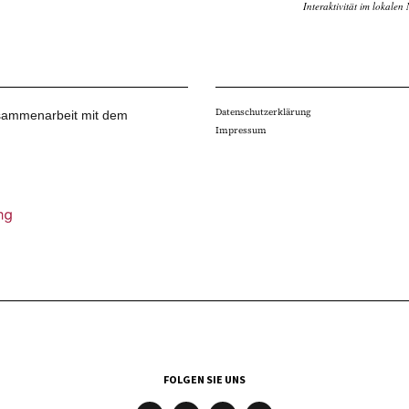
Interaktivität im lokalen 
Datenschutzerklärung
Zusammenarbeit mit dem
Impressum
FOLGEN SIE UNS