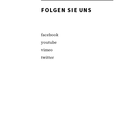
FOLGEN SIE UNS
facebook
youtube
vimeo
twitter