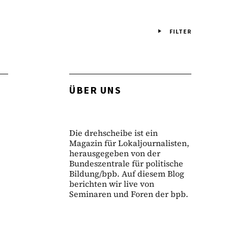
FILTER
ÜBER UNS
Die drehscheibe ist ein
Magazin für Lokaljournalisten,
herausgegeben von der
Bundeszentrale für politische
Bildung/bpb. Auf diesem Blog
berichten wir live von
Seminaren und Foren der bpb.