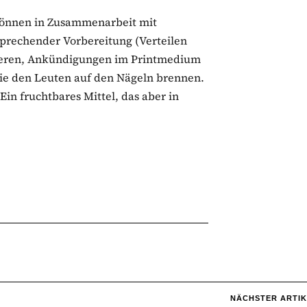
können in Zusammenarbeit mit
prechender Vorbereitung (Verteilen
tieren, Ankündigungen im Printmedium
ie den Leuten auf den Nägeln brennen.
Ein fruchtbares Mittel, das aber in
NÄCHSTER ARTIK