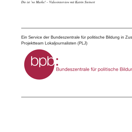
Die ist ’ne Marke! – Videointerview mit Katrin Steinert
Ein Service der Bundeszentrale für politische Bildung in 
Projektteam Lokaljournalisten (PLJ)