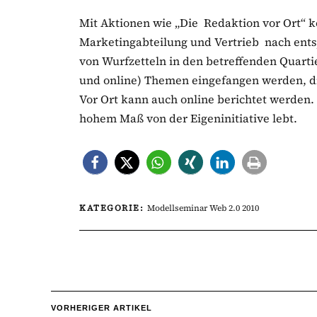
Mit Aktionen wie „Die Redaktion vor Ort“ 
Marketingabteilung und Vertrieb nach ents
von Wurfzetteln in den betreffenden Quar
und online) Themen eingefangen werden, d
Vor Ort kann auch online berichtet werden. 
hohem Maß von der Eigeninitiative lebt.
KATEGORIE:
Modellseminar Web 2.0 2010
VORHERIGER ARTIKEL