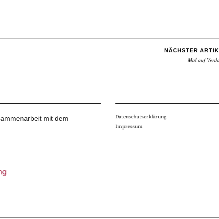
NÄCHSTER ARTIK
Mal auf Verd
Datenschutzerklärung
Zusammenarbeit mit dem
Impressum