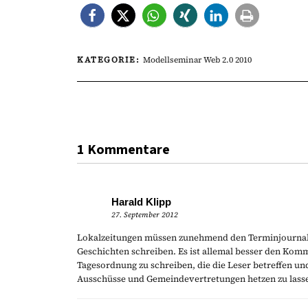
KATEGORIE:
Modellseminar Web 2.0 2010
1 Kommentare
Harald Klipp
27. September 2012
Lokalzeitungen müssen zunehmend den Terminjournali
Geschichten schreiben. Es ist allemal besser den Kom
Tagesordnung zu schreiben, die die Leser betreffen u
Ausschüsse und Gemeindevertretungen hetzen zu lass