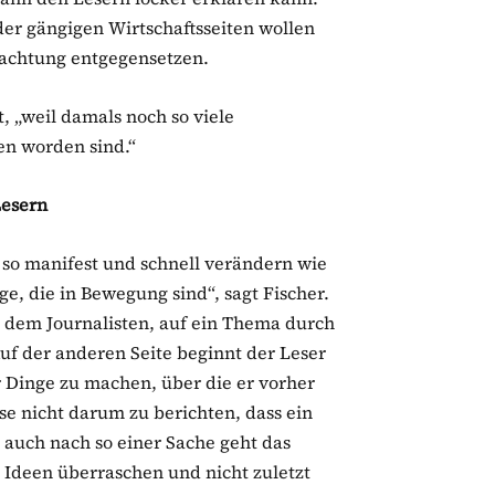
er gängigen Wirtschaftsseiten wollen
achtung entgegensetzen.
t, „weil damals noch so viele
en worden sind.“
Lesern
 so manifest und schnell verändern wie
ge, die in Bewegung sind“, sagt Fischer.
t dem Journalisten, auf ein Thema durch
uf der anderen Seite beginnt der Leser
 Dinge zu machen, über die er vorher
se nicht darum zu berichten, dass ein
auch nach so einer Sache geht das
n Ideen überraschen und nicht zuletzt