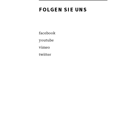
FOLGEN SIE UNS
facebook
youtube
vimeo
twitter