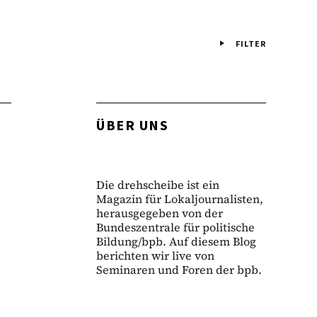
FILTER
ÜBER UNS
Die drehscheibe ist ein
Magazin für Lokaljournalisten,
herausgegeben von der
Bundeszentrale für politische
Bildung/bpb. Auf diesem Blog
berichten wir live von
Seminaren und Foren der bpb.