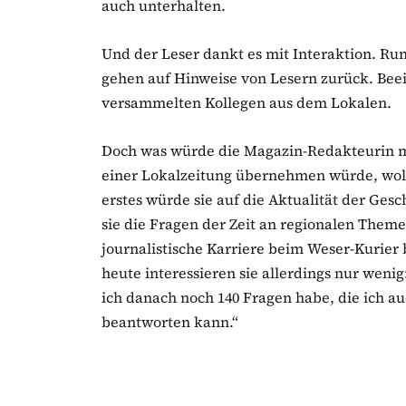
auch unterhalten.
Und der Leser dankt es mit Interaktion. Ru
gehen auf Hinweise von Lesern zurück. Bee
versammelten Kollegen aus dem Lokalen.
Doch was würde die Magazin-Redakteurin ma
einer Lokalzeitung übernehmen würde, woll
erstes würde sie auf die Aktualität der Ges
sie die Fragen der Zeit an regionalen Theme
journalistische Karriere beim Weser-Kurier 
heute interessieren sie allerdings nur wenig
ich danach noch 140 Fragen habe, die ich a
beantworten kann.“