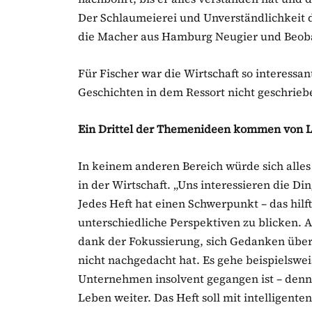
Der Schlaumeierei und Unverständlichkeit d
die Macher aus Hamburg Neugier und Beob
Für Fischer war die Wirtschaft so interessan
Geschichten in dem Ressort nicht geschrieb
Ein Drittel der Themenideen kommen von 
In keinem anderen Bereich würde sich alles
in der Wirtschaft. „Uns interessieren die Din
Jedes Heft hat einen Schwerpunkt – das hilf
unterschiedliche Perspektiven zu blicken. A
dank der Fokussierung, sich Gedanken über
nicht nachgedacht hat. Es gehe beispielswei
Unternehmen insolvent gegangen ist – denn 
Leben weiter. Das Heft soll mit intelligente