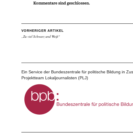
Kommentare sind geschlossen.
VORHERIGER ARTIKEL
„Zu viel Schwarz und Weiß“
Ein Service der Bundeszentrale für politische Bildung in 
Projektteam Lokaljournalisten (PLJ)